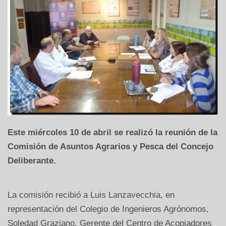
Este miércoles 10 de abril se realizó la reunión de la
Comisión de Asuntos Agrarios y Pesca del Concejo
Deliberante.
La comisión recibió a Luis Lanzavecchia, en
representación del Colegio de Ingenieros Agrónomos,
Soledad Graziano, Gerente del Centro de Acopiadores