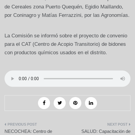
de Cereales zona Puerto Quequén, Egidio Maillando,
por Coninagro y Matías Ferrazzini, por las Agronomías.
La Comisión se informó sobre el proyecto de convenio
para el CAT (Centro de Acopio Transitorio) de bidones
con productos químicos usados en el distrito.
Navegación
NECOCHEA: Centro de
SALUD: Capacitación de