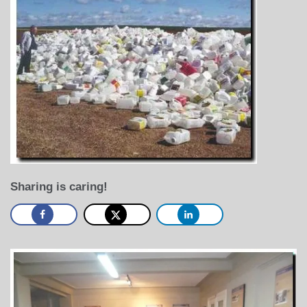
Sharing is caring!