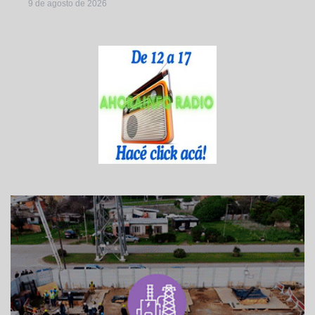
9 de agosto de 2026