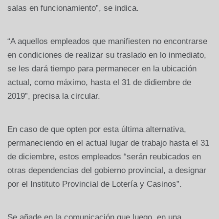
salas en funcionamiento”, se indica.
“A aquellos empleados que manifiesten no encontrarse
en condiciones de realizar su traslado en lo inmediato,
se les dará tiempo para permanecer en la ubicación
actual, como máximo, hasta el 31 de didiembre de
2019”, precisa la circular.
En caso de que opten por esta última alternativa,
permaneciendo en el actual lugar de trabajo hasta el 31
de diciembre, estos empleados “serán reubicados en
otras dependencias del gobierno provincial, a designar
por el Instituto Provincial de Lotería y Casinos”.
Se añade en la comunicación que luego, en una