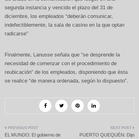
segunda instancia y vencido el plazo del 31 de
diciembre, los empleados “deberán comunicar,
indefectiblemente, la sala de casino en la que optan
radicarse”
Finalmente, Lanusse señala que “se desprende la
necesidad de comenzar con el procedimiento de
reubicación” de los empleados, disponiendo que ésta
se realice “de manera ordenada, según lo dispuesto”.
Navegación
EL MUNDO: El gobierno de
PUERTO QUEQUÉN: Dijo