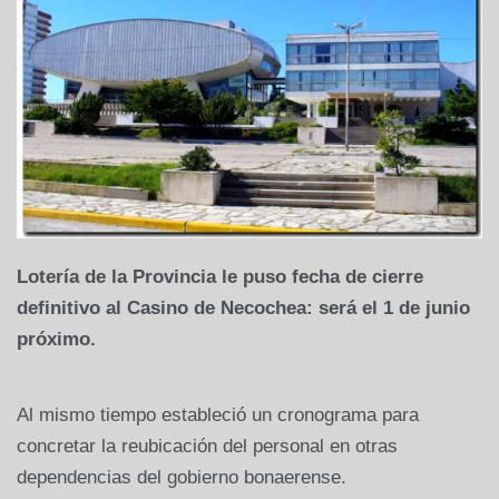
Lotería de la Provincia le puso fecha de cierre
definitivo al Casino de Necochea: será el 1 de junio
próximo.
Al mismo tiempo estableció un cronograma para
concretar la reubicación del personal en otras
dependencias del gobierno bonaerense.