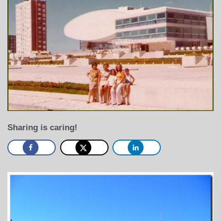
Sharing is caring!