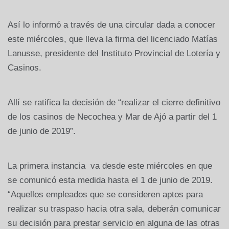
Así lo informó a través de una circular dada a conocer
este miércoles, que lleva la firma del licenciado Matías
Lanusse, presidente del Instituto Provincial de Lotería y
Casinos.
Allí se ratifica la decisión de “realizar el cierre definitivo
de los casinos de Necochea y Mar de Ajó a partir del 1
de junio de 2019”.
La primera instancia va desde este miércoles en que
se comunicó esta medida hasta el 1 de junio de 2019.
“Aquellos empleados que se consideren aptos para
realizar su traspaso hacia otra sala, deberán comunicar
su decisión para prestar servicio en alguna de las otras