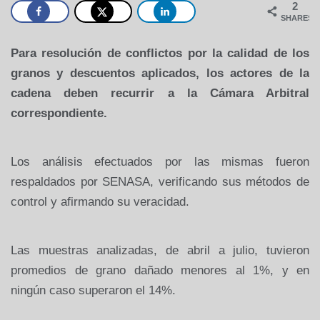
2
SHARES
Para resolución de conflictos por la calidad de los
granos y descuentos aplicados, los actores de la
cadena deben recurrir a la Cámara Arbitral
correspondiente.
Los análisis efectuados por las mismas fueron
respaldados por SENASA, verificando sus métodos de
control y afirmando su veracidad.
Las muestras analizadas, de abril a julio, tuvieron
promedios de grano dañado menores al 1%, y en
ningún caso superaron el 14%.