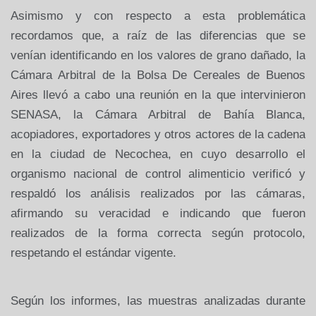
Asimismo y con respecto a esta problemática
recordamos que, a raíz de las diferencias que se
venían identificando en los valores de grano dañado, la
Cámara Arbitral de la Bolsa De Cereales de Buenos
Aires llevó a cabo una reunión en la que intervinieron
SENASA, la Cámara Arbitral de Bahía Blanca,
acopiadores, exportadores y otros actores de la cadena
en la ciudad de Necochea, en cuyo desarrollo el
organismo nacional de control alimenticio verificó y
respaldó los análisis realizados por las cámaras,
afirmando su veracidad e indicando que fueron
realizados de la forma correcta según protocolo,
respetando el estándar vigente.
Según los informes, las muestras analizadas durante