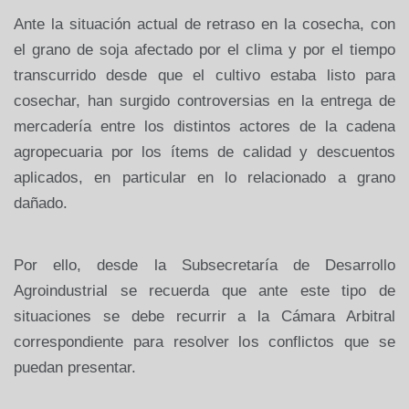
Ante la situación actual de retraso en la cosecha, con
el grano de soja afectado por el clima y por el tiempo
transcurrido desde que el cultivo estaba listo para
cosechar, han surgido controversias en la entrega de
mercadería entre los distintos actores de la cadena
agropecuaria por los ítems de calidad y descuentos
aplicados, en particular en lo relacionado a grano
dañado.
Por ello, desde la Subsecretaría de Desarrollo
Agroindustrial se recuerda que ante este tipo de
situaciones se debe recurrir a la Cámara Arbitral
correspondiente para resolver los conflictos que se
puedan presentar.