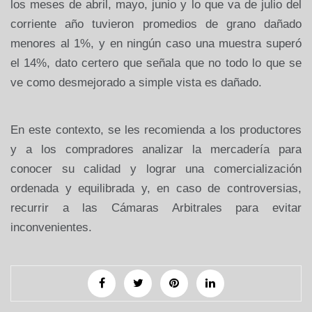
los meses de abril, mayo, junio y lo que va de julio del
corriente año tuvieron promedios de grano dañado
menores al 1%, y en ningún caso una muestra superó
el 14%, dato certero que señala que no todo lo que se
ve como desmejorado a simple vista es dañado.
En este contexto, se les recomienda a los productores
y a los compradores analizar la mercadería para
conocer su calidad y lograr una comercialización
ordenada y equilibrada y, en caso de controversias,
recurrir a las Cámaras Arbitrales para evitar
inconvenientes.