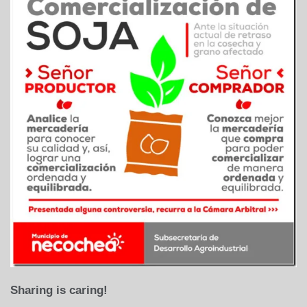
Sharing is caring!