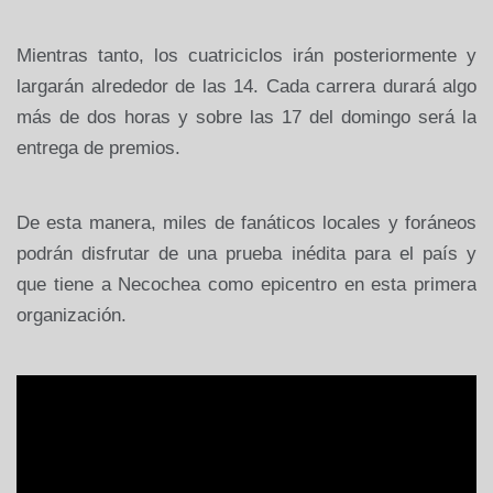
Mientras tanto, los cuatriciclos irán posteriormente y
largarán alrededor de las 14. Cada carrera durará algo
más de dos horas y sobre las 17 del domingo será la
entrega de premios.
De esta manera, miles de fanáticos locales y foráneos
podrán disfrutar de una prueba inédita para el país y
que tiene a Necochea como epicentro en esta primera
organización.