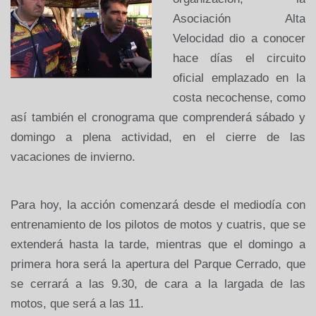
Asociación Alta
Velocidad dio a conocer
hace días el circuito
oficial emplazado en la
costa necochense, como
así también el cronograma que comprenderá sábado y
domingo a plena actividad, en el cierre de las
vacaciones de invierno.
Para hoy, la acción comenzará desde el mediodía con
entrenamiento de los pilotos de motos y cuatris, que se
extenderá hasta la tarde, mientras que el domingo a
primera hora será la apertura del Parque Cerrado, que
se cerrará a las 9.30, de cara a la largada de las
motos, que será a las 11.