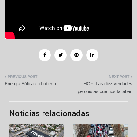
Navegación
Energía Eólica en Lobería
HOY: Las diez verdades
de
peronistas que nos faltaban
entradas
Noticias relacionadas