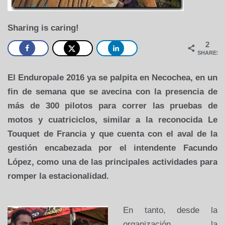
Sharing is caring!
2
SHARES
El Enduropale 2016 ya se palpita en Necochea, en un
fin de semana que se avecina con la presencia de
más de 300 pilotos para correr las pruebas de
motos y cuatriciclos, similar a la reconocida Le
Touquet de Francia y que cuenta con el aval de la
gestión encabezada por el intendente Facundo
López, como una de las principales actividades para
romper la estacionalidad.
En tanto, desde la
organización, la