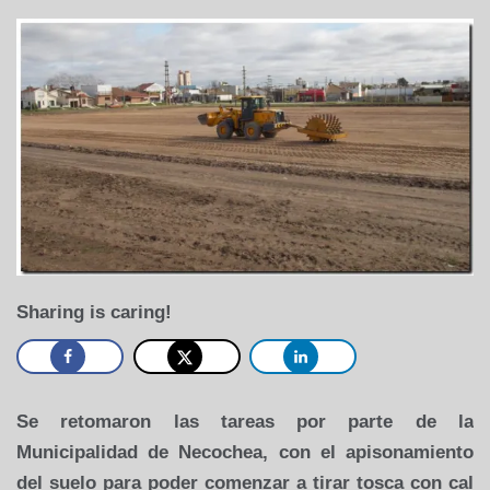
Sharing is caring!
Se retomaron las tareas por parte de la
Municipalidad de Necochea, con el apisonamiento
del suelo para poder comenzar a tirar tosca con cal