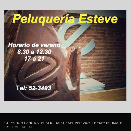
COPYRIGHT AHORA! PUBLICIDAD RESERVED 2024 THEME: INTIMATE
BY
TEMPLATE SELL
.