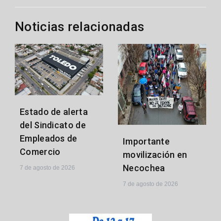
Noticias relacionadas
Estado de alerta
del Sindicato de
Empleados de
Importante
Comercio
movilización en
Necochea
7 de agosto de 2026
7 de agosto de 2026