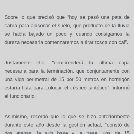
Sobre lo que precisó que “hoy se pasó una pata de
cabra para apisonar el suelo, que producto de la lluvia
se había bajado un poco y cuando consigamos la
dureza necesaria comenzaremos a tirar tosca con cal”.
Justamente ello, “comprenderá la última capa
necesaria para la terminación, que conjuntamente con
una viga perimetral de 15 por 50 metros en hormigón
estaría lista para colocar el césped sintético”, informó
el funcionario.
Asimismo, recordó que lo que se hizo anteriormente
durante este año desde la gestión actual, “constó de
dos etapas, la sub base y la base, una de 15