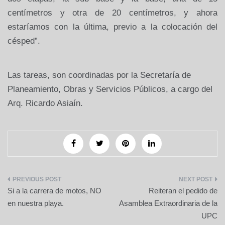
centímetros y otra de 20 centímetros, y ahora
estaríamos con la última, previo a la colocación del
césped”.
Las tareas, son coordinadas por la Secretaría de
Planeamiento, Obras y Servicios Públicos, a cargo del
Arq. Ricardo Asiaín.
Navegación
Si a la carrera de motos, NO
Reiteran el pedido de
de
en nuestra playa.
Asamblea Extraordinaria de la
UPC
entradas