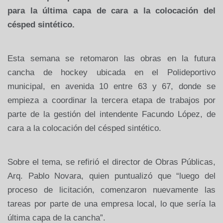
para la última capa de cara a la colocación del
césped sintético.
Esta semana se retomaron las obras en la futura
cancha de hockey ubicada en el Polideportivo
municipal, en avenida 10 entre 63 y 67, donde se
empieza a coordinar la tercera etapa de trabajos por
parte de la gestión del intendente Facundo López, de
cara a la colocación del césped sintético.
Sobre el tema, se refirió el director de Obras Públicas,
Arq. Pablo Novara, quien puntualizó que “luego del
proceso de licitación, comenzaron nuevamente las
tareas por parte de una empresa local, lo que sería la
última capa de la cancha”.