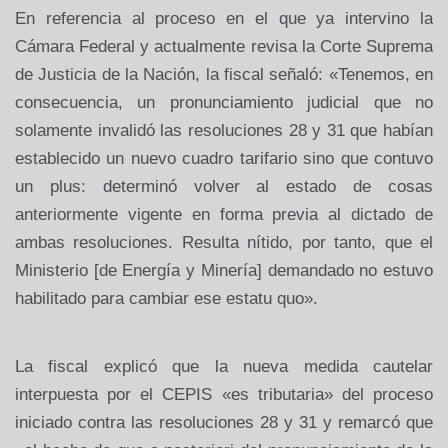
En referencia al proceso en el que ya intervino la
Cámara Federal y actualmente revisa la Corte Suprema
de Justicia de la Nación, la fiscal señaló: «Tenemos, en
consecuencia, un pronunciamiento judicial que no
solamente invalidó las resoluciones 28 y 31 que habían
establecido un nuevo cuadro tarifario sino que contuvo
un plus: determinó volver al estado de cosas
anteriormente vigente en forma previa al dictado de
ambas resoluciones. Resulta nítido, por tanto, que el
Ministerio [de Energía y Minería] demandado no estuvo
habilitado para cambiar ese estatu quo».
La fiscal explicó que la nueva medida cautelar
interpuesta por el CEPIS «es tributaria» del proceso
iniciado contra las resoluciones 28 y 31 y remarcó que