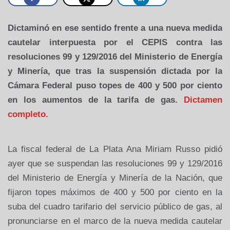
Dictaminó en ese sentido frente a una nueva medida
cautelar interpuesta por el CEPIS contra las
resoluciones 99 y 129/2016 del Ministerio de Energía
y Minería, que tras la suspensión dictada por la
Cámara Federal puso topes de 400 y 500 por ciento
en los aumentos de la tarifa de gas.
Dictamen
completo.
La fiscal federal de La Plata Ana Miriam Russo pidió
ayer que se suspendan las resoluciones 99 y 129/2016
del Ministerio de Energía y Minería de la Nación, que
fijaron topes máximos de 400 y 500 por ciento en la
suba del cuadro tarifario del servicio público de gas, al
pronunciarse en el marco de la nueva medida cautelar