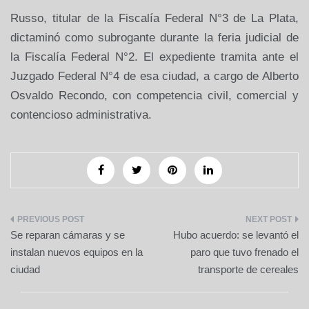
Russo, titular de la Fiscalía Federal N°3 de La Plata,
dictaminó como subrogante durante la feria judicial de
la Fiscalía Federal N°2. El expediente tramita ante el
Juzgado Federal N°4 de esa ciudad, a cargo de Alberto
Osvaldo Recondo, con competencia civil, comercial y
contencioso administrativa.
Navegación
Se reparan cámaras y se
Hubo acuerdo: se levantó el
de
instalan nuevos equipos en la
paro que tuvo frenado el
ciudad
transporte de cereales
entradas