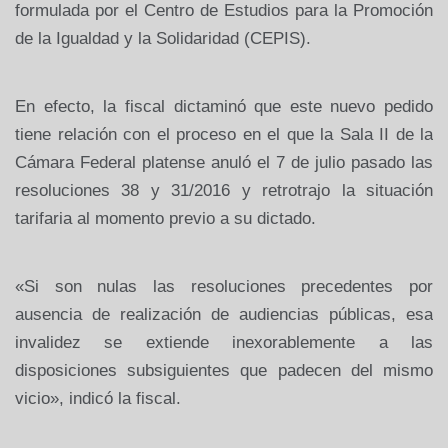
formulada por el Centro de Estudios para la Promoción
de la Igualdad y la Solidaridad (CEPIS).
En efecto, la fiscal dictaminó que este nuevo pedido
tiene relación con el proceso en el que la Sala II de la
Cámara Federal platense anuló el 7 de julio pasado las
resoluciones 38 y 31/2016 y retrotrajo la situación
tarifaria al momento previo a su dictado.
«Si son nulas las resoluciones precedentes por
ausencia de realización de audiencias públicas, esa
invalidez se extiende inexorablemente a las
disposiciones subsiguientes que padecen del mismo
vicio», indicó la fiscal.