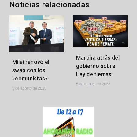
Noticias relacionadas
Marcha atrás del
Milei renovó el
gobierno sobre
swap con los
Ley de tierras
«comunistas»
5 de agosto de 2026
5 de agosto de 2026