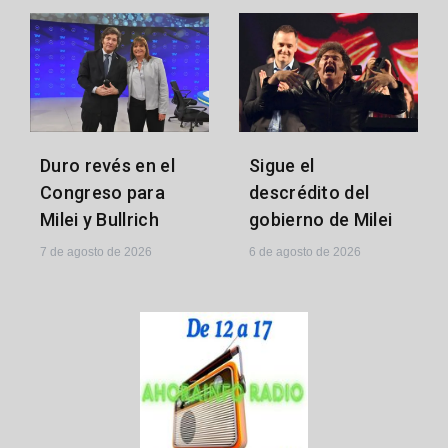
Sigue el
Duro revés en el
descrédito del
Congreso para
gobierno de Milei
Milei y Bullrich
6 de agosto de 2026
7 de agosto de 2026