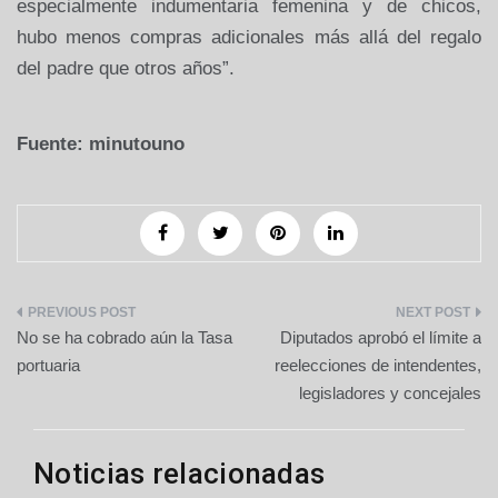
especialmente indumentaria femenina y de chicos,
hubo menos compras adicionales más allá del regalo
del padre que otros años”.
Fuente: minutouno
Navegación
No se ha cobrado aún la Tasa
Diputados aprobó el límite a
de
portuaria
reelecciones de intendentes,
legisladores y concejales
entradas
Noticias relacionadas