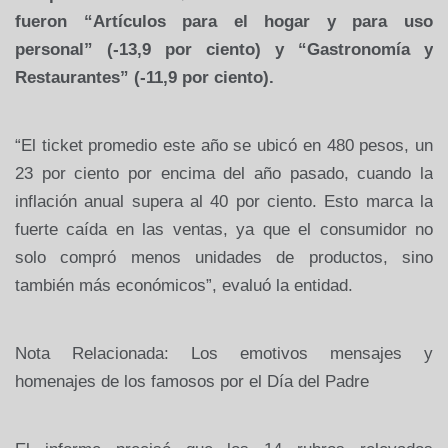
fueron “Artículos para el hogar y para uso
personal” (-13,9 por ciento) y “Gastronomía y
Restaurantes” (-11,9 por ciento).
“El ticket promedio este año se ubicó en 480 pesos, un
23 por ciento por encima del año pasado, cuando la
inflación anual supera al 40 por ciento. Esto marca la
fuerte caída en las ventas, ya que el consumidor no
solo compró menos unidades de productos, sino
también más económicos”, evaluó la entidad.
Nota Relacionada: Los emotivos mensajes y
homenajes de los famosos por el Día del Padre