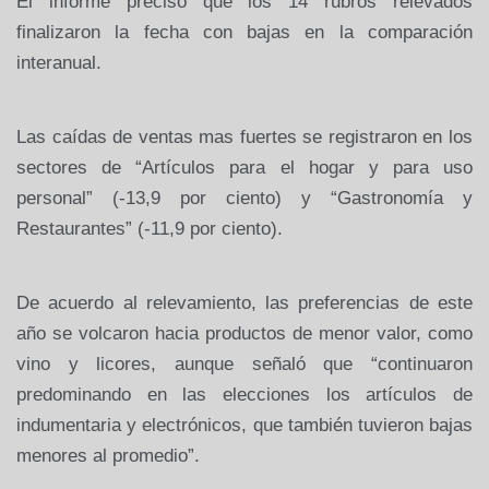
El informe precisó que los 14 rubros relevados
finalizaron la fecha con bajas en la comparación
interanual.
Las caídas de ventas mas fuertes se registraron en los
sectores de “Artículos para el hogar y para uso
personal” (-13,9 por ciento) y “Gastronomía y
Restaurantes” (-11,9 por ciento).
De acuerdo al relevamiento, las preferencias de este
año se volcaron hacia productos de menor valor, como
vino y licores, aunque señaló que “continuaron
predominando en las elecciones los artículos de
indumentaria y electrónicos, que también tuvieron bajas
menores al promedio”.