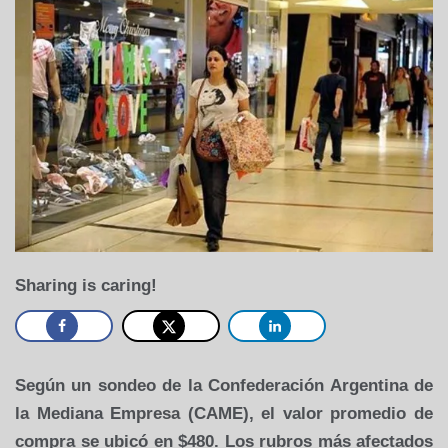
Sharing is caring!
Según un sondeo de la Confederación Argentina de
la Mediana Empresa (CAME), el valor promedio de
compra se ubicó en $480. Los rubros más afectados