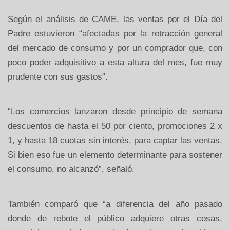
Según el análisis de CAME, las ventas por el Día del
Padre estuvieron “afectadas por la retracción general
del mercado de consumo y por un comprador que, con
poco poder adquisitivo a esta altura del mes, fue muy
prudente con sus gastos”.
“Los comercios lanzaron desde principio de semana
descuentos de hasta el 50 por ciento, promociones 2 x
1, y hasta 18 cuotas sin interés, para captar las ventas.
Si bien eso fue un elemento determinante para sostener
el consumo, no alcanzó”, señaló.
También comparó que “a diferencia del año pasado
donde de rebote el público adquiere otras cosas,