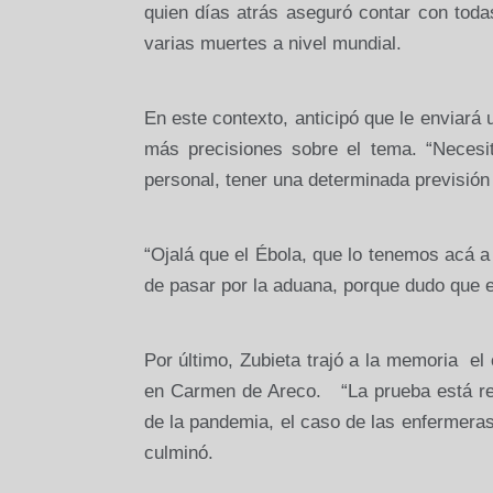
quien días atrás aseguró contar con toda
varias muertes a nivel mundial.
En este contexto, anticipó que le enviará u
más precisiones sobre el tema. “Necesi
personal, tener una determinada previsión
“Ojalá que el Ébola, que lo tenemos acá a 
de pasar por la aduana, porque dudo que el
Por último, Zubieta trajó a la memoria el
en Carmen de Areco. “La prueba está rec
de la pandemia, el caso de las enfermeras
culminó.