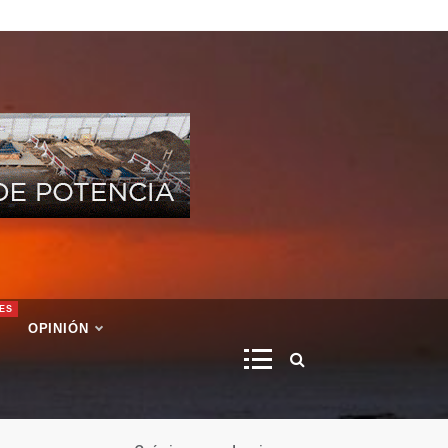
ES
OPINIÓN