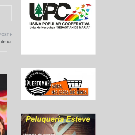
terior