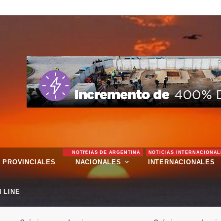
NOTICIAS DE ARGENTINA
NOTICIAS INTERNACIONAL
PROVINCIALES
NACIONALES
INTERNACIONALES
 LINE