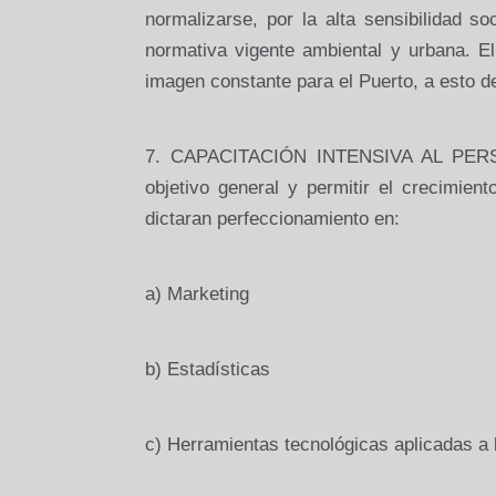
normalizarse, por la alta sensibilidad so
normativa vigente ambiental y urbana. E
imagen constante para el Puerto, a esto de
7. CAPACITACIÓN INTENSIVA AL PERSON
objetivo general y permitir el crecimien
dictaran perfeccionamiento en:
a) Marketing
b) Estadísticas
c) Herramientas tecnológicas aplicadas a 