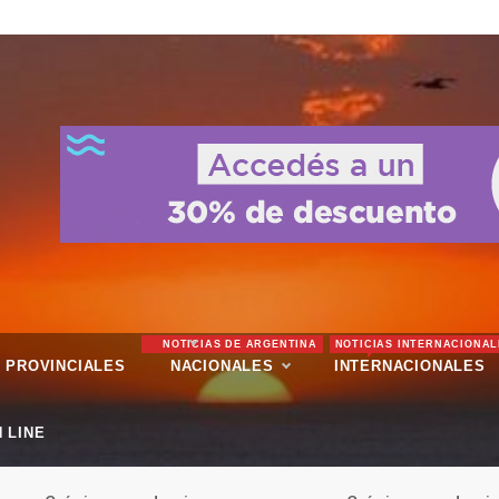
NOTICIAS DE ARGENTINA
NOTICIAS INTERNACIONAL
PROVINCIALES
NACIONALES
INTERNACIONALES
 LINE