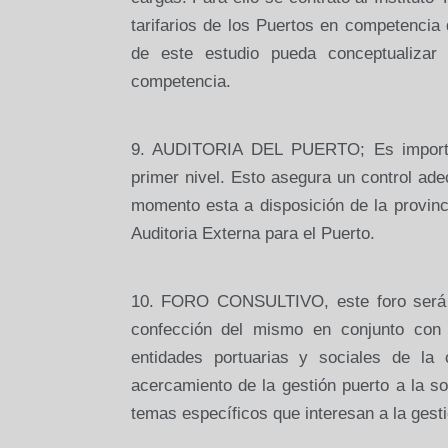
tarifarios de los Puertos en competencia
de este estudio pueda conceptualizar 
competencia.
9. AUDITORIA DEL PUERTO; Es important
primer nivel. Esto asegura un control ade
momento esta a disposición de la provinc
Auditoria Externa para el Puerto.
10. FORO CONSULTIVO, este foro será la
confección del mismo en conjunto con 
entidades portuarias y sociales de l
acercamiento de la gestión puerto a la s
temas específicos que interesan a la gest