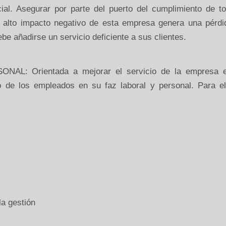
cial. Asegurar por parte del puerto del cumplimiento de t
l alto impacto negativo de esta empresa genera una pérdi
be añadirse un servicio deficiente a sus clientes.
AL: Orientada a mejorar el servicio de la empresa 
to de los empleados en su faz laboral y personal. Para el
la gestión