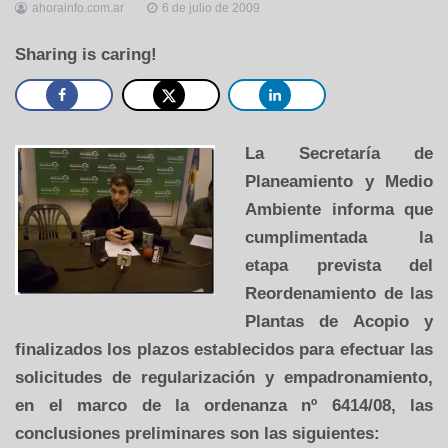
ahorainfo.com.ar
6 de julio de 2009
Sharing is caring!
La Secretaría de
Planeamiento y Medio
Ambiente informa que
cumplimentada la
etapa prevista del
Reordenamiento de las
Plantas de Acopio y
finalizados los plazos establecidos para efectuar las
solicitudes de regularización y empadronamiento,
en el marco de la ordenanza nº 6414/08, las
conclusiones preliminares son las siguientes: