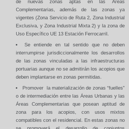
de nuevas zonas aptas en las Áreas
Complementarias, además de las zonas ya
vigentes (Zona Servicio de Ruta 2, Zona Industrial
Exclusiva, y Zona Industrial Mixta 2) y la zona de
Uso Específico UE 13 Estación Ferrocarril.
Se entiende en tal sentido que no deben
interrumpirse jurisdiccionalmente los desarrollos
de las zonas vinculadas a las infraestructuras
portuarias aunque no se admitirán los acopios que
deben implantarse en zonas permitidas.
Promover la materialización de zonas “fuelles”
o de intermediación entre las Áreas Urbanas y las
Áreas Complementarias que posean aptitud de
zona para los acopios, con usos mixtos
compatibles con el residencial. En estas zonas no
se promoverá el desarrollo de conjuntos