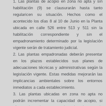
Las plantas de acopio en zona no apta y sin
habilitación (9) se clausurarán hasta tanto
regularicen su situación. Hechos como el
acontecido los días 8 al 10 de Junio en la Planta
ubicada en calle 526 entre 513 y 511 sin la
habilitación correspondiente y sin el
empadronamiento determinado por la legislación
vigente serán de tratamiento judicial.
Las plantas empadronadas deberán presentar
en los plazos establecidos sus planes de
adecuaciones técnicas y administrativas según la
legislación vigente. Estas medidas mejorarán las
implicancias ambientales sobre los entornos
inmediatos a cada establecimiento.
Las plantas ubicadas en zona no apta no
podrán incrementar la capacidad de acopio, si