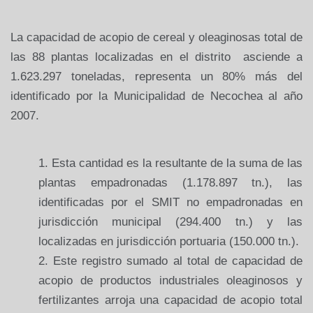
La capacidad de acopio de cereal y oleaginosas total de
las 88 plantas localizadas en el distrito asciende a
1.623.297 toneladas, representa un 80% más del
identificado por la Municipalidad de Necochea al año
2007.
Esta cantidad es la resultante de la suma de las
plantas empadronadas (1.178.897 tn.), las
identificadas por el SMIT no empadronadas en
jurisdicción municipal (294.400 tn.) y las
localizadas en jurisdicción portuaria (150.000 tn.).
Este registro sumado al total de capacidad de
acopio de productos industriales oleaginosos y
fertilizantes arroja una capacidad de acopio total