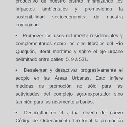
productivo de nuestro distrito minimizando los
impactos ambientales y promoviendo la
sostenibilidad socioeconómica de nuestra
comunidad.
Promover los usos netamente residenciales y
complementarios sobre los ejes litorales del Río
Quequén, litoral marítimo y sobre el eje urbano
delimitado entre calles 519 a 531.
Desalentar y desactivar progresivamente el
acopio en las Áreas Urbanas. Esto infiere
medidas de promoción no sólo para las
actividades del complejo agro-exportador sino
también para las netamente urbanas.
Desarrollar en el actual diseño del nuevo
Código de Ordenamiento Territorial la promoción