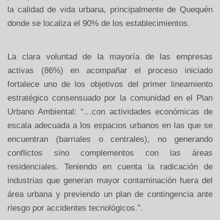
la calidad de vida urbana, principalmente de Quequén
donde se localiza el 90% de los establecimientos.
La clara voluntad de la mayoría de las empresas
activas (86%) en acompañar el proceso iniciado
fortalece uno de los objetivos del primer lineamiento
estratégico consensuado por la comunidad en el Plan
Urbano Ambiental: “…con actividades económicas de
escala adecuada a los espacios urbanos en las que se
encuentran (barriales o centrales), no generando
conflictos sino complementos con las áreas
residenciales. Teniendo en cuenta la radicación de
industrias que generan mayor contaminación fuera del
área urbana y previendo un plan de contingencia ante
riesgo por accidentes tecnológicos.”.