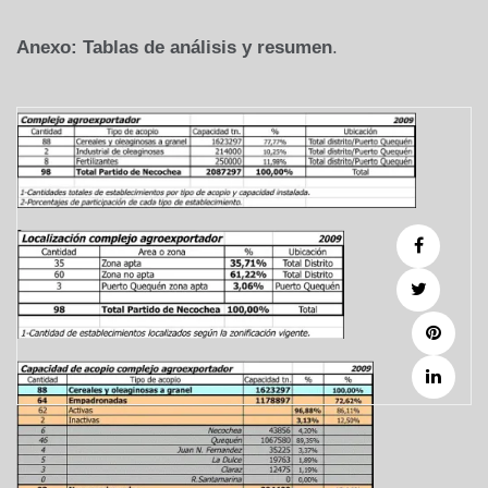
Anexo: Tablas de análisis y resumen
.
Navegación