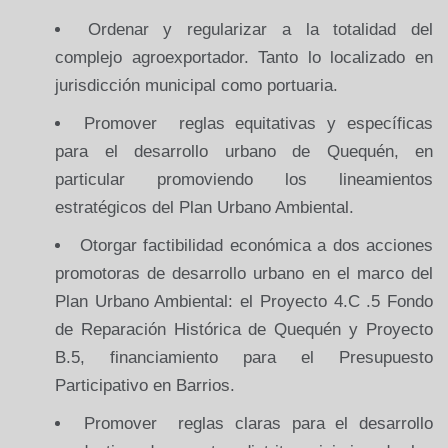
Ordenar y regularizar a la totalidad del
complejo agroexportador. Tanto lo localizado en
jurisdicción municipal como portuaria.
Promover reglas equitativas y específicas
para el desarrollo urbano de Quequén, en
particular promoviendo los lineamientos
estratégicos del Plan Urbano Ambiental.
Otorgar factibilidad económica a dos acciones
promotoras de desarrollo urbano en el marco del
Plan Urbano Ambiental: el Proyecto 4.C .5 Fondo
de Reparación Histórica de Quequén y Proyecto
B.5, financiamiento para el Presupuesto
Participativo en Barrios.
Promover reglas claras para el desarrollo