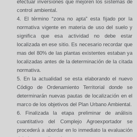
efectuar inversiones que mejoren los sistemas de
control ambiental.
El término “zona no apta” esta fijado por la
normativa vigente en materia de uso del suelo y
significa que esa actividad no debe estar
localizada en ese sitio. Es necesario recordar que
mas del 80% de las plantas existentes estaban ya
localizadas antes de la determinación de la citada
normativa.
En la actualidad se esta elaborando el nuevo
Código de Ordenamiento Territorial donde se
determinarán nuevas pautas de localización en el
marco de los objetivos del Plan Urbano Ambiental.
Finalizada la etapa preliminar de análisis
cuantitativo del Complejo Agroexportador se
procederá a abordar en lo inmediato la evaluación