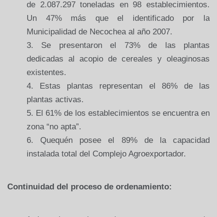
de 2.087.297 toneladas en 98 establecimientos.
Un 47% más que el identificado por la
Municipalidad de Necochea al año 2007.
Se presentaron el 73% de las plantas
dedicadas al acopio de cereales y oleaginosas
existentes.
Estas plantas representan el 86% de las
plantas activas.
El 61% de los establecimientos se encuentra en
zona “no apta”.
Quequén posee el 89% de la capacidad
instalada total del Complejo Agroexportador.
Continuidad del proceso de ordenamiento: