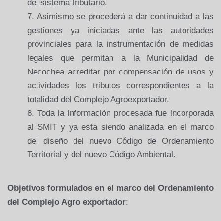
del sistema tributario.
Asimismo se procederá a dar continuidad a las
gestiones ya iniciadas ante las autoridades
provinciales para la instrumentación de medidas
legales que permitan a la Municipalidad de
Necochea acreditar por compensación de usos y
actividades los tributos correspondientes a la
totalidad del Complejo Agroexportador.
Toda la información procesada fue incorporada
al SMIT y ya esta siendo analizada en el marco
del diseño del nuevo Código de Ordenamiento
Territorial y del nuevo Código Ambiental.
Objetivos formulados en el marco del Ordenamiento
del Complejo Agro exportador
: