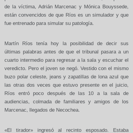
de la víctima, Adrián Marcenac y Mónica Bouyssede,
están convencidos de que Ríos es un simulador y que
fue entrenado para simular su patología.
Martín Ríos tenía hoy la posibilidad de decir sus
últimas palabras antes de que el tribunal pasara a un
cuarto intermedio para regresar a la sala y escuchar el
veredicto. Pero el joven se negó. Vestido con el mismo
buzo polar celeste, jeans y zapatillas de lona azul que
las otras dos veces que estuvo presente en el juicio,
Ríos entró poco después de las 10 a la sala de
audiencias, colmada de familiares y amigos de los
Marcenac, llegados de Necochea.
«El tirador» ingresó al recinto esposado. Estaba