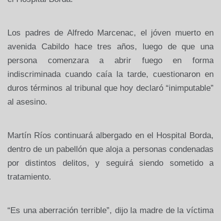
Los padres de Alfredo Marcenac, el jóven muerto en
avenida Cabildo hace tres años, luego de que una
persona comenzara a abrir fuego en forma
indiscriminada cuando caía la tarde, cuestionaron en
duros términos al tribunal que hoy declaró “inimputable”
al asesino.
Martín Ríos continuará albergado en el Hospital Borda,
dentro de un pabellón que aloja a personas condenadas
por distintos delitos, y seguirá siendo sometido a
tratamiento.
“Es una aberración terrible”, dijo la madre de la víctima