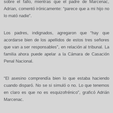
sobre el fallo, mientras que el padre de Marcenac,
Adrian, comentó irónicamente: “parece que a mi hijo no
lo mató nadie”.
Los padres, indignados, agregaron que “hay que
acordarse bien de los apellidos de estos tres señores
que van a ser responsables”, en relación al tribunal. La
familia ahora puede apelar a la Cámara de Casación
Penal Nacional.
“El asesino comprendía bien lo que estaba haciendo
cuando disparó. No se si simuló o no. Lo que tenemos
en claro es que no es esquizofrénico”, graficó Adrián
Marcenac.