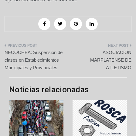
Navegación
NECOCHEA: Suspensión de
ASOCIACIÓN
de
clases en Establecimientos
MARPLATENSE DE
Municipales y Provinciales
ATLETISMO
entradas
Noticias relacionadas