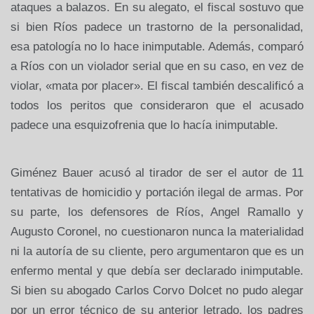
ataques a balazos. En su alegato, el fiscal sostuvo que
si bien Ríos padece un trastorno de la personalidad,
esa patología no lo hace inimputable. Además, comparó
a Ríos con un violador serial que en su caso, en vez de
violar, «mata por placer». El fiscal también descalificó a
todos los peritos que consideraron que el acusado
padece una esquizofrenia que lo hacía inimputable.
Giménez Bauer acusó al tirador de ser el autor de 11
tentativas de homicidio y portación ilegal de armas. Por
su parte, los defensores de Ríos, Angel Ramallo y
Augusto Coronel, no cuestionaron nunca la materialidad
ni la autoría de su cliente, pero argumentaron que es un
enfermo mental y que debía ser declarado inimputable.
Si bien su abogado Carlos Corvo Dolcet no pudo alegar
por un error técnico de su anterior letrado, los padres