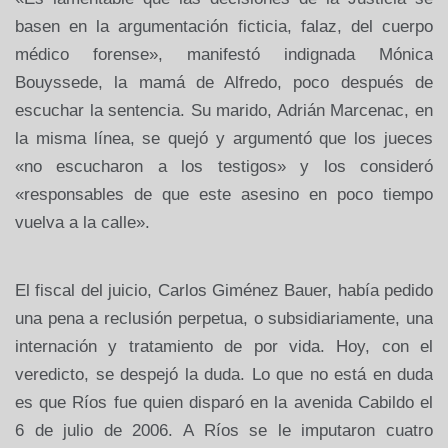
basen en la argumentación ficticia, falaz, del cuerpo
médico forense», manifestó indignada Mónica
Bouyssede, la mamá de Alfredo, poco después de
escuchar la sentencia. Su marido, Adrián Marcenac, en
la misma línea, se quejó y argumentó que los jueces
«no escucharon a los testigos» y los consideró
«responsables de que este asesino en poco tiempo
vuelva a la calle».
El fiscal del juicio, Carlos Giménez Bauer, había pedido
una pena a reclusión perpetua, o subsidiariamente, una
internación y tratamiento de por vida. Hoy, con el
veredicto, se despejó la duda. Lo que no está en duda
es que Ríos fue quien disparó en la avenida Cabildo el
6 de julio de 2006. A Ríos se le imputaron cuatro