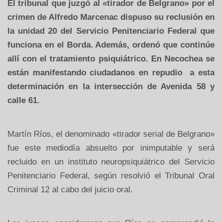
El tribunal que juzgó al «tirador de Belgrano» por el
crimen de Alfredo Marcenac dispuso su reclusión en
la unidad 20 del Servicio Penitenciario Federal que
funciona en el Borda. Además, ordenó que continúe
allí con el tratamiento psiquiátrico. En Necochea se
están manifestando ciudadanos en repudio a esta
determinación en la intersección de Avenida 58 y
calle 61.
Martín Ríos, el denominado «tirador serial de Belgrano»
fue este mediodía absuelto por inimputable y será
recluido en un instituto neuropsiquiátrico del Servicio
Penitenciario Federal, según resolvió el Tribunal Oral
Criminal 12 al cabo del juicio oral.