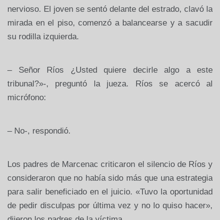
nervioso. El joven se sentó delante del estrado, clavó la
mirada en el piso, comenzó a balancearse y a sacudir
su rodilla izquierda.
– Señor Ríos ¿Usted quiere decirle algo a este
tribunal?»-, preguntó la jueza. Ríos se acercó al
micrófono:
– No-, respondió.
Los padres de Marcenac criticaron el silencio de Ríos y
consideraron que no había sido más que una estrategia
para salir beneficiado en el juicio. «Tuvo la oportunidad
de pedir disculpas por última vez y no lo quiso hacer»,
dijeron los padres de la víctima.