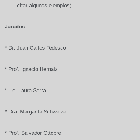
citar algunos ejemplos)
Jurados
* Dr. Juan Carlos Tedesco
* Prof. Ignacio Hernaiz
* Lic. Laura Serra
* Dra. Margarita Schweizer
* Prof. Salvador Ottobre