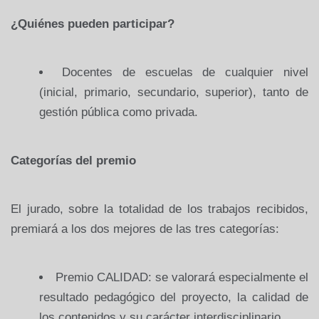
¿Quiénes pueden participar?
Docentes de escuelas de cualquier nivel
(inicial, primario, secundario, superior), tanto de
gestión pública como privada.
Categorías del premio
El jurado, sobre la totalidad de los trabajos recibidos,
premiará a los dos mejores de las tres categorías:
Premio CALIDAD: se valorará especialmente el
resultado pedagógico del proyecto, la calidad de
los contenidos y su carácter interdisciplinario.