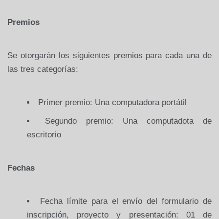
Premios
Se otorgarán los siguientes premios para cada una de
las tres categorías:
Primer premio: Una computadora portátil
Segundo premio: Una computadota de
escritorio
Fechas
Fecha límite para el envío del formulario de
inscripción, proyecto y presentación: 01 de