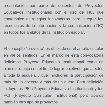
presentación por parte de docentes de Proyectos
Educativos Institucionales con el uso de TIC, que
contemplen estrategias innovadoras para integrar las
tecnologías de la información y la comunicación (TIC)
en todos los ámbitos de la institución escolar.
El concepto “proyecto” es utilizado en el ámbito escolar
en varios sentidos. En el marco de esta convocatoria
definimos Proyecto Educativo Institucional como un
plan de trabajo con el fin de lograr objetivos que afecten
a toda la escuela y que involucren la participación de
más de un docente y más de un curso. Esta definición
incluye los PEI (Proyecto Educativo Institucional) y los
PCI (Proyecto Curricular Institucional) pero abarca
también otro tipo de proyectos.