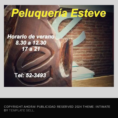
COPYRIGHT AHORA! PUBLICIDAD RESERVED 2024 THEME: INTIMATE
BY
TEMPLATE SELL
.