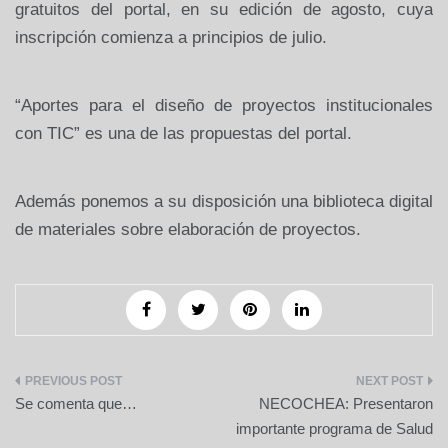
gratuitos del portal, en su edición de agosto, cuya
inscripción comienza a principios de julio.
“Aportes para el diseño de proyectos institucionales
con TIC” es una de las propuestas del portal.
Además ponemos a su disposición una biblioteca digital
de materiales sobre elaboración de proyectos.
Navegación
Se comenta que…
NECOCHEA: Presentaron
de
importante programa de Salud