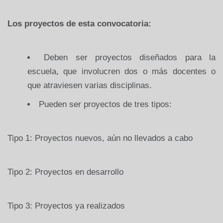
Los proyectos de esta convocatoria:
Deben ser proyectos diseñados para la
escuela, que involucren dos o más docentes o
que atraviesen varias disciplinas.
Pueden ser proyectos de tres tipos:
Tipo 1: Proyectos nuevos, aún no llevados a cabo
Tipo 2: Proyectos en desarrollo
Tipo 3: Proyectos ya realizados