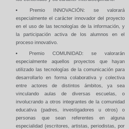
Premio INNOVACIÓN: se valorará
especialmente el carácter innovador del proyecto
en el uso de las tecnologías de la información, y
la participación activa de los alumnos en el
proceso innovativo.
Premio COMUNIDAD: se valorarán
especialmente aquellos proyectos que hayan
utilizado las tecnologías de la comunicación para
desarrollarlo en forma colaborativa y colectiva
entre actores de distintos ámbitos, ya sea
vinculando aulas de diversas escuelas, o
involucrando a otros integrantes de la comunidad
educativa (padres, investigadores u otros) o
personas que sean referentes en alguna
especialidad (escritores, artistas, periodistas, por