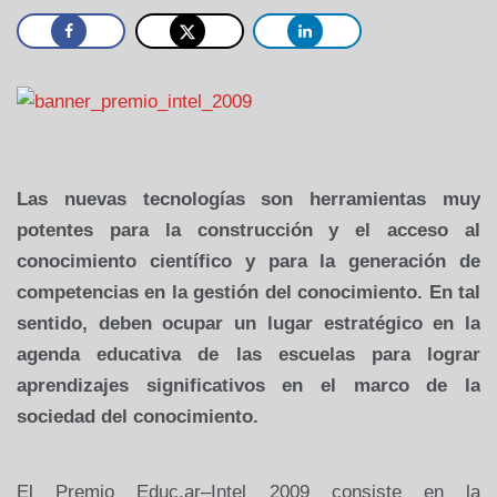
Las nuevas tecnologías son herramientas muy
potentes para la construcción y el acceso al
conocimiento científico y para la generación de
competencias en la gestión del conocimiento. En tal
sentido, deben ocupar un lugar estratégico en la
agenda educativa de las escuelas para lograr
aprendizajes significativos en el marco de la
sociedad del conocimiento.
El Premio Educ.ar–Intel 2009 consiste en la