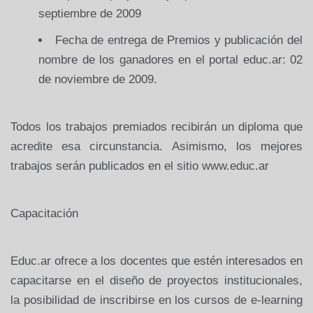
septiembre de 2009
Fecha de entrega de Premios y publicación del
nombre de los ganadores en el portal educ.ar: 02
de noviembre de 2009.
Todos los trabajos premiados recibirán un diploma que
acredite esa circunstancia. Asimismo, los mejores
trabajos serán publicados en el sitio www.educ.ar
Capacitación
Educ.ar ofrece a los docentes que estén interesados en
capacitarse en el diseño de proyectos institucionales,
la posibilidad de inscribirse en los cursos de e-learning