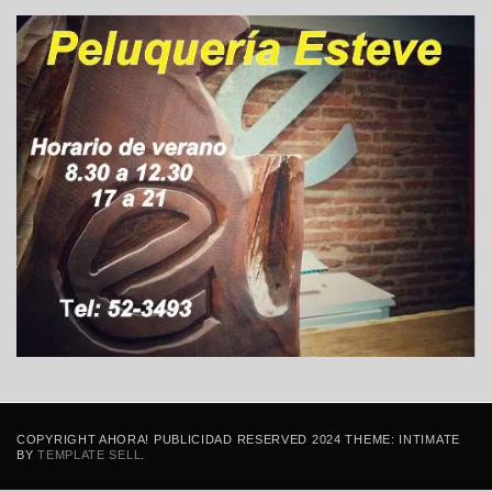
COPYRIGHT AHORA! PUBLICIDAD RESERVED 2024 THEME: INTIMATE
BY
TEMPLATE SELL
.