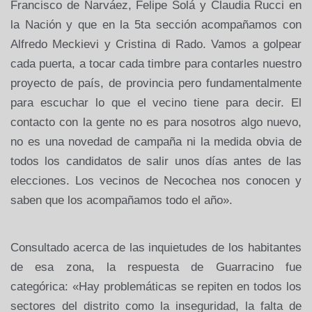
Francisco de Narváez, Felipe Solá y Claudia Rucci en
la Nación y que en la 5ta sección acompañamos con
Alfredo Meckievi y Cristina di Rado. Vamos a golpear
cada puerta, a tocar cada timbre para contarles nuestro
proyecto de país, de provincia pero fundamentalmente
para escuchar lo que el vecino tiene para decir. El
contacto con la gente no es para nosotros algo nuevo,
no es una novedad de campaña ni la medida obvia de
todos los candidatos de salir unos días antes de las
elecciones. Los vecinos de Necochea nos conocen y
saben que los acompañamos todo el año».
Consultado acerca de las inquietudes de los habitantes
de esa zona, la respuesta de Guarracino fue
categórica: «Hay problemáticas se repiten en todos los
sectores del distrito como la inseguridad, la falta de