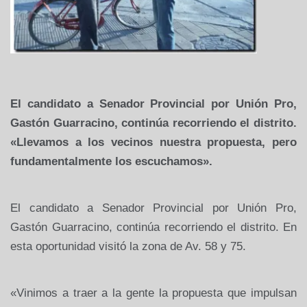
El candidato a Senador Provincial por Unión Pro,
Gastón Guarracino, continúa recorriendo el distrito.
«Llevamos a los vecinos nuestra propuesta, pero
fundamentalmente los escuchamos».
El candidato a Senador Provincial por Unión Pro,
Gastón Guarracino, continúa recorriendo el distrito. En
esta oportunidad visitó la zona de Av. 58 y 75.
«Vinimos a traer a la gente la propuesta que impulsan