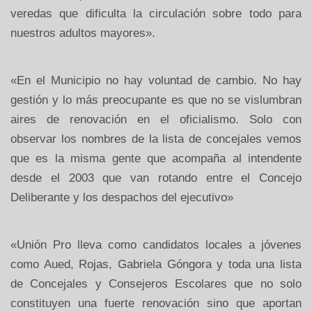
veredas que dificulta la circulación sobre todo para
nuestros adultos mayores».
«En el Municipio no hay voluntad de cambio. No hay
gestión y lo más preocupante es que no se vislumbran
aires de renovación en el oficialismo. Solo con
observar los nombres de la lista de concejales vemos
que es la misma gente que acompaña al intendente
desde el 2003 que van rotando entre el Concejo
Deliberante y los despachos del ejecutivo»
«Unión Pro lleva como candidatos locales a jóvenes
como Aued, Rojas, Gabriela Góngora y toda una lista
de Concejales y Consejeros Escolares que no solo
constituyen una fuerte renovación sino que aportan