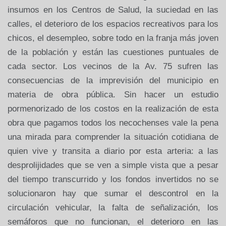
insumos en los Centros de Salud, la suciedad en las
calles, el deterioro de los espacios recreativos para los
chicos, el desempleo, sobre todo en la franja más joven
de la población y están las cuestiones puntuales de
cada sector. Los vecinos de la Av. 75 sufren las
consecuencias de la imprevisión del municipio en
materia de obra pública. Sin hacer un estudio
pormenorizado de los costos en la realización de esta
obra que pagamos todos los necochenses vale la pena
una mirada para comprender la situación cotidiana de
quien vive y transita a diario por esta arteria: a las
desprolijidades que se ven a simple vista que a pesar
del tiempo transcurrido y los fondos invertidos no se
solucionaron hay que sumar el descontrol en la
circulación vehicular, la falta de señalización, los
semáforos que no funcionan, el deterioro en las