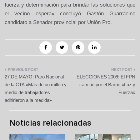
fuerza y determinación para brindar las soluciones que
el vecino espera» concluyó Gastón Guarracino
candidato a Senador provincial por Unión Pro.
Navegación
27 DE MAYO: Paro Nacional
ELECCIONES 2009: El FPN
de
de la CTA «Más de un millón y
caminó por el Barrio «Luz y
medio de trabajadores
Fuerza»
entradas
adhirieron a la medida»
Noticias relacionadas