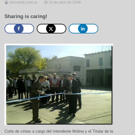
ahorainfo.com.ar
24 de abril de 2009
Sharing is caring!
Corte de cintas a cargo del Intendente Molina y el Titular de la