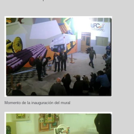
Momento de la inauguración del mural