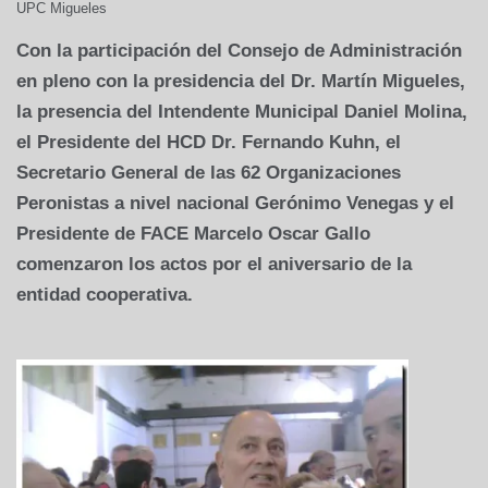
UPC Migueles
Con la participación del Consejo de Administración
en pleno con la presidencia del Dr. Martín Migueles,
la presencia del Intendente Municipal Daniel Molina,
el Presidente del HCD Dr. Fernando Kuhn, el
Secretario General de las 62 Organizaciones
Peronistas a nivel nacional Gerónimo Venegas y el
Presidente de FACE Marcelo Oscar Gallo
comenzaron los actos por el aniversario de la
entidad cooperativa.