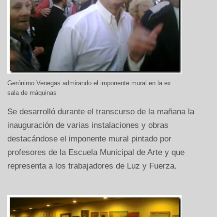
Gerónimo Venegas admirando el imponente mural en la ex
sala de máquinas
Se desarrolló durante el transcurso de la mañana la
inauguración de varias instalaciones y obras
destacándose el imponente mural pintado por
profesores de la Escuela Municipal de Arte y que
representa a los trabajadores de Luz y Fuerza.