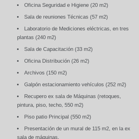
Oficina Seguridad e Higiene (20 m2)
Sala de reuniones Técnicas (57 m2)
Laboratorio de Mediciones eléctricas, en tres
plantas (240 m2)
Sala de Capacitación (33 m2)
Oficina Distribución (26 m2)
Archivos (150 m2)
Galpón estacionamiento vehículos (252 m2)
Recupero ex sala de Máquinas (retoques,
pintura, piso, techo, 550 m2)
Piso patio Principal (550 m2)
Presentación de un mural de 115 m2, en la ex
sala de máquinas.