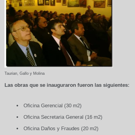
Taurian, Gallo y Molina
Las obras que se inauguraron fueron las siguientes:
Oficina Gerencial (30 m2)
Oficina Secretaria General (16 m2)
Oficina Daños y Fraudes (20 m2)