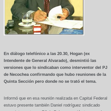
En diálogo telefónico a las 20.30, Hogan (ex
Intendente de General Alvarado), desmintió las
versiones que lo sindicaban como interventor del PJ
de Necochea confirmando que hubo reuniones de la
Quinta Sección pero donde no se trató el tema.
Informó que en esa reunión realizada en Capital Federal
estuvo presente también Daniel rodríguez sindicado