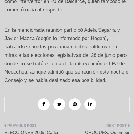
como interventor en PJ de Balcarce, quién tampoco le
comentó nada al respecto.
En la mencionada reunión participó Adela Segarra y
Javier Mazza (según lo informado por Hogan),
hablando sobre los posicionamientos políticos con
miras a las elecciones legislativas del 28 de junio pero
donde no se trató el tema de la intervención del PJ de
Necochea, aunque admitió que se reunión esta noche el
Consejo y se había deslizado esa posibilidad.
Navegación
ELECCIONES 2009: Carlos
CHOQUES: Quien por