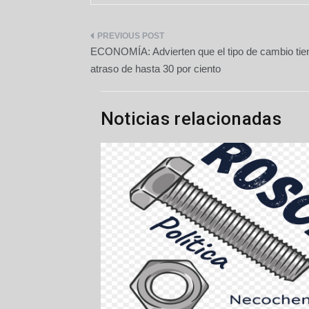
Navegación
ECONOMÍA: Advierten que el tipo de cambio tie
de
atraso de hasta 30 por ciento
entradas
Noticias relacionadas