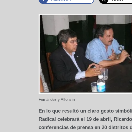
Fernández y Alfonsín
En lo que resultó un claro gesto simból
Radical celebrará el 19 de abril, Ricar
conferencias de prensa en 20 distritos d