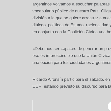
argentinos volvamos a escuchar palabras 
vocabulario público de nuestro País. Oliga
división a la que se quiere arrastrar a nu
diálogo, políticas de Estado, racionalida
en conjunto con la Coalición Cívica una he
«Debemos ser capaces de generar un proye
eso es imprescindible que la Unión Cívica 
una opción para los ciudadanos argentinos»
Ricardo Alfonsín participará el sábado, en
UCR, estando previsto su discurso para 