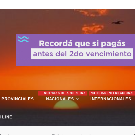
NOTICIAS DE ARGENTINA
NOTICIAS INTERNACIONAL
PROVINCIALES
NACIONALES
INTERNACIONALES
 LINE