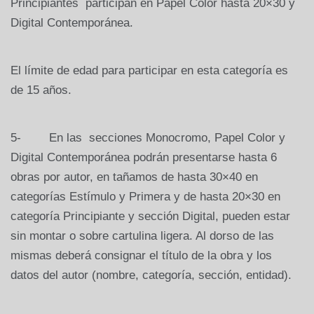
Principiantes participan en Papel Color hasta 20×30 y
Digital Contemporánea.
El límite de edad para participar en esta categoría es
de 15 años.
5- En las secciones Monocromo, Papel Color y
Digital Contemporánea podrán presentarse hasta 6
obras por autor, en tañamos de hasta 30×40 en
categorías Estímulo y Primera y de hasta 20×30 en
categoría Principiante y sección Digital, pueden estar
sin montar o sobre cartulina ligera. Al dorso de las
mismas deberá consignar el título de la obra y los
datos del autor (nombre, categoría, sección, entidad).