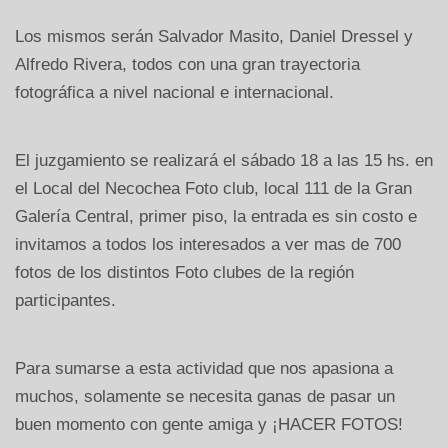
Los mismos serán Salvador Masito, Daniel Dressel y
Alfredo Rivera, todos con una gran trayectoria
fotográfica a nivel nacional e internacional.
El juzgamiento se realizará el sábado 18 a las 15 hs. en
el Local del Necochea Foto club, local 111 de la Gran
Galería Central, primer piso, la entrada es sin costo e
invitamos a todos los interesados a ver mas de 700
fotos de los distintos Foto clubes de la región
participantes.
Para sumarse a esta actividad que nos apasiona a
muchos, solamente se necesita ganas de pasar un
buen momento con gente amiga y ¡HACER FOTOS!