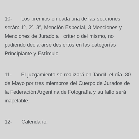
10- Los premios en cada una de las secciones
serán: 1º, 2º, 3º, Mención Especial, 3 Menciones y
Menciones de Jurado a criterio del mismo, no
pudiendo declararse desiertos en las categorías
Principiante y Estímulo.
11- El juzgamiento se realizará en Tandil, el día 30
de Mayo por tres miembros del Cuerpo de Jurados de
la Federación Argentina de Fotografía y su fallo será
inapelable.
12- Calendario: