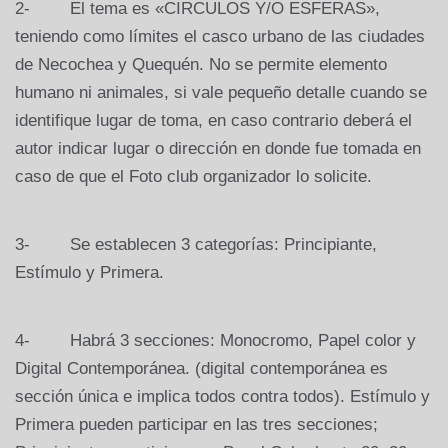
2- El tema es «CIRCULOS Y/O ESFERAS»,
teniendo como límites el casco urbano de las ciudades
de Necochea y Quequén. No se permite elemento
humano ni animales, si vale pequeño detalle cuando se
identifique lugar de toma, en caso contrario deberá el
autor indicar lugar o dirección en donde fue tomada en
caso de que el Foto club organizador lo solicite.
3- Se establecen 3 categorías: Principiante,
Estímulo y Primera.
4- Habrá 3 secciones: Monocromo, Papel color y
Digital Contemporánea. (digital contemporánea es
sección única e implica todos contra todos). Estímulo y
Primera pueden participar en las tres secciones;