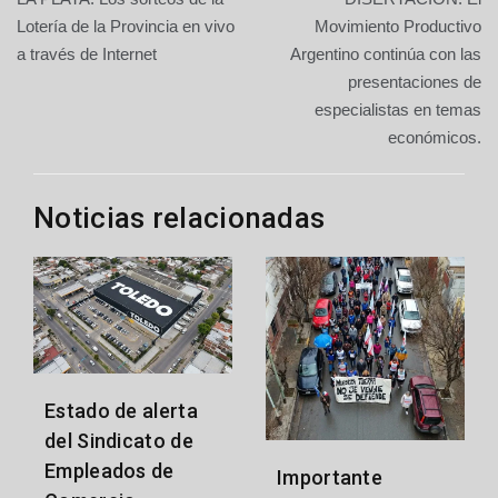
de
Lotería de la Provincia en vivo
Movimiento Productivo
a través de Internet
Argentino continúa con las
entradas
presentaciones de
especialistas en temas
económicos.
Noticias relacionadas
Estado de alerta
del Sindicato de
Empleados de
Importante