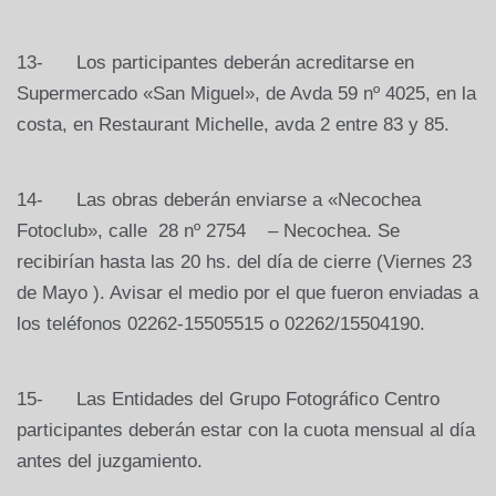
13- Los participantes deberán acreditarse en
Supermercado «San Miguel», de Avda 59 nº 4025, en la
costa, en Restaurant Michelle, avda 2 entre 83 y 85.
14- Las obras deberán enviarse a «Necochea
Fotoclub», calle 28 nº 2754 – Necochea. Se
recibirían hasta las 20 hs. del día de cierre (Viernes 23
de Mayo ). Avisar el medio por el que fueron enviadas a
los teléfonos 02262-15505515 o 02262/15504190.
15- Las Entidades del Grupo Fotográfico Centro
participantes deberán estar con la cuota mensual al día
antes del juzgamiento.