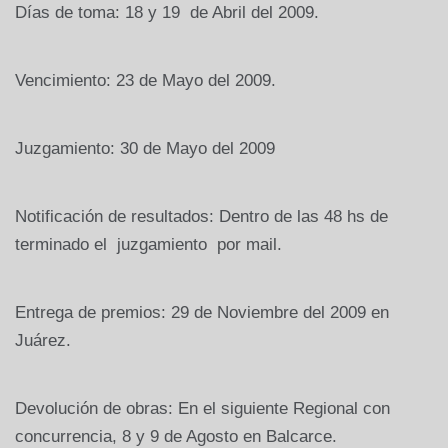
Días de toma: 18 y 19 de Abril del 2009.
Vencimiento: 23 de Mayo del 2009.
Juzgamiento: 30 de Mayo del 2009
Notificación de resultados: Dentro de las 48 hs de
terminado el juzgamiento por mail.
Entrega de premios: 29 de Noviembre del 2009 en
Juárez.
Devolución de obras: En el siguiente Regional con
concurrencia, 8 y 9 de Agosto en Balcarce.