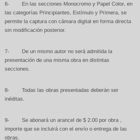
6- En las secciones Monocromo y Papel Color, en
las categorías Principiantes, Estímulo y Primera, se
permite la captura con cámara digital en forma directa
sin modificación posterior.
7- De un mismo autor no será admitida la
presentación de una misma obra en distintas
secciones.
8- Todas las obras presentadas deberán ser
inéditas.
9- Se abonará un arancel de $ 2.00 por obra ,
importe que se incluirá con el envío o entrega de las
obras.