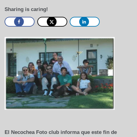
Sharing is caring!
El Necochea Foto club informa que este fin de