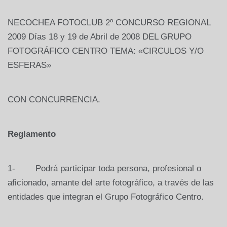
NECOCHEA FOTOCLUB 2º CONCURSO REGIONAL
2009 Días 18 y 19 de Abril de 2008 DEL GRUPO
FOTOGRÁFICO CENTRO TEMA: «CIRCULOS Y/O
ESFERAS»
CON CONCURRENCIA.
Reglamento
1- Podrá participar toda persona, profesional o
aficionado, amante del arte fotográfico, a través de las
entidades que integran el Grupo Fotográfico Centro.