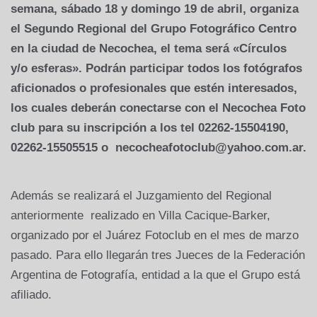
semana, sábado 18 y domingo 19 de abril, organiza
el Segundo Regional del Grupo Fotográfico Centro
en la ciudad de Necochea, el tema será «Círculos
y/o esferas». Podrán participar todos los fotógrafos
aficionados o profesionales que estén interesados,
los cuales deberán conectarse con el Necochea Foto
club para su inscripción a los tel 02262-15504190,
02262-15505515 o necocheafotoclub@yahoo.com.ar.
Además se realizará el Juzgamiento del Regional
anteriormente realizado en Villa Cacique-Barker,
organizado por el Juárez Fotoclub en el mes de marzo
pasado. Para ello llegarán tres Jueces de la Federación
Argentina de Fotografía, entidad a la que el Grupo está
afiliado.