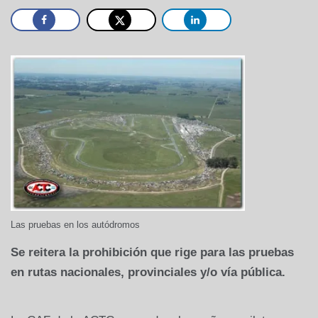
Las pruebas en los autódromos
Se reitera la prohibición que rige para las pruebas
en rutas nacionales, provinciales y/o vía pública.