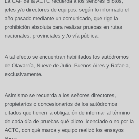
La CAF de la ACTC recuerda a los señores pilotos,
jefes y/o directores de equipos, según lo informado el
año pasado mediante un comunicado, que rige la
prohibición absoluta para realizar pruebas en rutas
nacionales, provinciales y /o vía pública.
A tal efecto se encuentran habilitados los autódromos
de Olavarría, Nueve de Julio, Buenos Aires y Rafaela,
exclusivamente.
Asimismo se recuerda a los señores directores,
propietarios o concesionarios de los autódromos
citados que tienen la obligación de informar al término
de cada día de pruebas qué piloto licenciado o no por la
ACTC, con qué marca y equipo realizó los ensayos
libres.