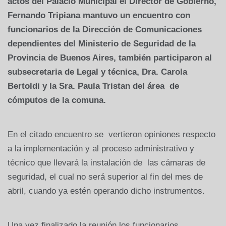
actos del Palacio Municipal el Director de Gobierno,
Fernando Tripiana mantuvo un encuentro con
funcionarios de la Dirección de Comunicaciones
dependientes del Ministerio de Seguridad de la
Provincia de Buenos Aires, también participaron al
subsecretaria de Legal y técnica, Dra. Carola
Bertoldi y la Sra. Paula Tristan del área de
cómputos de la comuna.
En el citado encuentro se vertieron opiniones respecto
a la implementación y al proceso administrativo y
técnico que llevará la instalación de las cámaras de
seguridad, el cual no será superior al fin del mes de
abril, cuando ya estén operando dicho instrumentos.
Una vez finalizado la reunión los funcionarios