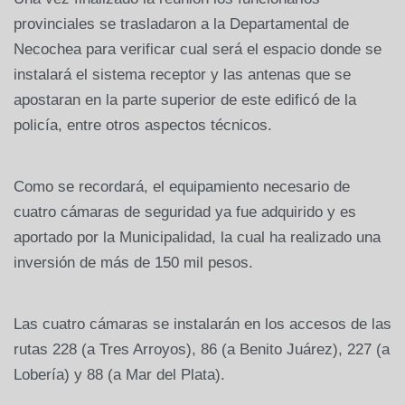
provinciales se trasladaron a la Departamental de
Necochea para verificar cual será el espacio donde se
instalará el sistema receptor y las antenas que se
apostaran en la parte superior de este edificó de la
policía, entre otros aspectos técnicos.
Como se recordará, el equipamiento necesario de
cuatro cámaras de seguridad ya fue adquirido y es
aportado por la Municipalidad, la cual ha realizado una
inversión de más de 150 mil pesos.
Las cuatro cámaras se instalarán en los accesos de las
rutas 228 (a Tres Arroyos), 86 (a Benito Juárez), 227 (a
Lobería) y 88 (a Mar del Plata).