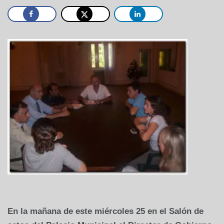
En la mañana de este miércoles 25 en el Salón de