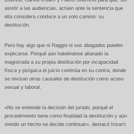
asistir a las audiencias, actúen ante la sentencia que
ella considera conduce a un solo camino: su
destitución.
Pero hay algo que ni Raggio ni sus abogados pueden
explicarse. Porqué aún habiéndose allanado la
magistrada a su propia destitución por incapacidad
física y psíquica el juicio continúa en su contra, donde
se revisan otras causales de destitución como acoso
sexual y laboral.
«No se entiende la decisión del jurado, porqué el
procedimiento tiene como finalidad la destitución y aún
siendo un hecho se decide continuar», destacó Irisarri.