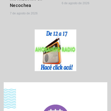
6 de agosto de 2026
Necochea
7 de agosto de 2026