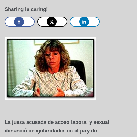
Sharing is caring!
La jueza acusada de acoso laboral y sexual
denunció irregularidades en el jury de