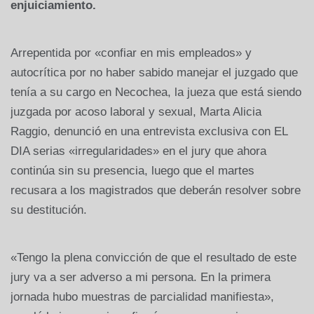
enjuiciamiento.
Arrepentida por «confiar en mis empleados» y
autocrítica por no haber sabido manejar el juzgado que
tenía a su cargo en Necochea, la jueza que está siendo
juzgada por acoso laboral y sexual, Marta Alicia
Raggio, denunció en una entrevista exclusiva con EL
DIA serias «irregularidades» en el jury que ahora
continúa sin su presencia, luego que el martes
recusara a los magistrados que deberán resolver sobre
su destitución.
«Tengo la plena convicción de que el resultado de este
jury va a ser adverso a mi persona. En la primera
jornada hubo muestras de parcialidad manifiesta»,