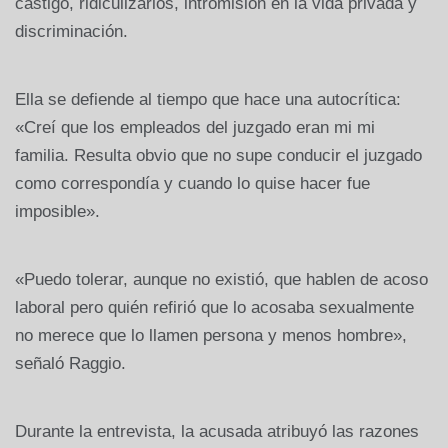
castigo, ridiculizarlos, intromisión en la vida privada y
discriminación.
Ella se defiende al tiempo que hace una autocrítica:
«Creí que los empleados del juzgado eran mi mi
familia. Resulta obvio que no supe conducir el juzgado
como correspondía y cuando lo quise hacer fue
imposible».
«Puedo tolerar, aunque no existió, que hablen de acoso
laboral pero quién refirió que lo acosaba sexualmente
no merece que lo llamen persona y menos hombre»,
señaló Raggio.
Durante la entrevista, la acusada atribuyó las razones