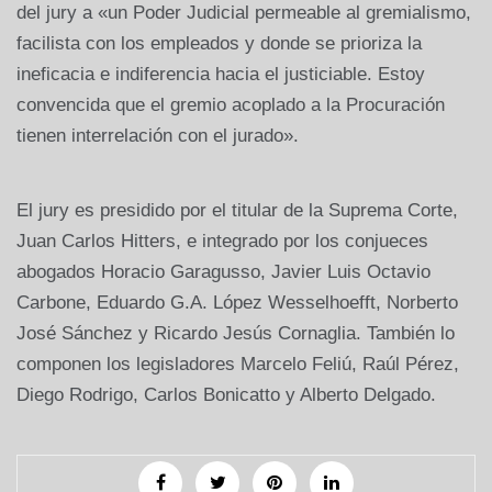
del jury a «un Poder Judicial permeable al gremialismo,
facilista con los empleados y donde se prioriza la
ineficacia e indiferencia hacia el justiciable. Estoy
convencida que el gremio acoplado a la Procuración
tienen interrelación con el jurado».
El jury es presidido por el titular de la Suprema Corte,
Juan Carlos Hitters, e integrado por los conjueces
abogados Horacio Garagusso, Javier Luis Octavio
Carbone, Eduardo G.A. López Wesselhoefft, Norberto
José Sánchez y Ricardo Jesús Cornaglia. También lo
componen los legisladores Marcelo Feliú, Raúl Pérez,
Diego Rodrigo, Carlos Bonicatto y Alberto Delgado.