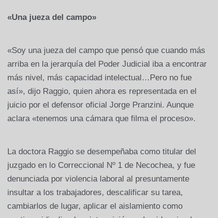
«Una jueza del campo»
«Soy una jueza del campo que pensó que cuando más
arriba en la jerarquía del Poder Judicial iba a encontrar
más nivel, más capacidad intelectual…Pero no fue
así», dijo Raggio, quien ahora es representada en el
juicio por el defensor oficial Jorge Pranzini. Aunque
aclara «tenemos una cámara que filma el proceso».
La doctora Raggio se desempeñaba como titular del
juzgado en lo Correccional Nº 1 de Necochea, y fue
denunciada por violencia laboral al presuntamente
insultar a los trabajadores, descalificar su tarea,
cambiarlos de lugar, aplicar el aislamiento como