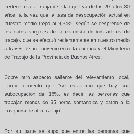
pertenece a la franja de edad que va de los 20 a los 30
años, a la vez que la tasa de desocupación actual en
nuestro medio trepa al 9,84%, según se desprende de
los datos surgidos de la encuesta de indicadores de
trabajo, que se efectuó recientemente en nuestro medio
a través de un convenio entre la comuna y el Ministerio
de Trabajo de la Provincia de Buenos Aires.
Sobre otro aspecto saliente del relevamiento local,
Farcic comentó que “se estableció que hay una
subocupación del 16%, es decir las personas que
trabajan menos de 35 horas semanales y están a la
búsqueda de otro trabajo”.
Por su parte se supo que entre las personas que