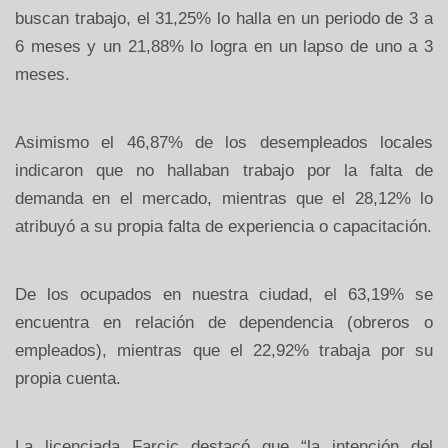
buscan trabajo, el 31,25% lo halla en un periodo de 3 a
6 meses y un 21,88% lo logra en un lapso de uno a 3
meses.
Asimismo el 46,87% de los desempleados locales
indicaron que no hallaban trabajo por la falta de
demanda en el mercado, mientras que el 28,12% lo
atribuyó a su propia falta de experiencia o capacitación.
De los ocupados en nuestra ciudad, el 63,19% se
encuentra en relación de dependencia (obreros o
empleados), mientras que el 22,92% trabaja por su
propia cuenta.
La licenciada Farcic destacó que “la intención del