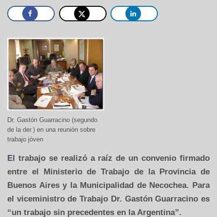
Dr. Gastón Guarracino (segundo
de la der.) en una reuniòn sobre
trabajo jóven
El trabajo se realizó a raíz de un convenio firmado
entre el Ministerio de Trabajo de la
Provincia de
Buenos Aires y la Municipalidad de Necochea. Para
el viceministro de Trabajo Dr. Gastón Guarracino es
“un trabajo sin precedentes en la Argentina”.