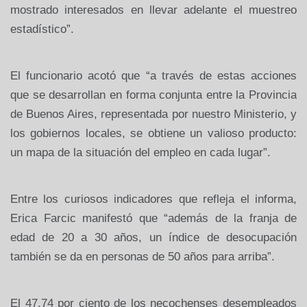
mostrado interesados en llevar adelante el muestreo
estadístico”.
El funcionario acotó que “a través de estas acciones
que se desarrollan en forma conjunta entre la Provincia
de Buenos Aires, representada por nuestro Ministerio, y
los gobiernos locales, se obtiene un valioso producto:
un mapa de la situación del empleo en cada lugar”.
Entre los curiosos indicadores que refleja el informa,
Erica Farcic manifestó que “además de la franja de
edad de 20 a 30 años, un índice de desocupación
también se da en personas de 50 años para arriba”.
El 47,74 por ciento de los necochenses desempleados