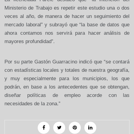
Ministerio de Trabajo es repetir este estudio una o dos
veces al año, de manera de hacer un seguimiento del
mercado laboral” y subrayó que “la base de datos que
ahora contamos nos servirá para hacer análisis de
mayores profundidad”.
Por su parte Gastón Guarracino indicó que “se contará
con estadísticas locales y totales de nuestra geografía,
y muy especialmente para los municipios, los que
podrán, en base a los antecedentes que se obtengan,
diseñar políticas de empleo acorde con las
necesidades de la zona.”