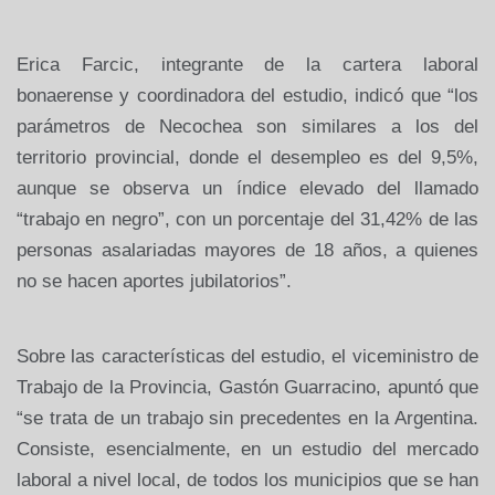
Erica Farcic, integrante de la cartera laboral
bonaerense y coordinadora del estudio, indicó que “los
parámetros de Necochea son similares a los del
territorio provincial, donde el desempleo es del 9,5%,
aunque se observa un índice elevado del llamado
“trabajo en negro”, con un porcentaje del 31,42% de las
personas asalariadas mayores de 18 años, a quienes
no se hacen aportes jubilatorios”.
Sobre las características del estudio, el viceministro de
Trabajo de la Provincia, Gastón Guarracino, apuntó que
“se trata de un trabajo sin precedentes en la Argentina.
Consiste, esencialmente, en un estudio del mercado
laboral a nivel local, de todos los municipios que se han