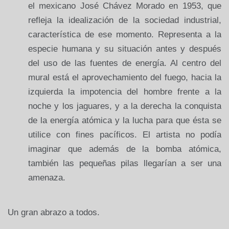
el mexicano José Chávez Morado en 1953, que
refleja la idealización de la sociedad industrial,
característica de ese momento.
Representa a la
especie humana y su situación antes y después
del uso de las fuentes de energía. Al centro del
mural está el aprovechamiento del fuego, hacia la
izquierda la impotencia del hombre frente a la
noche y los jaguares, y a la derecha la conquista
de la energía atómica y la lucha para que ésta se
utilice con fines pacíficos. El artista no podía
imaginar que además de la bomba atómica,
también las pequeñas pilas llegarían a ser una
amenaza.
Un gran abrazo a todos.