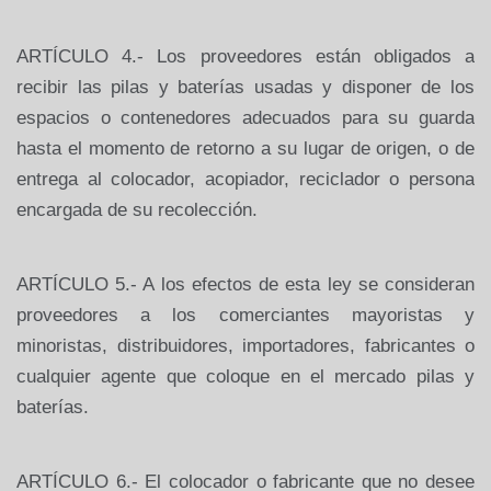
ARTÍCULO 4.- Los proveedores están obligados a
recibir las pilas y baterías usadas y disponer de los
espacios o contenedores adecuados para su guarda
hasta el momento de retorno a su lugar de origen, o de
entrega al colocador, acopiador, reciclador o persona
encargada de su recolección.
ARTÍCULO 5.- A los efectos de esta ley se consideran
proveedores a los comerciantes mayoristas
y
minoristas,
distribuidores,
importadores,
fabricantes
o
cualquier agente que coloque en el mercado pilas y
baterías.
ARTÍCULO 6.- El colocador o fabricante que no desee