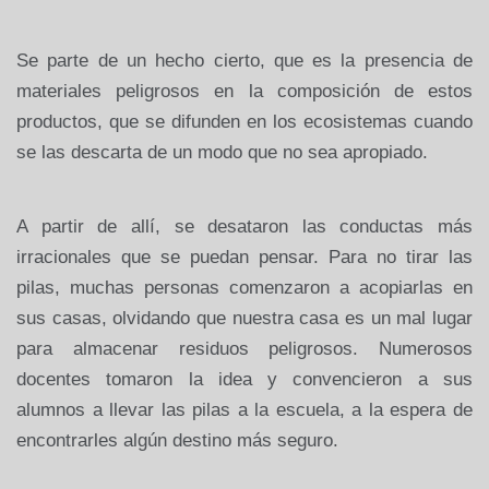
Se parte de un hecho cierto, que es la presencia de
materiales peligrosos en la composición
de estos
productos, que se difunden en los ecosistemas cuando
se las descarta de un modo que no sea apropiado.
A partir de allí, se desataron las conductas más
irracionales que se puedan pensar. Para no tirar las
pilas, muchas personas comenzaron a acopiarlas en
sus casas, olvidando que nuestra casa es un mal lugar
para almacenar residuos peligrosos. Numerosos
docentes tomaron la idea y convencieron a sus
alumnos a llevar las pilas a la escuela, a la espera de
encontrarles algún destino más seguro.