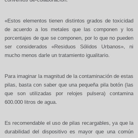
«Estos elementos tienen distintos grados de toxicidad
de acuerdo a los metales que las componen y los
porcentajes de que se componen, por lo que no pueden
ser considerados «Residuos Sólidos Urbanos», ni
mucho menos darle un tratamiento igualitario.
Para imaginar la magnitud de la contaminación de estas
pilas, basta con saber que una pequeña pila botón (las
que son utilizadas por relojes pulsera) contamina
600.000 litros de agua.
Es recomendable el uso de pilas recargables, ya que la
durabilidad del dispositivo es mayor que una común