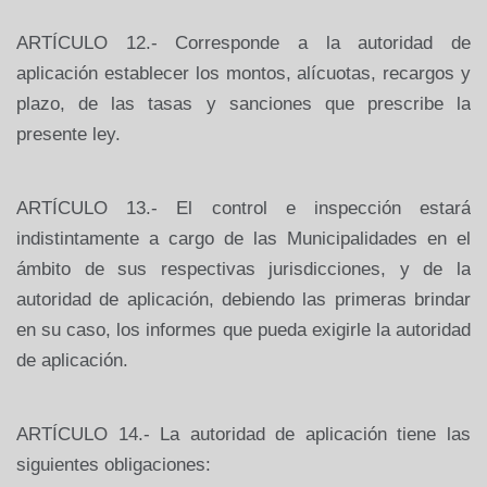
ARTÍCULO
12.-
Corresponde
a
la
autoridad
de
aplicación
establecer
los
montos, alícuotas, recargos y
plazo, de las tasas y sanciones que prescribe la
presente ley.
ARTÍCULO
13.-
El
control
e
inspección
estará
indistintamente
a
cargo
de
las Municipalidades en el
ámbito de sus respectivas jurisdicciones, y de la
autoridad de aplicación, debiendo las primeras brindar
en su caso, los informes que pueda exigirle la autoridad
de aplicación.
ARTÍCULO 14.- La autoridad de aplicación tiene las
siguientes obligaciones: