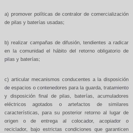
a)
promover políticas
de
contralor
de
comercialización
de pilas
y baterías usadas;
b)
realizar campañas de difusión, tendientes a radicar
en la comunidad el hábito del retorno obligatorio de
pilas y baterías;
c)
articular mecanismos conducentes a la disposición
de espacios o contenedores para la guarda, tratamiento
y disposición final de pilas, baterías, acumuladores
eléctricos agotados o artefactos de similares
características, para su posterior retorno al lugar de
origen o de entrega al colocador, acopiador o
reciclador, bajo estrictas condiciones que garanticen