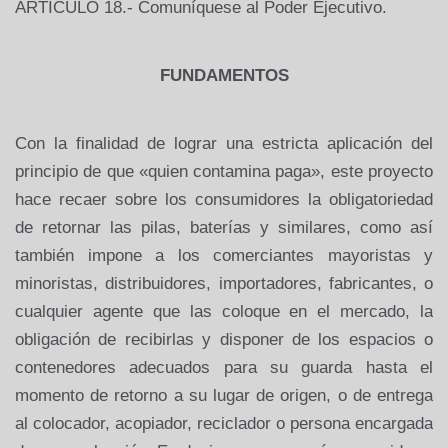
ARTÍCULO 18.- Comuníquese al Poder Ejecutivo.
FUNDAMENTOS
Con la finalidad de lograr una estricta aplicación del
principio de que «quien contamina paga», este proyecto
hace recaer sobre los consumidores la obligatoriedad
de retornar las pilas, baterías y similares, como así
también impone a los comerciantes mayoristas y
minoristas, distribuidores, importadores, fabricantes, o
cualquier agente que las coloque en el mercado, la
obligación de recibirlas y disponer de los espacios o
contenedores adecuados para su guarda hasta el
momento de retorno a su lugar de origen, o de entrega
al colocador, acopiador, reciclador o persona encargada