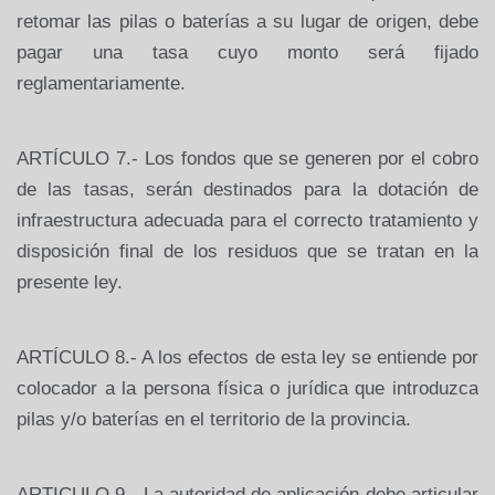
retomar las pilas o baterías a su lugar
de
origen,
debe
pagar
una
tasa
cuyo
monto
será
fijado
reglamentariamente.
ARTÍCULO 7.- Los fondos que se generen por el cobro
de las tasas, serán destinados para la dotación de
infraestructura adecuada para el correcto tratamiento y
disposición final de los residuos que se tratan en la
presente ley.
ARTÍCULO 8.- A los efectos de esta ley se entiende por
colocador a la persona física o jurídica que introduzca
pilas y/o baterías en el territorio de la provincia.
ARTICULO 9.- La autoridad de aplicación debe articular