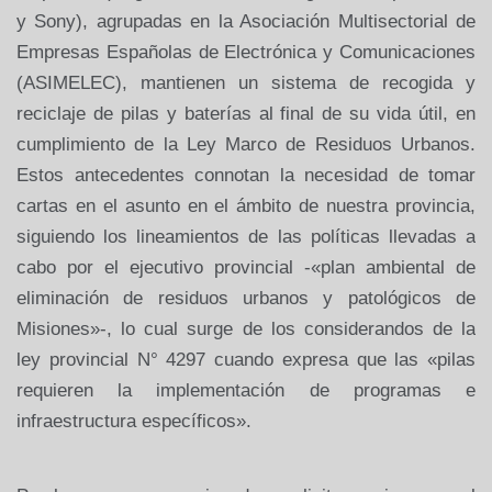
y Sony), agrupadas en la Asociación Multisectorial de
Empresas Españolas de Electrónica y Comunicaciones
(ASIMELEC), mantienen un sistema de recogida y
reciclaje de pilas y baterías al final de su vida útil, en
cumplimiento de la Ley Marco de Residuos Urbanos.
Estos antecedentes connotan la necesidad de tomar
cartas en el asunto en el ámbito de nuestra provincia,
siguiendo los lineamientos de las políticas llevadas a
cabo por el ejecutivo provincial -«plan ambiental de
eliminación de residuos urbanos y patológicos de
Misiones»-, lo cual surge de los considerandos de la
ley provincial N° 4297 cuando expresa que las «pilas
requieren la implementación de programas e
infraestructura específicos».