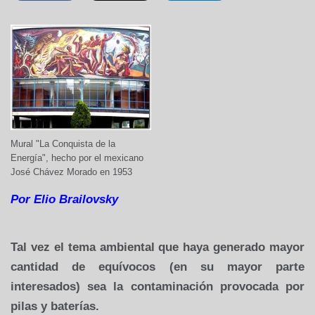
Mural "La Conquista de la
Energía", hecho por el mexicano
José Chávez Morado en 1953
Por Elio Brailovsky
Tal vez el tema ambiental que haya generado mayor
cantidad de equívocos (en su mayor parte
interesados) sea la contaminación provocada por
pilas y baterías.