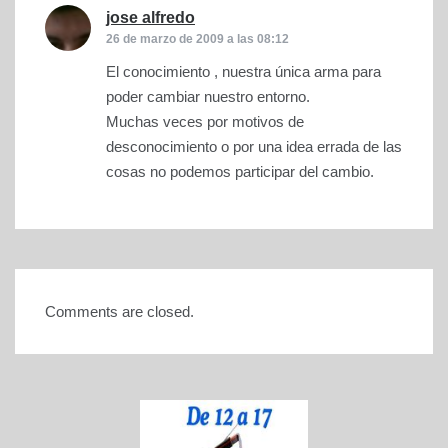
jose alfredo
dice:
26 de marzo de 2009 a las 08:12
El conocimiento , nuestra única arma para
poder cambiar nuestro entorno.
Muchas veces por motivos de
desconocimiento o por una idea errada de las
cosas no podemos participar del cambio.
Comments are closed.