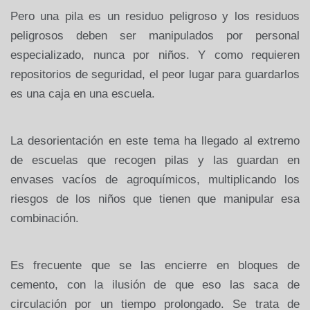
Pero una pila es un residuo peligroso y los residuos
peligrosos deben ser manipulados por personal
especializado, nunca por niños. Y como requieren
repositorios de seguridad, el peor lugar para guardarlos
es una caja en una escuela.
La desorientación en este tema ha llegado al extremo
de escuelas que recogen pilas y las guardan en
envases vacíos de agroquímicos, multiplicando los
riesgos de los niños que tienen que manipular esa
combinación.
Es frecuente que se las encierre en bloques de
cemento, con la ilusión de que eso las saca de
circulación por un tiempo prolongado. Se trata de