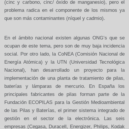
(cinc y carbono, cinc/ óxido de manganesio), pero el
problema radica en el componente de los mismos ya
que son más contaminantes (níquel y cadmio).
En el ámbito nacional existen algunas ONG’s que se
ocupan de este tema, pero son de muy baja incidencia
social. Por otro lado, la CoNEA (Comisión Nacional de
Energía Atómica) y la UTN (Universidad Tecnológica
Nacional), han desarrollado un proyecto para la
implementación de una planta de tratamiento de pilas,
baterías y lámparas de mercurio. En España los
principales fabricantes de pilas forman parte de la
Fundación ECOPILAS para la Gestión Medioambiental
de las Pilas y Baterías, el primer sistema integrado de
gestión en el sector de la electrónica. Las seis
empresas (Cegasa, Duracell, Energizer, Philips, Kodak