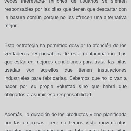
veces interesada- millones de usuarios se sienten
responsables por las pilas que tienen que descartar con
la basura común porque no les ofrecen una alternativa
mejor.
Esta estrategia ha permitido desviar la atención de los
verdaderos responsables de esta contaminación. Los
que están en mejores condiciones para tratar las pilas
usadas son aquellos que tienen instalaciones
industriales para fabricarlas. Sabemos que no lo van a
hacer por su propia voluntad sino que habrá que
obligarlos a asumir esa responsabilidad.
Además, la duración de los productos viene planificada
por las empresas, pero no hemos visto movimientos
sociales que reclamen que los fabricantes hagan pilas