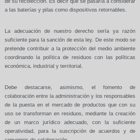
de su recolección. Es decir que se pasaría a considerar
a las baterías y pilas como dispositivos retornables.
La adecuación de nuestro derecho sería ya razón
suficiente para la sanción de esta ley. De este modo se
pretende contribuir a la protección del medio ambiente
coordinando la política de residuos con las políticas
económica, industrial y territorial.
Debe destacarse, asimismo, el fomento de
colaboración entre la administración y los responsables
de la puesta en el mercado de productos que con su
uso se transforman en residuos, mediante la creación
de un marco jurídico adecuado, con la suficiente
operatividad, para la suscripción de acuerdos y de
convenios de-colaboración.