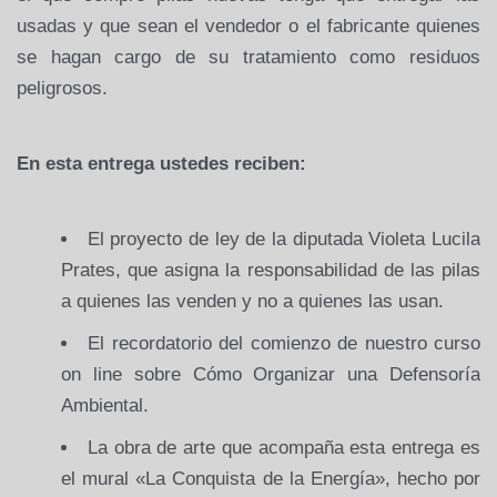
usadas y que sean el vendedor o el fabricante quienes
se hagan cargo de su tratamiento como residuos
peligrosos.
En esta entrega ustedes reciben:
El proyecto de ley de la diputada Violeta Lucila
Prates, que asigna la responsabilidad de las pilas
a quienes las venden y no a quienes las usan.
El recordatorio del comienzo de nuestro curso
on line sobre Cómo Organizar una Defensoría
Ambiental.
La obra de arte que acompaña esta entrega es
el mural «La Conquista de la Energía», hecho por