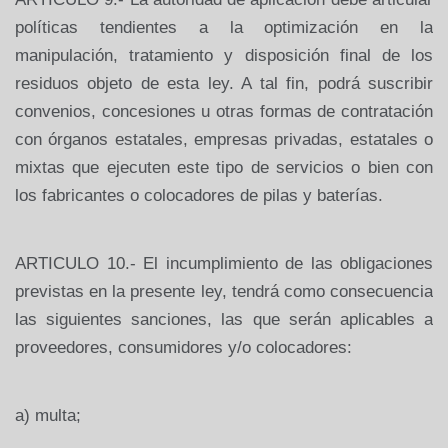
políticas tendientes a la optimización en la
manipulación, tratamiento y disposición final de los
residuos objeto de esta ley. A tal fin, podrá suscribir
convenios, concesiones u otras formas de contratación
con órganos estatales, empresas privadas, estatales o
mixtas que ejecuten este tipo de servicios o bien con
los fabricantes o colocadores de pilas y baterías.
ARTICULO 10.- El incumplimiento de las obligaciones
previstas en la presente ley, tendrá como consecuencia
las siguientes sanciones, las que serán aplicables a
proveedores, consumidores y/o colocadores:
a)
multa;