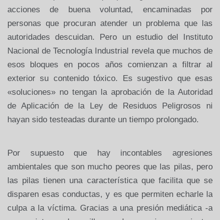
acciones de buena voluntad, encaminadas por
personas que procuran atender un problema que las
autoridades descuidan. Pero un estudio del Instituto
Nacional de Tecnología Industrial revela que muchos de
esos bloques en pocos años comienzan a filtrar al
exterior su contenido tóxico. Es sugestivo que esas
«soluciones» no tengan la aprobación de la Autoridad
de Aplicación de la Ley de Residuos Peligrosos ni
hayan sido testeadas durante un tiempo prolongado.
Por supuesto que hay incontables agresiones
ambientales que son mucho peores que las pilas, pero
las pilas tienen una característica que facilita que se
disparen esas conductas, y es que permiten echarle la
culpa a la víctima. Gracias a una presión mediática -a