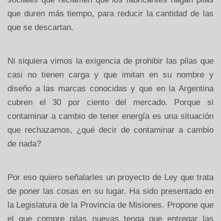
que duren más tiempo, para reducir la cantidad de las
que se descartan.
Ni siquiera vimos la exigencia de prohibir las pilas que
casi no tienen carga y que imitan en su nombre y
diseño a las marcas conocidas y que en la Argentina
cubren el 30 por ciento del mercado. Porque si
contaminar a cambio de tener energía es una situación
que rechazamos, ¿qué decir de contaminar a cambio
de nada?
Por eso quiero señalarles un proyecto de Ley que trata
de poner las cosas en su lugar. Ha sido presentado en
la Legislatura de la Provincia de Misiones. Propone que
el que compre pilas nuevas tenga que entregar las