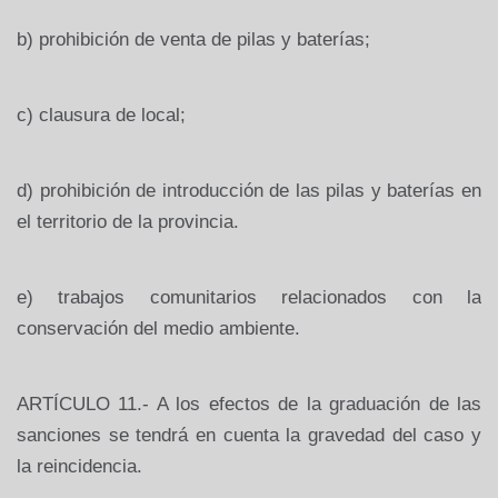
b)
prohibición de venta de pilas y baterías;
c)
clausura de local;
d)
prohibición de introducción de las pilas y baterías en
el territorio de la provincia.
e)
trabajos comunitarios relacionados con la
conservación del medio ambiente.
ARTÍCULO 11.- A los efectos de la graduación de las
sanciones se tendrá en cuenta la gravedad del caso y
la reincidencia.