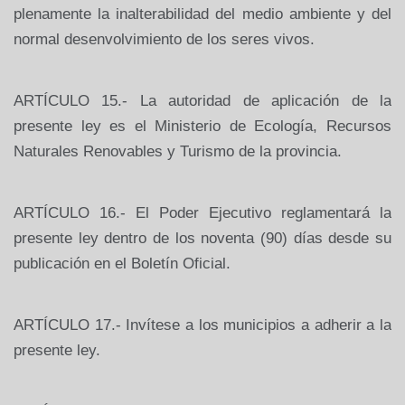
plenamente la inalterabilidad del medio ambiente y del
normal desenvolvimiento de los seres vivos.
ARTÍCULO 15.- La autoridad de aplicación de la
presente ley es el Ministerio de Ecología, Recursos
Naturales Renovables y Turismo de la provincia.
ARTÍCULO 16.- El Poder Ejecutivo reglamentará la
presente ley dentro de los noventa (90) días desde su
publicación en el Boletín Oficial.
ARTÍCULO 17.- Invítese a los municipios a adherir a la
presente ley.