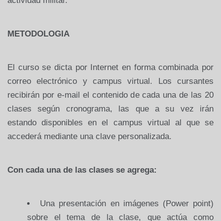
actividad militar.
METODOLOGIA
El curso se dicta por Internet en forma combinada por
correo electrónico y campus virtual. Los cursantes
recibirán por e-mail el contenido de cada una de las 20
clases según cronograma, las que a su vez irán
estando disponibles en el campus virtual al que se
accederá mediante una clave personalizada.
Con cada una de las clases se agrega:
Una presentación en imágenes (Power point)
sobre el tema de la clase, que actúa como