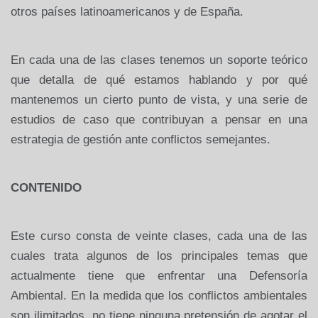
otros países latinoamericanos y de España.
En cada una de las clases tenemos un soporte teórico
que detalla de qué estamos hablando y por qué
mantenemos un cierto punto de vista, y una serie de
estudios de caso que contribuyan a pensar en una
estrategia de gestión ante conflictos semejantes.
CONTENIDO
Este curso consta de veinte clases, cada una de las
cuales trata algunos de los principales temas que
actualmente tiene que enfrentar una Defensoría
Ambiental. En la medida que los conflictos ambientales
son ilimitados, no tiene ninguna pretensión de agotar el