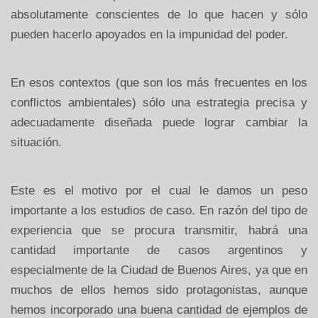
absolutamente conscientes de lo que hacen y sólo
pueden hacerlo apoyados en la impunidad del poder.
En esos contextos (que son los más frecuentes en los
conflictos ambientales) sólo una estrategia precisa y
adecuadamente diseñada puede lograr cambiar la
situación.
Este es el motivo por el cual le damos un peso
importante a los estudios de caso. En razón del tipo de
experiencia que se procura transmitir, habrá una
cantidad importante de casos argentinos y
especialmente de la Ciudad de Buenos Aires, ya que en
muchos de ellos hemos sido protagonistas, aunque
hemos incorporado una buena cantidad de ejemplos de