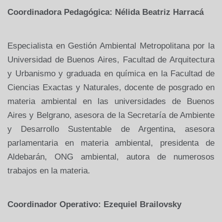
Coordinadora Pedagógica: Nélida Beatriz Harracá
Especialista en Gestión Ambiental Metropolitana por la
Universidad de Buenos Aires, Facultad de Arquitectura
y Urbanismo y graduada en química en la Facultad de
Ciencias Exactas y Naturales, docente de posgrado en
materia ambiental en las universidades de Buenos
Aires y Belgrano, asesora de la Secretaría de Ambiente
y Desarrollo Sustentable de Argentina, asesora
parlamentaria en materia ambiental, presidenta de
Aldebarán, ONG ambiental, autora de numerosos
trabajos en la materia.
Coordinador Operativo: Ezequiel Brailovsky