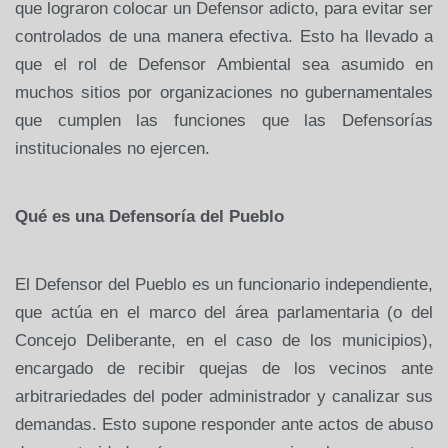
que lograron colocar un Defensor adicto, para evitar ser
controlados de una manera efectiva. Esto ha llevado a
que el rol de Defensor Ambiental sea asumido en
muchos sitios por organizaciones no gubernamentales
que cumplen las funciones que las Defensorías
institucionales no ejercen.
Qué es una Defensoría del Pueblo
El Defensor del Pueblo es un funcionario independiente,
que actúa en el marco del área parlamentaria (o del
Concejo Deliberante, en el caso de los municipios),
encargado de recibir quejas de los vecinos ante
arbitrariedades del poder administrador y canalizar sus
demandas. Esto supone responder ante actos de abuso