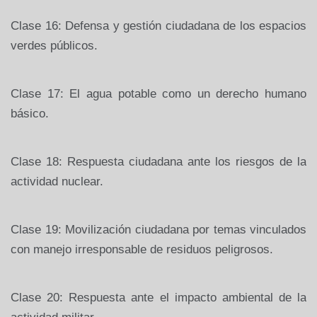
Clase 16: Defensa y gestión ciudadana de los espacios
verdes públicos.
Clase 17: El agua potable como un derecho humano
básico.
Clase 18: Respuesta ciudadana ante los riesgos de la
actividad nuclear.
Clase 19: Movilización ciudadana por temas vinculados
con manejo irresponsable de residuos peligrosos.
Clase 20: Respuesta ante el impacto ambiental de la