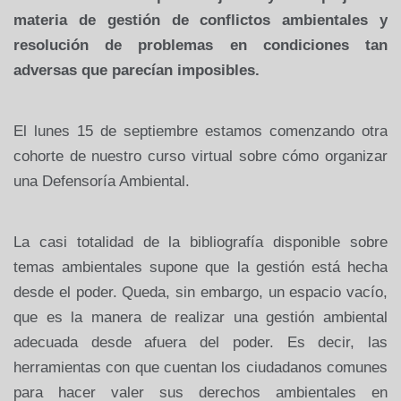
materia de gestión de conflictos ambientales y
resolución de problemas en condiciones tan
adversas que parecían imposibles.
El lunes 15 de septiembre estamos comenzando otra
cohorte de nuestro curso virtual sobre cómo organizar
una Defensoría Ambiental.
La casi totalidad de la bibliografía disponible sobre
temas ambientales supone que la gestión está hecha
desde el poder. Queda, sin embargo, un espacio vacío,
que es la manera de realizar una gestión ambiental
adecuada desde afuera del poder. Es decir, las
herramientas con que cuentan los ciudadanos comunes
para hacer valer sus derechos ambientales en