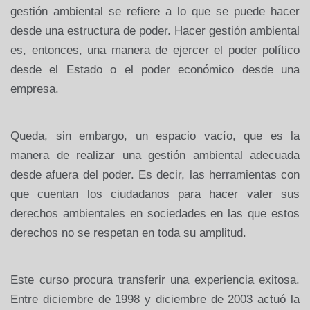
gestión ambiental se refiere a lo que se puede hacer
desde una estructura de poder. Hacer gestión ambiental
es, entonces, una manera de ejercer el poder político
desde el Estado o el poder económico desde una
empresa.
Queda, sin embargo, un espacio vacío, que es la
manera de realizar una gestión ambiental adecuada
desde afuera del poder. Es decir, las herramientas con
que cuentan los ciudadanos para hacer valer sus
derechos ambientales en sociedades en las que estos
derechos no se respetan en toda su amplitud.
Este curso procura transferir una experiencia exitosa.
Entre diciembre de 1998 y diciembre de 2003 actuó la