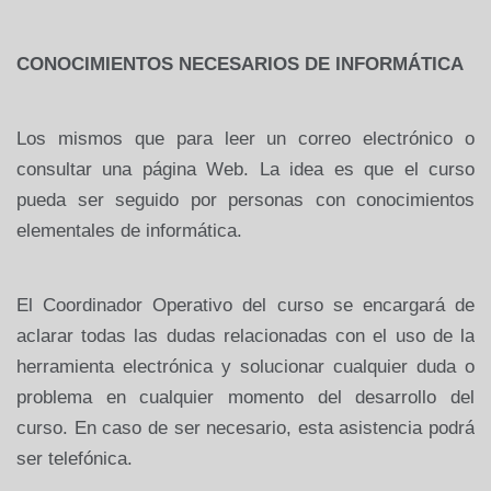
CONOCIMIENTOS NECESARIOS DE INFORMÁTICA
Los mismos que para leer un correo electrónico o
consultar una página Web. La idea es que el curso
pueda ser seguido por personas con conocimientos
elementales de informática.
El Coordinador Operativo del curso se encargará de
aclarar todas las dudas relacionadas con el uso de la
herramienta electrónica y solucionar cualquier duda o
problema en cualquier momento del desarrollo del
curso. En caso de ser necesario, esta asistencia podrá
ser telefónica.