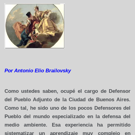
Por Antonio Elio Brailovsky
Como ustedes saben, ocupé el cargo de Defensor
del Pueblo Adjunto de la Ciudad de Buenos Aires.
Como tal, he sido uno de los pocos Defensores del
Pueblo del mundo especializado en la defensa del
medio ambiente. Esa experiencia ha permitido
sistematizar un aprendizaje muy complejo en