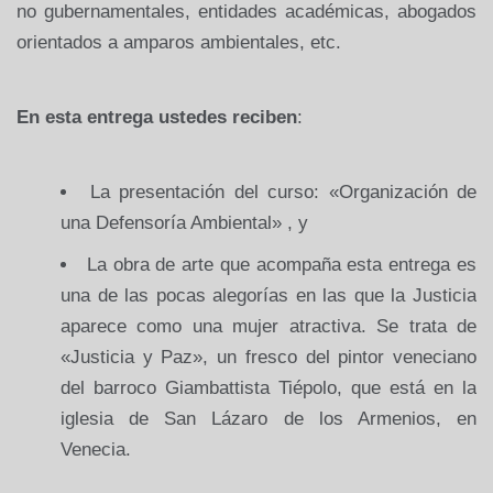
no gubernamentales, entidades académicas, abogados
orientados a amparos ambientales, etc.
En esta entrega ustedes reciben
:
La presentación del curso: «Organización de
una Defensoría Ambiental» , y
La obra de arte que acompaña esta entrega es
una de las pocas alegorías en las que la Justicia
aparece como una mujer atractiva. Se trata de
«Justicia y Paz», un fresco del pintor veneciano
del barroco Giambattista Tiépolo, que está en la
iglesia de San Lázaro de los Armenios, en
Venecia.