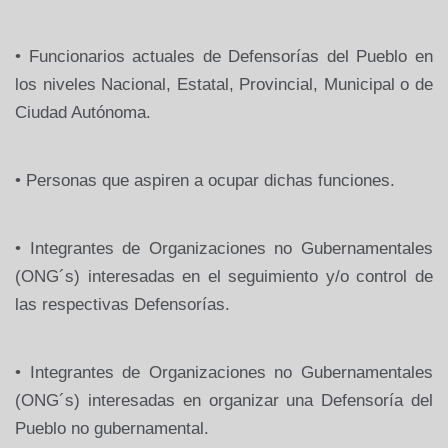
• Funcionarios actuales de Defensorías del Pueblo en
los niveles Nacional, Estatal, Provincial, Municipal o de
Ciudad Autónoma.
• Personas que aspiren a ocupar dichas funciones.
• Integrantes de Organizaciones no Gubernamentales
(ONG´s) interesadas en el seguimiento y/o control de
las respectivas Defensorías.
• Integrantes de Organizaciones no Gubernamentales
(ONG´s) interesadas en organizar una Defensoría del
Pueblo no gubernamental.