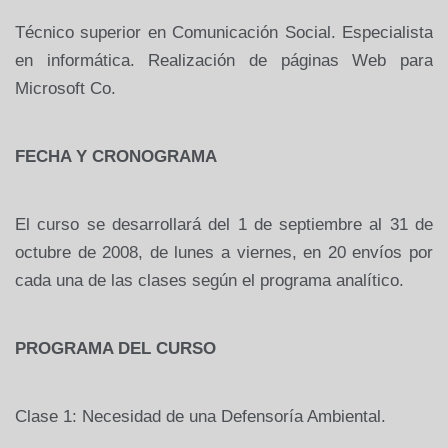
Técnico superior en Comunicación Social. Especialista
en informática. Realización de páginas Web para
Microsoft Co.
FECHA Y CRONOGRAMA
El curso se desarrollará del 1 de septiembre al 31 de
octubre de 2008, de lunes a viernes, en 20 envíos por
cada una de las clases según el programa analítico.
PROGRAMA DEL CURSO
Clase 1: Necesidad de una Defensoría Ambiental.