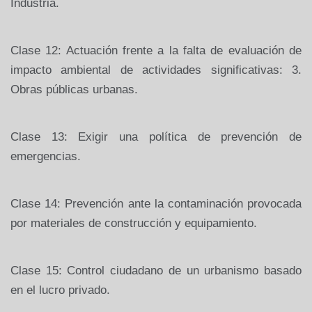
Industria.
Clase 12: Actuación frente a la falta de evaluación de
impacto ambiental de actividades significativas: 3.
Obras públicas urbanas.
Clase 13: Exigir una política de prevención de
emergencias.
Clase 14: Prevención ante la contaminación provocada
por materiales de construcción y equipamiento.
Clase 15: Control ciudadano de un urbanismo basado
en el lucro privado.