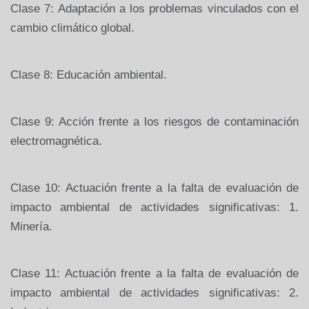
Clase 7: Adaptación a los problemas vinculados con el
cambio climático global.
Clase 8: Educación ambiental.
Clase 9: Acción frente a los riesgos de contaminación
electromagnética.
Clase 10: Actuación frente a la falta de evaluación de
impacto ambiental de actividades significativas: 1.
Minería.
Clase 11: Actuación frente a la falta de evaluación de
impacto ambiental de actividades significativas: 2.