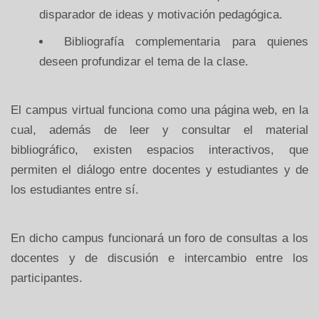
disparador de ideas y motivación pedagógica.
Bibliografía complementaria para quienes
deseen profundizar el tema de la clase.
El campus virtual funciona como una página web, en la
cual, además de leer y consultar el material
bibliográfico, existen espacios interactivos, que
permiten el diálogo entre docentes y estudiantes y de
los estudiantes entre sí.
En dicho campus funcionará un foro de consultas a los
docentes y de discusión e intercambio entre los
participantes.