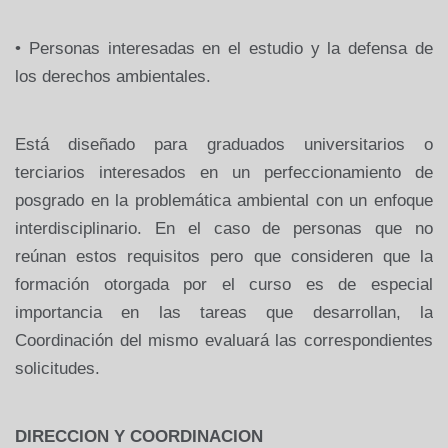
• Personas interesadas en el estudio y la defensa de
los derechos ambientales.
Está diseñado para graduados universitarios o
terciarios interesados en un perfeccionamiento de
posgrado en la problemática ambiental con un enfoque
interdisciplinario. En el caso de personas que no
reúnan estos requisitos pero que consideren que la
formación otorgada por el curso es de especial
importancia en las tareas que desarrollan, la
Coordinación del mismo evaluará las correspondientes
solicitudes.
DIRECCION Y COORDINACION