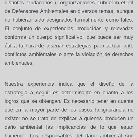
distintos ciudadanos u organizaciones cubrieron el rol
de Defensores Ambientales en diversos temas, aunque
no hubieran sido designados formalmente como tales.
El conjunto de experiencias producidas y relevadas
conforma un cuerpo significativo, que puede ser muy
útil a la hora de diseñar estrategias para actuar ante
conflictos ambientales o ante la violación de derechos
ambientales.
Nuestra experiencia indica que el diseño de la
estrategia a seguir es determinante en cuanto a los
logros que se obtengan. Es necesario tener en cuenta
que en la mayor parte de los casos la ignorancia no
existe: no se trata de explicar a quienes producen un
daño ambiental las implicancias de lo que están
haciendo. Los responsables del daño ambiental son