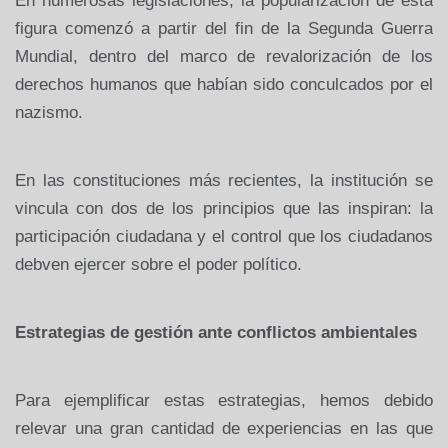
En numerosas legislaciones, la popularización de esta
figura comenzó a partir del fin de la Segunda Guerra
Mundial, dentro del marco de revalorización de los
derechos humanos que habían sido conculcados por el
nazismo.
En las constituciones más recientes, la institución se
vincula con dos de los principios que las inspiran: la
participación ciudadana y el control que los ciudadanos
debven ejercer sobre el poder político.
Estrategias de gestión ante conflictos ambientales
Para ejemplificar estas estrategias, hemos debido
relevar una gran cantidad de experiencias en las que