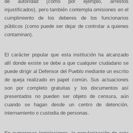
de autoridad (como por ejemplo, arrestos
injustificados), pero también contempla omisiones en el
cumplimiento de los deberes de los funcionarios
públicos (como puede ser dejar de controlar a quienes
contaminan).
El carácter popular que esta institución ha alcanzado
allí donde existe se debe a que cualquier ciudadano se
puede dirigir al Defensor del Pueblo mediante un escrito
de queja realizado en papel común. Sus actuaciones
son por completo gratuitas y los documentos así
presentados no pueden ser objeto de censura, aún
cuando se hagan desde un centro de detención,
internamiento o custodia de personas.