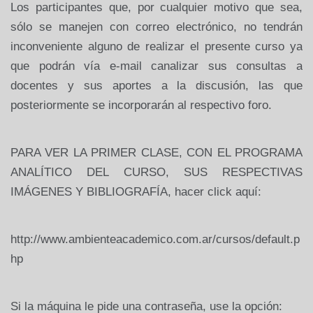
Los participantes que, por cualquier motivo que sea,
sólo se manejen con correo electrónico, no tendrán
inconveniente alguno de realizar el presente curso ya
que podrán vía e-mail canalizar sus consultas a
docentes y sus aportes a la discusión, las que
posteriormente se incorporarán al respectivo foro.
PARA VER LA PRIMER CLASE, CON EL PROGRAMA
ANALÍTICO DEL CURSO, SUS RESPECTIVAS
IMÁGENES Y BIBLIOGRAFÍA, hacer click aquí:
http://www.ambienteacademico.com.ar/cursos/default.p
hp
Si la máquina le pide una contraseña, use la opción: