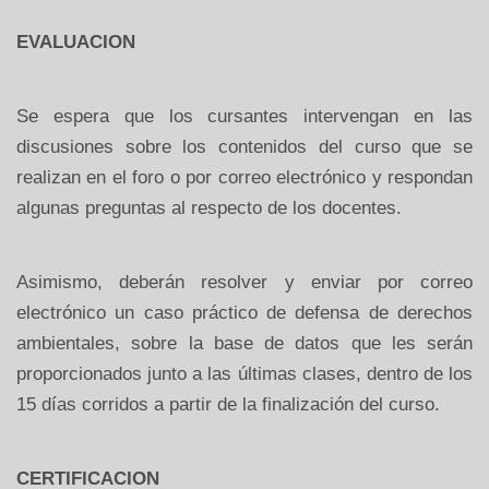
EVALUACION
Se espera que los cursantes intervengan en las
discusiones sobre los contenidos del curso que se
realizan en el foro o por correo electrónico y respondan
algunas preguntas al respecto de los docentes.
Asimismo, deberán resolver y enviar por correo
electrónico un caso práctico de defensa de derechos
ambientales, sobre la base de datos que les serán
proporcionados junto a las últimas clases, dentro de los
15 días corridos a partir de la finalización del curso.
CERTIFICACION