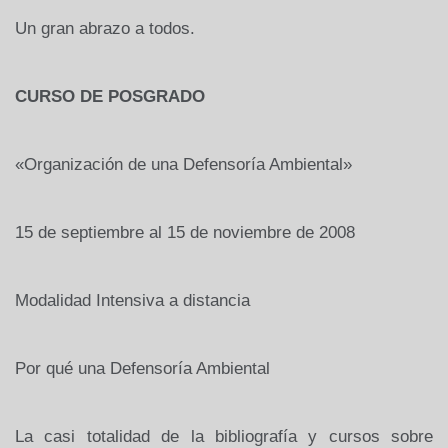
Un gran abrazo a todos.
CURSO DE POSGRADO
«Organización de una Defensoría Ambiental»
15 de septiembre al 15 de noviembre de 2008
Modalidad Intensiva a distancia
Por qué una Defensoría Ambiental
La casi totalidad de la bibliografía y cursos sobre