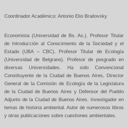
Coordinador Académico: Antonio Elio Brailovsky
Economista (Universidad de Bs. As.). Profesor Titular
de Introducción al Conocimiento de la Sociedad y el
Estado (UBA – CBC). Profesor Titular de Ecología
(Universidad de Belgrano). Profesor de posgrado en
diversas Universidades. Ha sido Convencional
Constituyente de la Ciudad de Buenos Aires, Director
General de la Comisión de Ecología de la Legislatura
de la Ciudad de Buenos Aires y Defensor del Pueblo
Adjunto de la Ciudad de Buenos Aires. Investigador en
temas de historia ambiental. Autor de numerosos libros
y otras publicaciones sobre cuestiones ambientales.