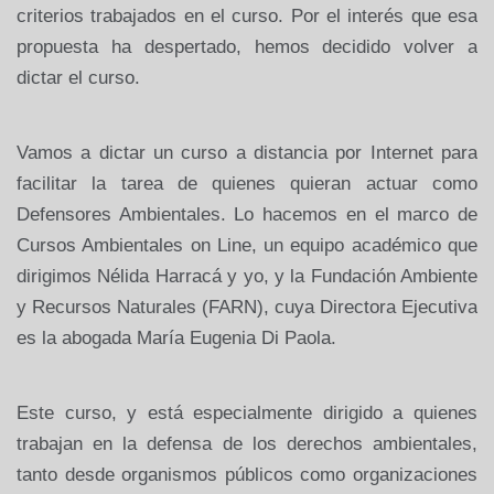
criterios trabajados en el curso. Por el interés que esa
propuesta ha despertado, hemos decidido volver a
dictar el curso.
Vamos a dictar un curso a distancia por Internet para
facilitar la tarea de quienes quieran actuar como
Defensores Ambientales. Lo hacemos en el marco de
Cursos Ambientales on Line, un equipo académico que
dirigimos Nélida Harracá y yo, y la Fundación Ambiente
y Recursos Naturales (FARN), cuya Directora Ejecutiva
es la abogada María Eugenia Di Paola.
Este curso, y está especialmente dirigido a quienes
trabajan en la defensa de los derechos ambientales,
tanto desde organismos públicos como organizaciones