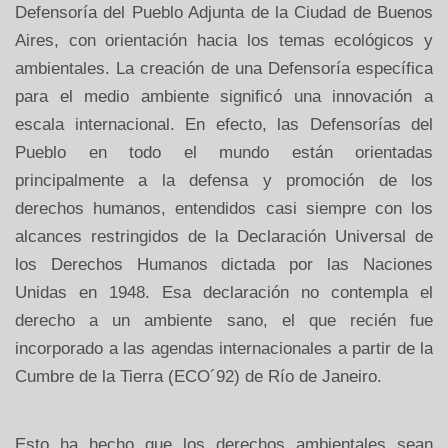
Defensoría del Pueblo Adjunta de la Ciudad de Buenos
Aires, con orientación hacia los temas ecológicos y
ambientales. La creación de una Defensoría específica
para el medio ambiente significó una innovación a
escala internacional. En efecto, las Defensorías del
Pueblo en todo el mundo están orientadas
principalmente a la defensa y promoción de los
derechos humanos, entendidos casi siempre con los
alcances restringidos de la Declaración Universal de
los Derechos Humanos dictada por las Naciones
Unidas en 1948. Esa declaración no contempla el
derecho a un ambiente sano, el que recién fue
incorporado a las agendas internacionales a partir de la
Cumbre de la Tierra (ECO´92) de Río de Janeiro.
Esto ha hecho que los derechos ambientales sean