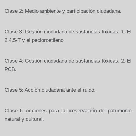
Clase 2: Medio ambiente y participación ciudadana.
Clase 3: Gestión ciudadana de sustancias tóxicas. 1. El
2,4,5-T y el pecloroetileno
Clase 4: Gestión ciudadana de sustancias tóxicas. 2. El
PCB.
Clase 5: Acción ciudadana ante el ruido.
Clase 6: Acciones para la preservación del patrimonio
natural y cultural.