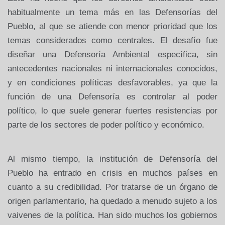
habitualmente un tema más en las Defensorías del
Pueblo, al que se atiende con menor prioridad que los
temas considerados como centrales. El desafío fue
diseñar una Defensoría Ambiental específica, sin
antecedentes nacionales ni internacionales conocidos,
y en condiciones políticas desfavorables, ya que la
función de una Defensoría es controlar al poder
político, lo que suele generar fuertes resistencias por
parte de los sectores de poder político y económico.
Al mismo tiempo, la institución de Defensoría del
Pueblo ha entrado en crisis en muchos países en
cuanto a su credibilidad. Por tratarse de un órgano de
origen parlamentario, ha quedado a menudo sujeto a los
vaivenes de la política. Han sido muchos los gobiernos