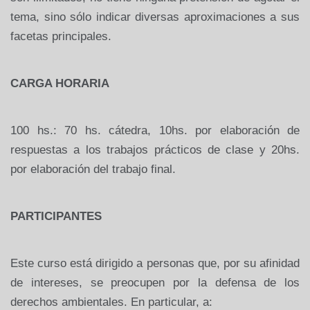
tema, sino sólo indicar diversas aproximaciones a sus
facetas principales.
CARGA HORARIA
100 hs.: 70 hs. cátedra, 10hs. por elaboración de
respuestas a los trabajos prácticos de clase y 20hs.
por elaboración del trabajo final.
PARTICIPANTES
Este curso está dirigido a personas que, por su afinidad
de intereses, se preocupen por la defensa de los
derechos ambientales. En particular, a: