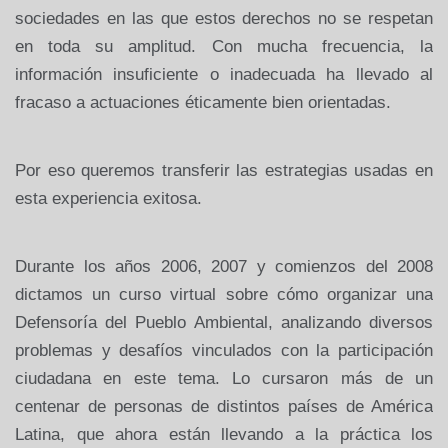
sociedades en las que estos derechos no se respetan
en toda su amplitud. Con mucha frecuencia, la
información insuficiente o inadecuada ha llevado al
fracaso a actuaciones éticamente bien orientadas.
Por eso queremos transferir las estrategias usadas en
esta experiencia exitosa.
Durante los años 2006, 2007 y comienzos del 2008
dictamos un curso virtual sobre cómo organizar una
Defensoría del Pueblo Ambiental, analizando diversos
problemas y desafíos vinculados con la participación
ciudadana en este tema. Lo cursaron más de un
centenar de personas de distintos países de América
Latina, que ahora están llevando a la práctica los