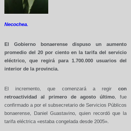
Necochea.
El Gobierno bonaerense dispuso un aumento
promedio del 20 por ciento en la tarifa del servicio
eléctrico, que regirá para 1.700.000 usuarios del
interior de la provincia.
El incremento, que comenzará a regir
con
retroactividad al primero de agosto último
, fue
confirmado a por el subsecretario de Servicios Públicos
bonaerense, Daniel Guastavino, quien recordó que la
tarifa eléctrica «estaba congelada desde 2005».