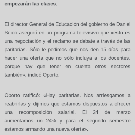
empezarán las clases.
El director General de Educación del gobierno de Daniel
Scioli aseguró en un programa televisivo que «esto es
una negociación y el reclamo se debate a través de las
paritarias. Sólo le pedimos que nos den 15 días para
hacer una oferta que no sólo incluya a los docentes,
porque hay que tener en cuenta otros sectores
también», indicó Oporto.
Oporto ratificó: «Hay paritarias. Nos arriesgamos a
reabrirlas y dijimos que estamos dispuestos a ofrecer
una recomposición salarial. El 24 de marzo
aumentamos un 24% y para el segundo semestre
estamos armando una nueva oferta».