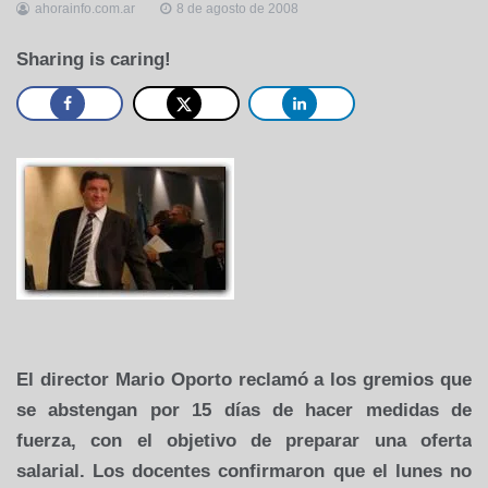
ahorainfo.com.ar
8 de agosto de 2008
Sharing is caring!
El director Mario Oporto reclamó a los gremios que
se abstengan por 15 días de hacer medidas de
fuerza, con el objetivo de preparar una oferta
salarial. Los docentes confirmaron que el lunes no