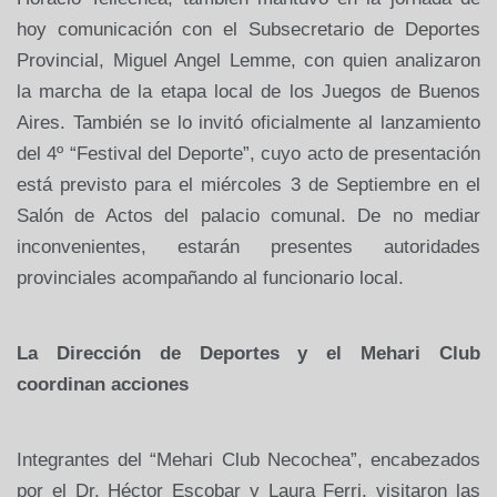
hoy comunicación con el Subsecretario de Deportes
Provincial, Miguel Angel Lemme, con quien analizaron
la marcha de la etapa local de los Juegos de Buenos
Aires. También se lo invitó oficialmente al lanzamiento
del 4º “Festival del Deporte”, cuyo acto de presentación
está previsto para el miércoles 3 de Septiembre en el
Salón de Actos del palacio comunal. De no mediar
inconvenientes, estarán presentes autoridades
provinciales acompañando al funcionario local.
La Dirección
de Deportes y el
Mehari Club
coordinan acciones
Integrantes del “Mehari Club Necochea”, encabezados
por el Dr. Héctor Escobar y
Laura Ferri, visitaron las