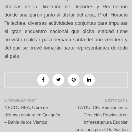
oficinas de la Dirección de Deportes y Recreación
donde analizaron junto al titular del área, Prof. Horacio
Tellechea, diversas actividades conjuntas para impulsar
el gran encuentro nacional que dicha entidad tiene
previsto realizar para semana santa del año venidero y
del que se prevé tomarán parte representantes de todo
el país.
Navegación
NECOCHEA: Obra de
LA DULCE: Reunión en la
de
defensa costera en Quequén
Dirección Provincial de
– Bahía de los Vientos
Infraestructura Escolar
entradas
solicitada por el Dr. Gastón