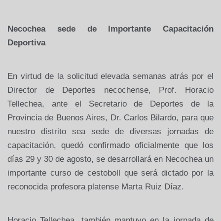
Necochea sede de Importante Capacitación
Deportiva
En virtud de la solicitud elevada semanas atrás por el
Director de Deportes necochense, Prof. Horacio
Tellechea, ante el Secretario de Deportes de la
Provincia de Buenos Aires, Dr. Carlos Bilardo, para que
nuestro distrito sea sede de diversas jornadas de
capacitación, quedó confirmado oficialmente que los
días 29 y 30 de agosto, se desarrollará en Necochea un
importante curso de cestoboll que será dictado por la
reconocida profesora platense Marta Ruiz Díaz.
Horacio Tellechea, también mantuvo en la jornada de