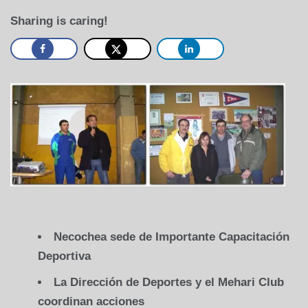
Sharing is caring!
Necochea sede de Importante Capacitación
Deportiva
La Dirección
de Deportes y el
Mehari Club
coordinan acciones