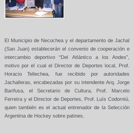
El Municipio de Necochea y el departamento de Jachal
(San Juan) establecerán el convenio de cooperación e
intercambio deportivo “Del Atlántico a los Andes”,
motivo por el cual el Director de Deportes local, Prof.
Horacio Tellechea, fue recibido por autoridades
Jachalleras, encabezadas por su intendente Arq. Jorge
Barifusa, el Secretario de Cultura, Prof. Marcelo
Ferreira y el Director de Deportes, Prof. Luís Codorniú,
quien también es el actual entrenador de la Selección
Argentina de Hockey sobre patines.