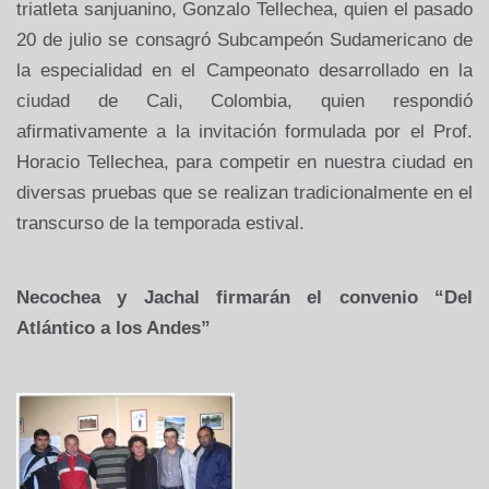
triatleta sanjuanino, Gonzalo Tellechea, quien el pasado
20 de julio se consagró Subcampeón Sudamericano de
la especialidad en el Campeonato desarrollado en la
ciudad de Cali, Colombia, quien respondió
afirmativamente a la invitación formulada por el Prof.
Horacio Tellechea, para competir en nuestra ciudad en
diversas pruebas que se realizan tradicionalmente en el
transcurso de la temporada estival.
Necochea y Jachal firmarán el convenio “Del
Atlántico a los Andes”