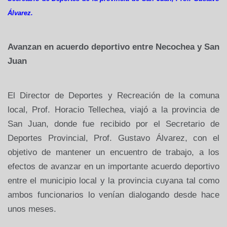
Álvarez.
Avanzan en acuerdo deportivo entre Necochea y San
Juan
El Director de Deportes y Recreación de la comuna
local, Prof. Horacio Tellechea, viajó a la provincia de
San Juan, donde fue recibido por el Secretario de
Deportes Provincial, Prof. Gustavo Álvarez, con el
objetivo de mantener un encuentro de trabajo, a los
efectos de avanzar en un importante acuerdo deportivo
entre el municipio local y la provincia cuyana tal como
ambos funcionarios lo venían dialogando desde hace
unos meses.