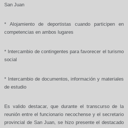
San Juan
* Alojamiento de deportistas cuando participen en
competencias en ambos lugares
* Intercambio de contingentes para favorecer el turismo
social
* Intercambio de documentos, información y materiales
de estudio
Es valido destacar, que durante el transcurso de la
reunión entre el funcionario necochense y el secretario
provincial de San Juan, se hizo presente el destacado