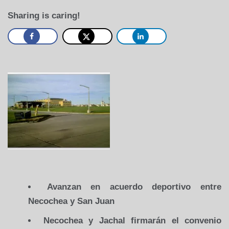
Sharing is caring!
Avanzan en acuerdo deportivo entre
Necochea y San Juan
Necochea y Jachal firmarán el convenio