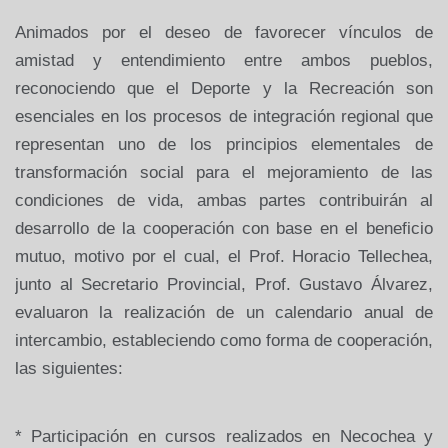
Animados por el deseo de favorecer vínculos de
amistad y
entendimiento entre ambos pueblos,
reconociendo que el Deporte y la Recreación son
esenciales en los procesos de integración regional que
representan uno de los principios elementales de
transformación social para el mejoramiento de las
condiciones de vida, ambas partes contribuirán al
desarrollo de la cooperación con base en el beneficio
mutuo, motivo por el cual, el Prof. Horacio Tellechea,
junto al Secretario Provincial, Prof. Gustavo Álvarez,
evaluaron la realización de un calendario anual de
intercambio, estableciendo como forma de cooperación,
las siguientes:
* Participación en cursos realizados en Necochea y