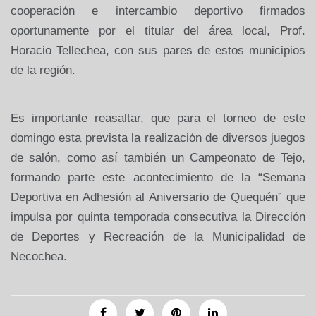
cooperación e intercambio deportivo firmados
oportunamente por el titular del área local, Prof.
Horacio Tellechea, con sus pares de estos municipios
de la región.
Es importante reasaltar, que para el torneo de este
domingo esta prevista la realización de diversos juegos
de salón, como así también un Campeonato de Tejo,
formando parte este acontecimiento de la “Semana
Deportiva en Adhesión al Aniversario de Quequén” que
impulsa por quinta temporada consecutiva la Dirección
de Deportes y Recreación de la Municipalidad de
Necochea.