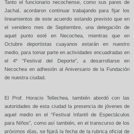
Tanto el funcionario necochense, como sus pares de
Jachal, acordaron continuar trabajando para fijar los
lineamientos de este acuerdo estando previsto que en
el venidero mes de Septiembre, una delegación de
aquel punto esté en Necochea, mientras que en
Octubre deportistas cuayanos estarán en nuestro
medio, para tomar parte en actividades encuadradas en
el 4º “Festival del Deporte”, a desarrollarse en
Necochea en adhesión al Aniversario de la Fundación
de nuestra ciudad.
El Prof. Horacio Tellechea, también abordó con las
autoridades de esta ciudad la presencia de jóvenes de
aquel medio en el “Festival Infantil de Espectáculos
para Niños”,
como así también, en el transcurso de los
próximos días, se fijará la fecha de la rubrica oficial de