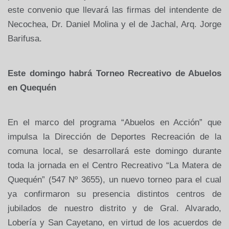
este convenio que llevará las firmas del intendente de
Necochea, Dr. Daniel Molina y el de Jachal, Arq. Jorge
Barifusa.
Este domingo habrá Torneo Recreativo de Abuelos
en Quequén
En el marco del programa “Abuelos en Acción” que
impulsa la Dirección de Deportes
Recreación de la
comuna local, se desarrollará este domingo durante
toda la jornada en el Centro Recreativo “La Matera de
Quequén” (547 Nº 3655), un nuevo torneo para el cual
ya confirmaron su presencia distintos centros de
jubilados de nuestro distrito y de Gral. Alvarado,
Lobería y San Cayetano, en virtud de los acuerdos de