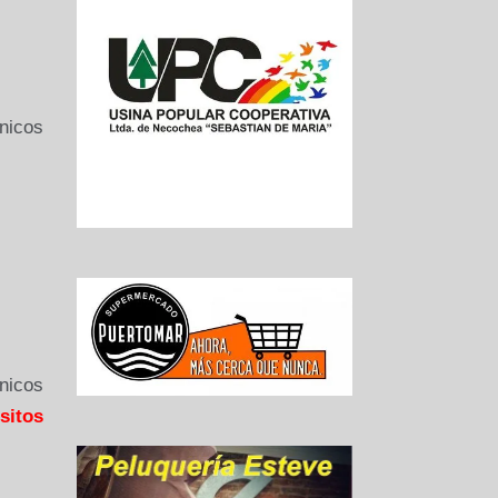
nicos
nicos
sitos