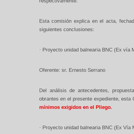
respectivamente.
Esta comisión explica en el acta, fechad
siguientes conclusiones:
·
Proyecto unidad balnearia BNC
(Ex vía 
Oferente: sr. Ernesto Serrano
Del análisis de antecedentes, propues
obrantes en el presente expediente, esta
mínimos exigidos en el Pliego.
·
Proyecto unidad balnearia BNC (Ex Vía 