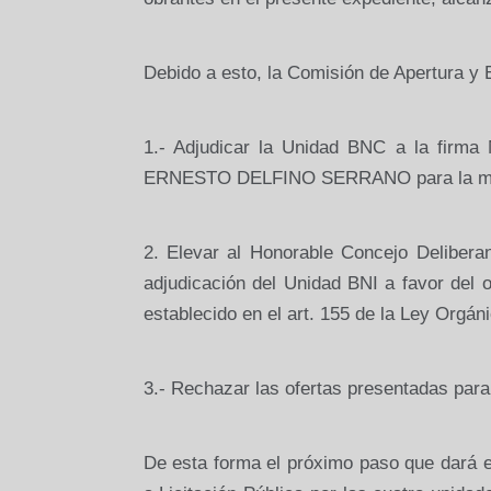
Debido a esto, la Comisión de Apertura y 
1.- Adjudicar la Unidad BNC a la firma
ERNESTO DELFINO SERRANO para la mi
2. Elevar al Honorable Concejo Deliberan
adjudicación del Unidad BNI a favor del 
establecido en el art. 155 de la Ley Orgán
3.- Rechazar las ofertas presentadas par
De esta forma el próximo paso que dará e