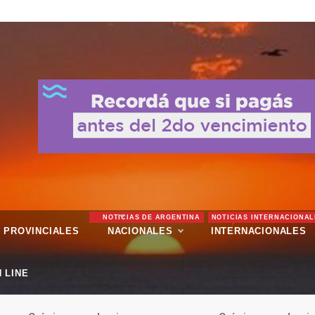
NOTICIAS DE ARGENTINA
NOTICIAS INTERNACIONAL
PROVINCIALES
NACIONALES
INTERNACIONALES
 LINE