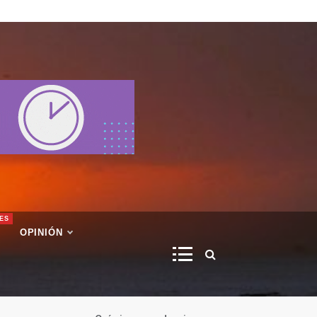
ES
OPINIÓN