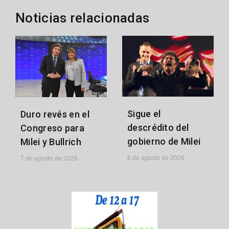
Noticias relacionadas
Sigue el
Duro revés en el
descrédito del
Congreso para
gobierno de Milei
Milei y Bullrich
6 de agosto de 2026
7 de agosto de 2026