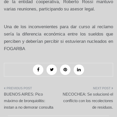
de la entidad cooperativa, Roberto Rossi mantuvo
varias reuniones, participando su asesor legal.
Una de los inconvenientes para dar curso al reclamo
sería la diferencia económica entre los sueldos que
perciben y deberían percibir si estuvieran nucleados en
FOGARBA
Navegación
BUENOS AIRES: Pico
NECOCHEA: Se solucionó el
de
máximo de bronquiolitis:
conflícto con los recolectores
instan a no demorar consulta
de residuos.
entradas