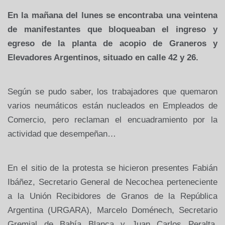
En la mañana del lunes se encontraba una veintena
de manifestantes que bloqueaban el ingreso y
egreso de la planta de acopio de Graneros y
Elevadores Argentinos, situado en calle 42 y 26.
Según se pudo saber, los trabajadores que quemaron
varios neumáticos están nucleados en Empleados de
Comercio, pero reclaman el encuadramiento por la
actividad que desempeñan…
En el sitio de la protesta se hicieron presentes Fabián
Ibáñez, Secretario General de Necochea perteneciente
a la Unión Recibidores de Granos de la República
Argentina (URGARA), Marcelo Doménech, Secretario
Gremial de Bahía Blanca y Juan Carlos Peralta,