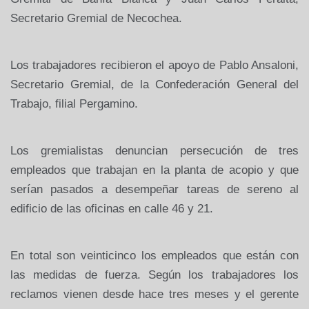
Secretario Gremial de Necochea.
Los trabajadores recibieron el apoyo de Pablo Ansaloni,
Secretario Gremial, de la Confederación General del
Trabajo, filial Pergamino.
Los gremialistas denuncian persecución de tres
empleados que trabajan en la planta de acopio y que
serían pasados a desempeñar tareas de sereno al
edificio de las oficinas en calle 46 y 21.
En total son veinticinco los empleados que están con
las medidas de fuerza. Según los trabajadores los
reclamos vienen desde hace tres meses y el gerente