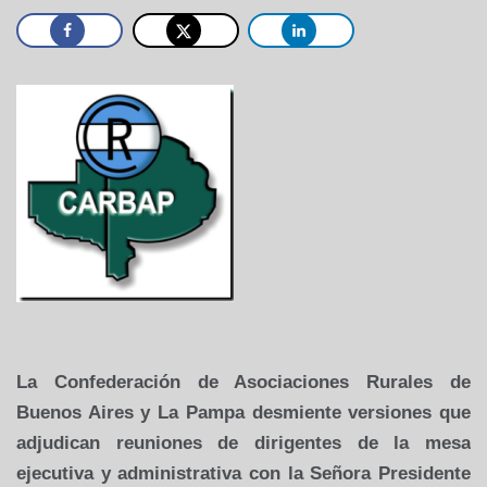
La Confederación
de Asociaciones Rurales de
Buenos Aires y La Pampa desmiente versiones que
adjudican reuniones de dirigentes de la mesa
ejecutiva y administrativa
con la Señora Presidente