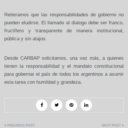
Reiteramos que las responsabilidades de gobierno no
pueden eludirse. El llamado al dialogo debe ser franco,
fructífero y transparente de manera institucional,
pública y sin atajos.
Desde CARBAP solicitamos, una vez más, a quienes
tienen la responsabilidad y el mandato constitucional
para gobernar el país de todos los argentinos a asumir
esta tarea con humildad y grandeza.
Navegación