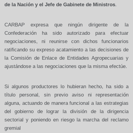
de la Nación y el Jefe de Gabinete de Ministros
.
CARBAP expresa que ningún dirigente de la
Confederación ha sido autorizado para efectuar
negociaciones, ni reunirse con dichos funcionarios
ratificando su expreso acatamiento a las decisiones de
la Comisión de Enlace de Entidades Agropecuarias y
ajustándose a las negociaciones que la misma efectúe.
Si algunos productores lo hubieran hecho, ha sido a
título personal, sin previo aviso ni representación
alguna, actuando de manera funcional a las estrategias
del gobierno de lograr la división de la dirigencia
sectorial y poniendo en riesgo la marcha del reclamo
gremial