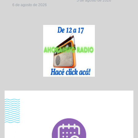
5 de agosto de 2026
6 de agosto de 2026