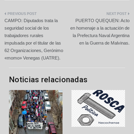
Navegación
CAMPO: Diputados trata la
PUERTO QUEQUEN: Acto
de
seguridad social de los
en homenaje a la actuación de
trabajadores rurales
la Prefectura Naval Argentina
entradas
impulsada por el titular de las
en la Guerra de Malvinas.
62 Organizaciones, Gerónimo
«momo» Venegas (UATRE).
Noticias relacionadas