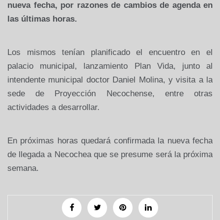
nueva fecha, por razones de cambios de agenda en
las últimas horas.
Los mismos tenían planificado el encuentro en el
palacio municipal, lanzamiento Plan Vida, junto al
intendente municipal doctor Daniel Molina, y visita a la
sede de Proyección Necochense, entre otras
actividades a desarrollar.
En próximas horas quedará confirmada la nueva fecha
de llegada a Necochea que se presume será la próxima
semana.