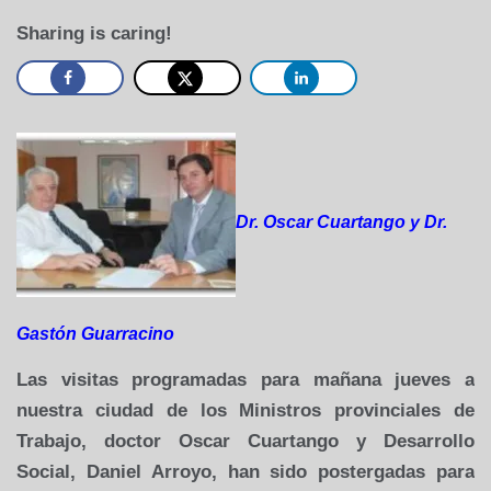
Sharing is caring!
Dr. Oscar Cuartango y Dr.
Gastón Guarracino
Las visitas programadas
para mañana jueves a
nuestra ciudad de los Ministros provinciales
de
Trabajo, doctor Oscar Cuartango y Desarrollo
Social, Daniel Arroyo, han sido postergadas para