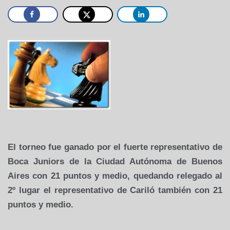
El torneo fue ganado por el fuerte representativo de
Boca Juniors de la Ciudad Autónoma de Buenos
Aires con 21 puntos y medio, quedando relegado al
2º lugar el representativo de Cariló también con 21
puntos y medio.