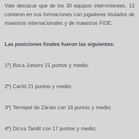
Vale destacar que de los 30 equipos intervinientes, 13
contaron en sus formaciones con jugadores titulados de
maestros internacionales y de maestros FIDE.
Las posiciones finales fueron las siguientes:
1º) Boca Juniors 21 puntos y medio;
2º) Cariló 21 puntos y medio;
3º) Termipol de Zárate con 18 puntos y medio;
4º) Dicva Tandil con 17 puntos y medio;