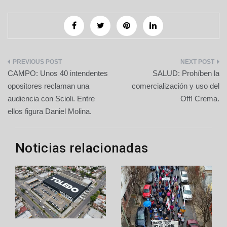
Navegación
CAMPO: Unos 40 intendentes
SALUD: Prohíben la
de
opositores reclaman una
comercialización y uso del
audiencia con Scioli. Entre
Off! Crema.
entradas
ellos figura Daniel Molina.
Noticias relacionadas