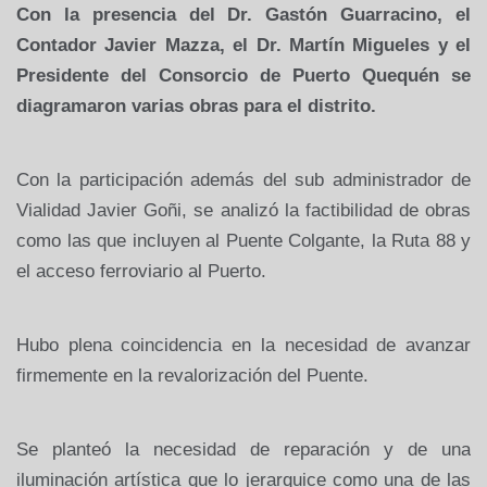
Con la presencia del Dr. Gastón Guarracino, el
Contador Javier Mazza, el Dr. Martín Migueles y el
Presidente del Consorcio de Puerto Quequén se
diagramaron varias obras para el distrito.
Con la participación además del sub administrador de
Vialidad Javier Goñi, se analizó la factibilidad de obras
como las que incluyen al Puente Colgante, la Ruta 88 y
el acceso ferroviario al Puerto.
Hubo plena coincidencia en la necesidad de avanzar
firmemente en la revalorización del Puente.
Se planteó la necesidad de reparación y de una
iluminación artística que lo jerarquice como una de las