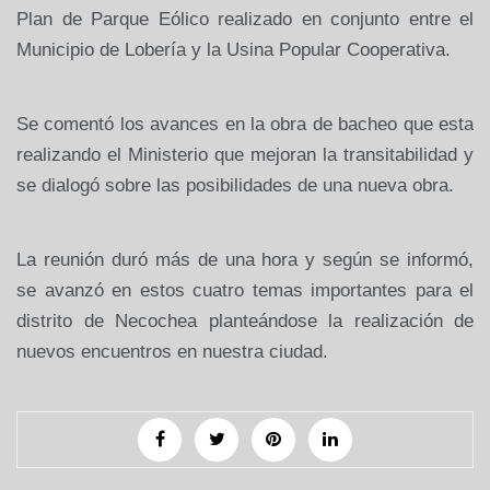
Plan de Parque Eólico realizado en conjunto entre el
Municipio de Lobería y la Usina Popular Cooperativa.
Se comentó los avances en la obra de bacheo que esta
realizando el Ministerio que mejoran la transitabilidad y
se dialogó sobre las posibilidades de una nueva obra.
La reunión duró más de una hora y según se informó,
se avanzó en estos cuatro temas importantes para el
distrito de Necochea planteándose la realización de
nuevos encuentros en nuestra ciudad.