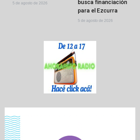
busca financiación
5 de agosto de 2026
para el Ezcurra
5 de agosto de 2026