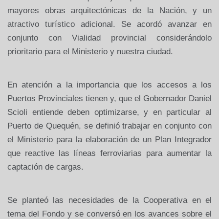
mayores obras arquitectónicas de la Nación, y un
atractivo turístico adicional. Se acordó avanzar en
conjunto con Vialidad provincial considerándolo
prioritario para el Ministerio y nuestra ciudad.
En atención a la importancia que los accesos a los
Puertos Provinciales tienen y, que el Gobernador Daniel
Scioli entiende deben optimizarse, y en particular al
Puerto de Quequén, se definió trabajar en conjunto con
el Ministerio para la elaboración de un Plan Integrador
que reactive las líneas ferroviarias para aumentar la
captación de cargas.
Se planteó las necesidades de la Cooperativa en el
tema del Fondo y se conversó en los avances sobre el