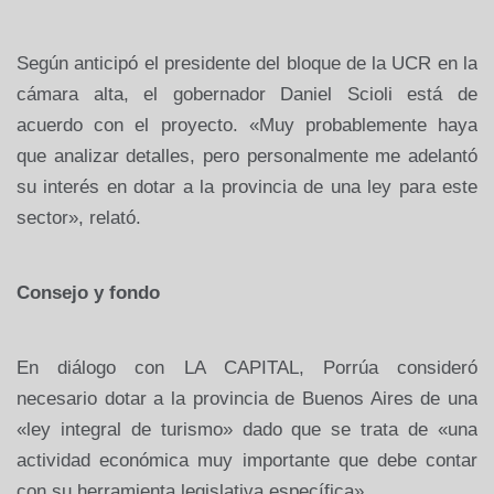
Según anticipó el presidente del bloque de
la UCR
en la
cámara alta, el gobernador Daniel Scioli está de
acuerdo con el proyecto. «Muy probablemente haya
que analizar detalles, pero personalmente me adelantó
su interés en dotar a la provincia de una ley para este
sector», relató.
Consejo y fondo
En diálogo con
LA CAPITAL
, Porrúa consideró
necesario dotar a la provincia de Buenos Aires de una
«ley integral de turismo» dado que se trata de «una
actividad económica muy importante que debe contar
con su herramienta legislativa específica».