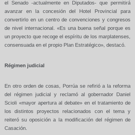
el Senado -actualmente en Diputados- que permitirá
avanzar en la concesión del Hotel Provincial para
convertirlo en un centro de convenciones y congresos
de nivel internacional. «Es una buena señal porque es
un proyecto que recoge el espíritu de los marplatenses,
consensuada en el propio Plan Estratégico», destacó.
Régimen judicial
En otro orden de cosas, Porrúa se refirió a la reforma
del régimen judicial y reclamó al gobernador Daniel
Scioli «mayor apertura al debate» en el tratamiento de
los distintos proyectos relacionados con el tema y
reiteró su oposición a la modificación del régimen de
Casación.