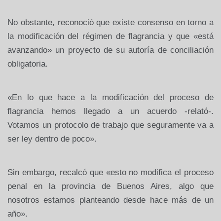
No obstante, reconoció que existe consenso en torno a
la modificación del régimen de flagrancia y que «está
avanzando» un proyecto de su autoría de conciliación
obligatoria.
«En lo que hace a la modificación del proceso de
flagrancia hemos llegado a un acuerdo -relató-.
Votamos un protocolo de trabajo que seguramente va a
ser ley dentro de poco».
Sin embargo, recalcó que «esto no modifica el proceso
penal en la provincia de Buenos Aires, algo que
nosotros estamos planteando desde hace más de un
año».