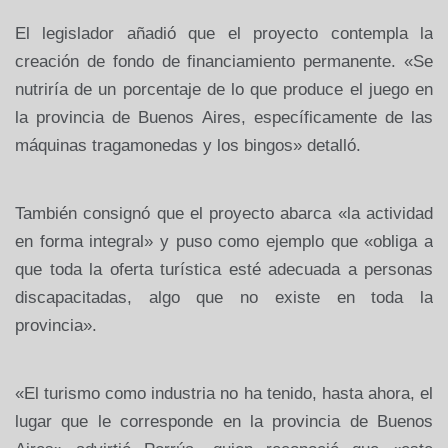
El legislador añadió que el proyecto contempla la
creación de fondo de financiamiento permanente. «Se
nutriría de un porcentaje de lo que produce el juego en
la provincia de Buenos Aires, específicamente de las
máquinas tragamonedas y los bingos» detalló.
También consignó que el proyecto abarca «la actividad
en forma integral» y puso como ejemplo que «obliga a
que toda la oferta turística esté adecuada a personas
discapacitadas, algo que no existe en toda la
provincia».
«El turismo como industria no ha tenido, hasta ahora, el
lugar que le corresponde en la provincia de Buenos