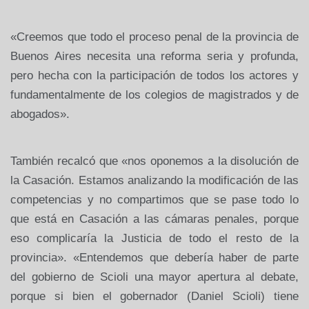
«Creemos que todo el proceso penal de la provincia de
Buenos Aires necesita una reforma seria y profunda,
pero hecha con la participación de todos los actores y
fundamentalmente de los colegios de magistrados y de
abogados».
También recalcó que «nos oponemos a la disolución de
la Casación. Estamos
analizando la modificación de las
competencias y no compartimos que se pase todo lo
que está en Casación a las cámaras penales, porque
eso complicaría
la Justicia
de todo el resto de la
provincia». «Entendemos que debería haber de parte
del gobierno de Scioli una mayor apertura al debate,
porque si bien el gobernador (Daniel Scioli) tiene