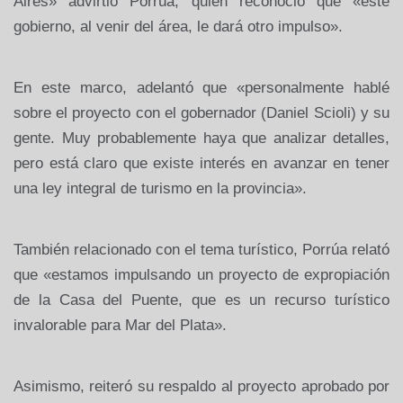
Aires» advirtió Porrúa, quien reconoció que «este
gobierno, al venir del área, le dará otro impulso».
En este marco, adelantó que «personalmente hablé
sobre el proyecto con el gobernador (Daniel Scioli) y su
gente. Muy probablemente haya que analizar detalles,
pero está claro que existe interés en avanzar en tener
una ley integral de turismo en la provincia».
También relacionado con el tema turístico, Porrúa relató
que «estamos impulsando un proyecto de expropiación
de
la Casa
del Puente, que es un recurso turístico
invalorable para Mar del Plata».
Asimismo, reiteró su respaldo al proyecto aprobado por