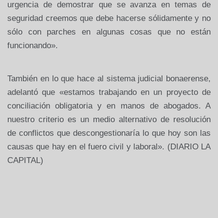
urgencia de demostrar que se avanza en temas de
seguridad creemos que debe hacerse sólidamente y no
sólo con parches en algunas cosas que no están
funcionando».
También en lo que hace al sistema judicial bonaerense,
adelantó que «estamos trabajando en un proyecto de
conciliación obligatoria y en manos de abogados. A
nuestro criterio es un medio alternativo de resolución
de conflictos que descongestionaría lo que hoy son las
causas que hay en el fuero civil y laboral». (DIARIO LA
CAPITAL)