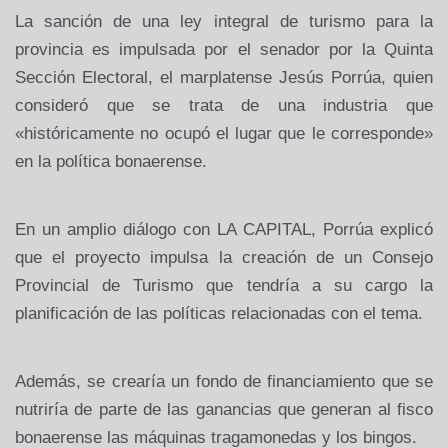
La sanción de una ley integral de turismo para la
provincia es impulsada por el senador por
la Quinta
Sección
Electoral, el marplatense Jesús Porrúa, quien
consideró que se trata de una industria que
«históricamente no ocupó el lugar que le corresponde»
en la política bonaerense.
En un amplio diálogo con
LA CAPITAL
, Porrúa explicó
que el proyecto impulsa la creación de un Consejo
Provincial de Turismo que tendría a su cargo la
planificación de las políticas relacionadas con el tema.
Además, se crearía un fondo de financiamiento que se
nutriría de parte de las ganancias que generan al fisco
bonaerense las máquinas tragamonedas y los bingos.