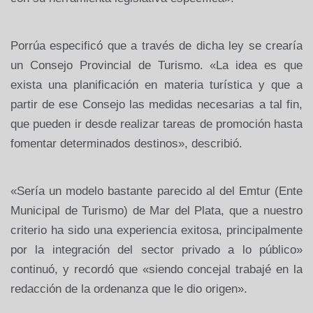
Porrúa especificó que a través de dicha ley se crearía
un Consejo Provincial de Turismo. «La idea es que
exista una planificación en materia turística y que a
partir de ese Consejo las medidas necesarias a tal fin,
que pueden ir desde realizar tareas de promoción hasta
fomentar determinados destinos», describió.
«Sería un modelo bastante parecido al del Emtur (Ente
Municipal de Turismo) de Mar del Plata, que a nuestro
criterio ha sido una experiencia exitosa, principalmente
por la integración del sector privado a lo público»
continuó, y recordó que «siendo concejal trabajé en la
redacción de la ordenanza que le dio origen».