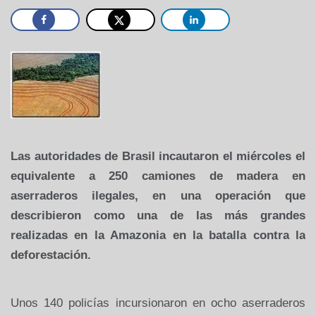
Las autoridades de Brasil incautaron el miércoles el
equivalente a 250 camiones de madera en
aserraderos ilegales, en una operación que
describieron como una de las más grandes
realizadas en
la Amazonia
en la batalla contra la
deforestación.
Unos 140 policías incursionaron en ocho aserraderos