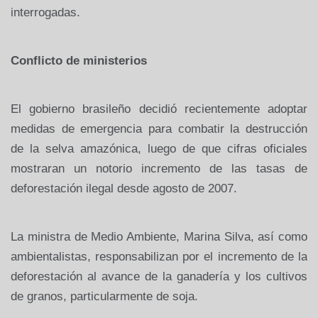
interrogadas.
Conflicto de ministerios
El gobierno brasileño decidió recientemente adoptar
medidas de emergencia para combatir la destrucción
de la selva amazónica, luego de que cifras oficiales
mostraran un notorio incremento de las tasas de
deforestación ilegal desde agosto de 2007.
La ministra de Medio Ambiente, Marina Silva, así como
ambientalistas, responsabilizan por el incremento de la
deforestación al avance de la ganadería y los cultivos
de granos, particularmente de soja.