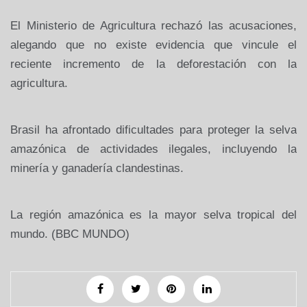
El Ministerio de Agricultura rechazó las acusaciones,
alegando que no existe evidencia que vincule el
reciente incremento de la deforestación con la
agricultura.
Brasil ha afrontado dificultades para proteger la selva
amazónica de actividades ilegales, incluyendo la
minería y ganadería clandestinas.
La región amazónica es la mayor selva tropical del
mundo. (BBC MUNDO)