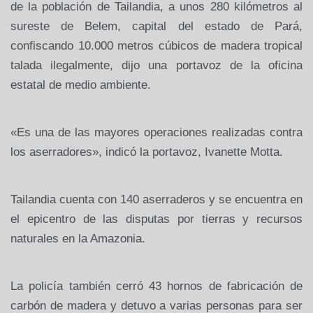
de la población de Tailandia, a unos
280 kilómetros
al
sureste de Belem, capital del estado de Pará,
confiscando
10.000 metros cúbicos
de madera tropical
talada ilegalmente, dijo una portavoz de la oficina
estatal de medio ambiente.
«Es una de las mayores operaciones realizadas contra
los aserradores», indicó la portavoz, Ivanette Motta.
Tailandia cuenta con 140 aserraderos y se encuentra en
el epicentro de las disputas por tierras y recursos
naturales en
la Amazonia.
La policía también cerró 43 hornos de fabricación de
carbón de madera y detuvo a varias personas para ser