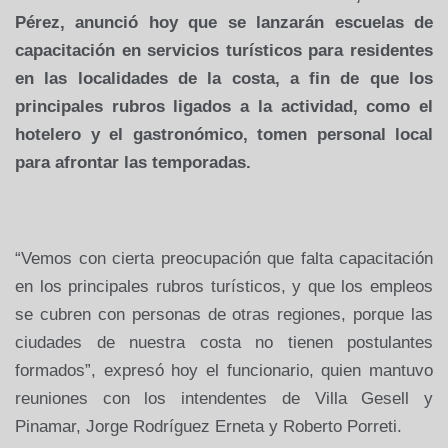
Pérez, anunció hoy que se lanzarán escuelas de
capacitación en servicios turísticos para residentes
en las localidades de la costa, a fin de que los
principales rubros ligados a la actividad, como el
hotelero y el gastronómico, tomen personal local
para afrontar las temporadas.
“Vemos con cierta preocupación que falta capacitación
en los principales rubros turísticos, y que los empleos
se cubren con personas de otras regiones, porque las
ciudades de nuestra costa no tienen postulantes
formados”, expresó hoy el funcionario, quien mantuvo
reuniones con los intendentes de Villa Gesell y
Pinamar, Jorge Rodríguez Erneta y Roberto Porreti.