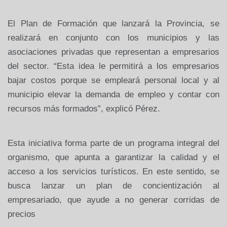
El Plan de Formación que lanzará
la Provincia
, se
realizará en conjunto con los municipios y las
asociaciones privadas que representan a empresarios
del sector. “Esta idea le permitirá a los empresarios
bajar costos porque se empleará personal local y al
municipio elevar la demanda de empleo y contar con
recursos más formados”, explicó Pérez.
Esta iniciativa forma parte de un programa integral del
organismo, que apunta a garantizar la calidad y el
acceso a los servicios turísticos. En este sentido, se
busca lanzar un plan de concientización al
empresariado, que ayude a no generar corridas de
precios