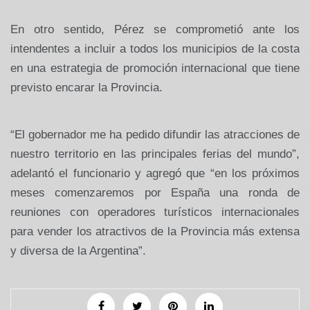
En otro sentido, Pérez se comprometió ante los
intendentes a incluir a todos los municipios de la costa
en una estrategia de promoción internacional que tiene
previsto encarar
la Provincia.
“El gobernador me ha pedido difundir las atracciones de
nuestro territorio en las principales ferias del mundo”,
adelantó el funcionario y agregó que “en los próximos
meses comenzaremos por España una ronda de
reuniones con operadores turísticos internacionales
para vender los atractivos de
la Provincia
más extensa
y diversa de
la Argentina
”.