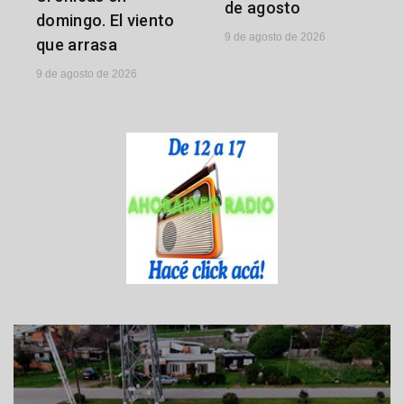
de agosto
domingo. El viento
9 de agosto de 2026
que arrasa
9 de agosto de 2026