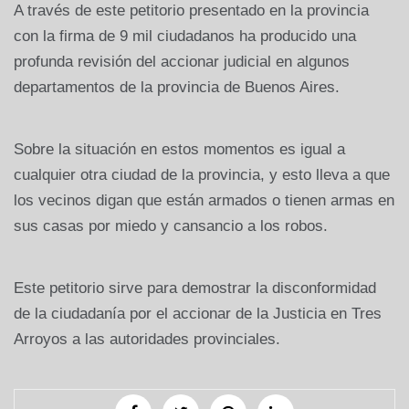
A través de este petitorio presentado en la provincia
con la firma de 9 mil ciudadanos ha producido una
profunda revisión del accionar judicial en algunos
departamentos de la provincia de Buenos Aires.
Sobre la situación en estos momentos es igual a
cualquier otra ciudad de la provincia, y esto lleva a que
los vecinos digan que están armados o tienen armas en
sus casas por miedo y cansancio a los robos.
Este petitorio sirve para demostrar la disconformidad
de la ciudadanía por el accionar de la Justicia en Tres
Arroyos a las autoridades provinciales.