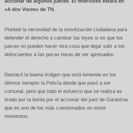
accionar de algunos jueces. El miércoles estará en
«A dos Voces» de TN.
Planteó la necesidad de la movilización ciudadana para
defender el derecho a cambiar las leyes si es que los
jueces no pueden hacer otra cosa que dejar salir a los
delincuentes a las pocas horas de ser apresados.
Destacó la buena imágen que está teniendo en los
últimos tiempos la Policía desde que pasó a ser
comunal, pero que todo el esfuerzo que se realiza es
tirado por la borda por el accionar del juez de Garantías
que es uno de los más cuestionados en estos
momentos.