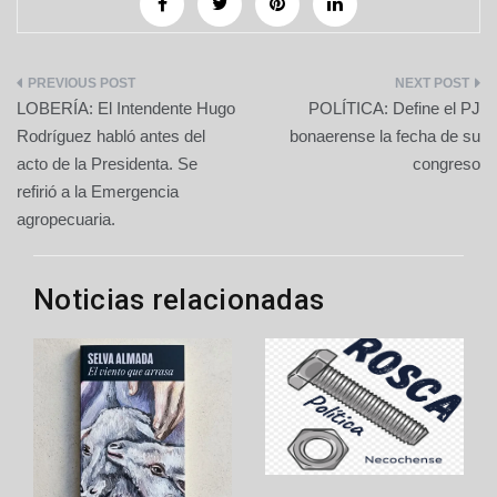
Navegación
LOBERÍA: El Intendente Hugo
POLÍTICA: Define el PJ
de
Rodríguez habló antes del
bonaerense la fecha de su
acto de la Presidenta. Se
congreso
entradas
refirió a la Emergencia
agropecuaria.
Noticias relacionadas