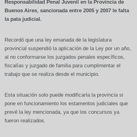
Responsabilidad Penal Juvenil en la Provincia de
Buenos Aires, sancionada entre 2005 y 2007 le falta
la pata judicial.
Recordó que una ley emanada de la legislatura
provincial suspendió la aplicación de la Ley por un año,
al no conformarse los juzgados penales específicos,
fiscalías y juzgado de familia para cumplimentar el
trabajo que se realiza desde el municipio.
Esta situación solo puede modificarla la provincia si
pone en funcionamiento los estamentos judiciales que
prevé la ley mencionada, ya que los concursos ya
fueron realizados.