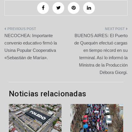
Navegación
NECOCHEA: Importante
BUENOS AIRES: El Puerto
de
convenio educativo firmó la
de Quequén efectuó cargas
Usina Popular Cooperativa
en tiempo récord en su
entradas
«Sebastián de María».
terminal. Así lo informó la
Ministra de la Producción
Débora Giorgi.
Noticias relacionadas