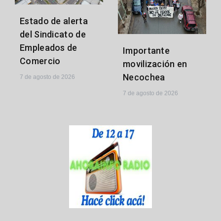
Estado de alerta
del Sindicato de
Empleados de
Importante
Comercio
movilización en
Necochea
7 de agosto de 2026
7 de agosto de 2026