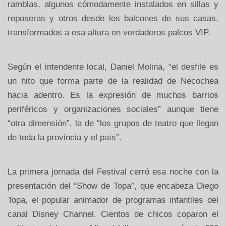
ramblas, algunos cómodamente instalados en sillas y
reposeras y otros desde los balcones de sus casas,
transformados a esa altura en verdaderos palcos VIP.
Según el intendente local, Daniel Molina, “el desfile es
un hito que forma parte de la realidad de Necochea
hacia adentro. Es la expresión de muchos barrios
periféricos y organizaciones sociales” aunque tiene
“otra dimensión”, la de “los grupos de teatro que llegan
de toda la provincia y el país”.
La primera jornada del Festival cerró esa noche con la
presentación del “Show de Topa”, que encabeza Diego
Topa, el popular animador de programas infantiles del
canal Disney Channel. Cientos de chicos coparon el