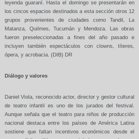
leyenda guaraní. Hasta el domingo se presentarán en
los cincos espacios destinados a esta sección otros 12
grupos provenientes de ciudades como Tandil,
La
Matanza
, Quilmes, Tucumán y Mendoza. Las obras
fueron preseleccionadas a fines del año pasado e
incluyen también espectáculos con clowns, títeres,
ópera, y acrobacia. (DIB) DR
Diálogo y valores
Daniel Viola, reconocido actor, director y gestor cultural
de teatro infantil es uno de los jurados del festival.
Aunque señala que el teatro para niños de producción
nacional destaca entre los países de América Latina
sostiene que faltan incentivos económicos desde el