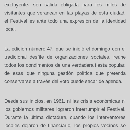
excluyente- son salida obligada para los miles de
visitantes que veranean en las playas de esta ciudad,
el Festival es ante todo una expresión de la identidad
local.
La edición número 47, que se inició el domingo con el
tradicional desfile de organizaciones sociales, reúne
todos los condimentos de una verdadera fiesta popular,
de esas que ninguna gestión política que pretenda
conservarse a través del voto puede sacar de agenda.
Desde sus inicios, en 1961, ni las crisis económicas ni
los gobiernos militares lograron interrumpir el Festival.
Durante la última dictadura, cuando los interventores
locales dejaron de financiarlo, los propios vecinos se