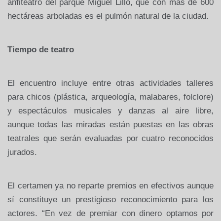
anfiteatro del parque Miguel Lillo, que con más de
600
hectáreas
arboladas es el pulmón natural de la ciudad.
Tiempo de teatro
El encuentro incluye entre otras actividades talleres
para chicos (plástica, arqueología, malabares, folclore)
y espectáculos musicales y danzas al aire libre,
aunque todas las miradas están puestas en las obras
teatrales que serán evaluadas por cuatro reconocidos
jurados.
El certamen ya no reparte premios en efectivos aunque
sí constituye un prestigioso reconocimiento para los
actores. “En vez de premiar con dinero optamos por