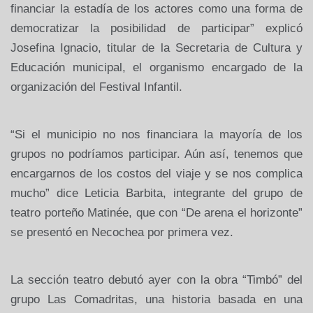
financiar la estadía de los actores como una forma de
democratizar la posibilidad de participar” explicó
Josefina Ignacio, titular de
la Secretaria
de Cultura y
Educación municipal, el organismo encargado de la
organización del Festival Infantil.
“Si el municipio no nos financiara la mayoría de los
grupos no podríamos participar. Aún así, tenemos que
encargarnos de los costos del viaje y se nos complica
mucho” dice Leticia Barbita, integrante del grupo de
teatro porteño Matinée, que con “De arena el horizonte”
se presentó en Necochea por primera vez.
La sección teatro debutó ayer con la obra “Timbó” del
grupo Las Comadritas, una historia basada en una