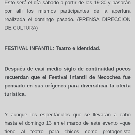
Esto será el día sábado a partir de las 19:30 y pasarán
por allí los mismos participantes de la apertura
realizada el domingo pasado. (PRENSA DIRECCION
DE CULTURA)
FESTIVAL INFANTIL: Teatro e identidad.
Después de casi medio siglo de continuidad pocos
recuerdan que el Festival Infantil de Necochea fue
pensado en sus orígenes para diversificar la oferta
turística.
Y aunque los espectáculos que se llevarán a cabo
hasta el domingo 13 en el marco de este evento –que
tiene al teatro para chicos como protagonista