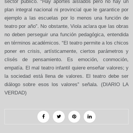
sector público. “Hay aportes aislados pero no hay un
plan integral nacional ni provincial que le garantice por
ejemplo a las escuelas por lo menos una función de
teatro por año”. No obstante, Viola aclara que las obras
no deben perseguir una función pedagógica, entendida
en términos académicos. “El teatro permite a los chicos
poner en crisis, artísticamente, ciertos parámetros y
clisés de pensamiento. Es emoción, conmoción,
empatía. El mal teatro infantil quiere enseñar valores; y
la sociedad está llena de valores. El teatro debe ser
diálogo sobre esos los valores” señala. (DIARIO
LA
VERDAD
)