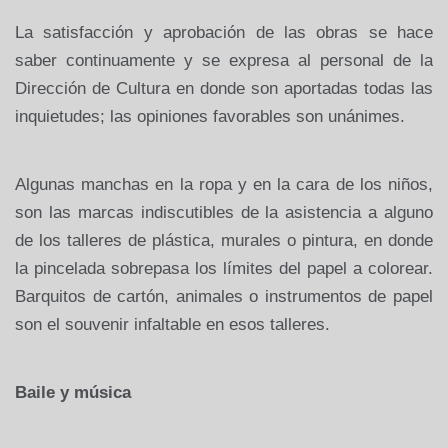
La satisfacción y aprobación de las obras se hace
saber continuamente y se expresa al personal de
la
Dirección
de Cultura en donde son aportadas todas las
inquietudes; las opiniones favorables son unánimes.
Algunas manchas en la ropa y en la cara de los niños,
son las marcas indiscutibles de la asistencia a alguno
de los talleres de plástica, murales o pintura, en donde
la pincelada sobrepasa los límites del papel a colorear.
Barquitos de cartón, animales o instrumentos de papel
son el souvenir infaltable en esos talleres.
Baile y música