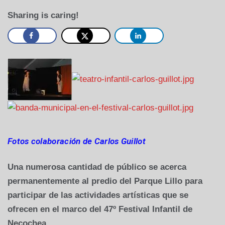
Sharing is caring!
Fotos colaboración de Carlos Guillot
Una numerosa cantidad de público se acerca
permanentemente al predio del Parque Lillo para
participar de las actividades artísticas que se
ofrecen en el marco del 47º Festival Infantil de
Necochea.