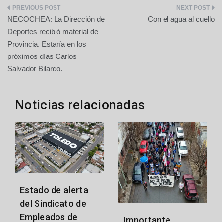
Navegación
NECOCHEA: La Dirección de
Con el agua al cuello
de
Deportes recibió material de
Provincia. Estaría en los
entradas
próximos días Carlos
Salvador Bilardo.
Noticias relacionadas
Estado de alerta
del Sindicato de
Empleados de
Importante