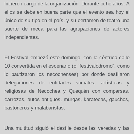
hicieron cargo de la organización. Durante ocho años. A
ellos se debe en buena parte que el evento sea hoy el
único de su tipo en el país, y su certamen de teatro una
suerte de meca para las agrupaciones de actores
independientes.
El Festival empezó este domingo, con la céntrica calle
10 convertida en el escenario (o “festivalódromo”, como
lo bautizaron los necochenses) por donde desfilaron
delegaciones de entidades sociales, artísticas y
religiosas de Necochea y Quequén con comparsas,
carrozas, autos antiguos, murgas, karatecas, gauchos,
bastoneros y malabaristas.
Una multitud siguió el desfile desde las veredas y las