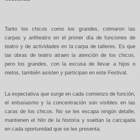
Tanto los chicos como los grandes, colmaron las
carpas y anfiteatro en el primer día de funciones de
teatro y de actividades en la carpa de talleres. Es que
las obras de teatro atraen la atención de los chicos,
pero los grandes, con la excusa de llevar a hijos o
nietos, también asisten y participan en este Festival.
La expectativa que surge en cada comienzo de función,
el entusiasmo y la concentración son visibles en las
caras de los chicos. No se les escapa ningún detalle,
mantienen el hilo de la historia y sueltan la carcajada
en cada oportunidad que se les presenta.