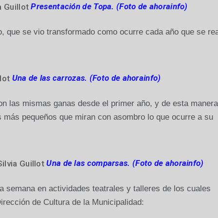
Presentación de Topa. (Foto de ahorainfo)
ario, que se vio transformado como ocurre cada año que se rea
Una de las carrozas. (Foto de ahorainfo)
con las mismas ganas desde el primer año, y de esta manera
los más pequeños que miran con asombro lo que ocurre a su
Una de las comparsas. (Foto de ahorainfo)
a semana en actividades teatrales y talleres de los cuales
irección de Cultura de la Municipalidad: