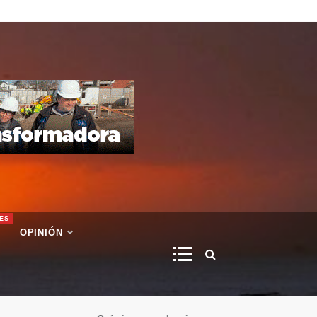
ES
OPINIÓN