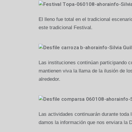
El lleno fue total en el tradicional escen
este tradicional Festival.
Las instituciones continúan participando 
mantienen viva la llama de la ilusión de 
alrededor.
Las actividades continuarán durante toda l
damos la información que nos enviara la D