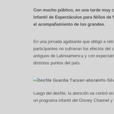
Con mucho público, en una tarde muy cal
Infantil de Espectáculos para Niños de
el acompañamiento de los grandes.
En una jornada agobiante que obligó a retr
participantes no sufrieran los efectos del
antiguos de Latinoamerica y con expectat
distintos puntos del país.
Luego del desfile, la atención se centró en
un programa infantil del Disney Channel y