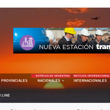
NOTICIAS DE ARGENTINA
NOTICIAS INTERNACIONAL
PROVINCIALES
NACIONALES
INTERNACIONALES
 LINE