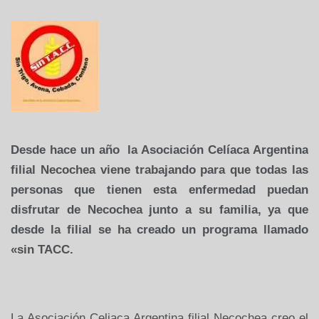
Desde hace un año
la Asociación Celíaca Argentina
filial Necochea viene trabajando para que todas las
personas que tienen esta enfermedad puedan
disfrutar de Necochea junto a su familia, ya que
desde la filial se ha creado un programa llamado
«sin TACC.
La Asociación Celiaca Argentina filial Necochea creo el