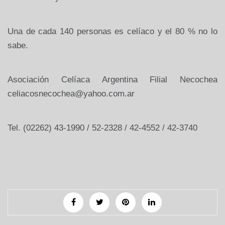
Una de cada 140 personas es celíaco y el 80 % no lo
sabe.
Asociación Celíaca Argentina Filial Necochea
celiacosnecochea@yahoo.com.ar
Tel. (02262) 43-1990 / 52-2328 / 42-4552 / 42-3740