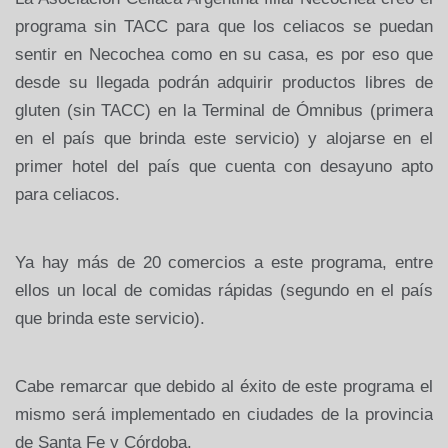
programa sin TACC para que los celiacos se puedan
sentir en Necochea como en su casa, es por eso que
desde su llegada podrán adquirir productos libres de
gluten (sin TACC) en la Terminal de Ómnibus (primera
en el país que brinda este servicio) y alojarse en el
primer hotel del país que cuenta con desayuno apto
para celiacos.
Ya hay más de 20 comercios a este programa, entre
ellos un local de comidas rápidas (segundo en el país
que brinda este servicio).
Cabe remarcar que debido al éxito de este programa el
mismo será implementado en ciudades de la provincia
de Santa Fe y Córdoba.