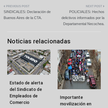
Navegación
SINDICALES: Declaración de
POLICIALES: Hechos
de
Buenos Aires de la CTA.
delictivos informados por la
Departamental Necochea.
entradas
Noticias relacionadas
Estado de alerta
del Sindicato de
Empleados de
Importante
Comercio
movilización en