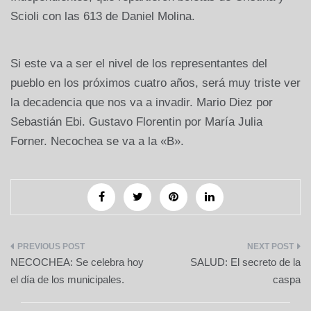
Scioli con las 613 de Daniel Molina.
Si este va a ser el nivel de los representantes del
pueblo en los próximos cuatro años, será muy triste ver
la decadencia que nos va a invadir. Mario Diez por
Sebastián Ebi. Gustavo Florentin por María Julia
Forner. Necochea se va a la «B».
Navegación
NECOCHEA: Se celebra hoy
SALUD: El secreto de la
de
el día de los municipales.
caspa
entradas