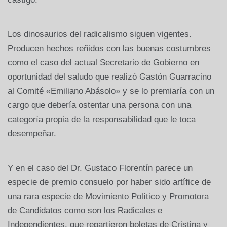
Los dinosaurios del radicalismo siguen vigentes.
Producen hechos reñidos con las buenas costumbres
como el caso del actual Secretario de Gobierno en
oportunidad del saludo que realizó Gastón Guarracino
al Comité «Emiliano Abásolo» y se lo premiaría con un
cargo que debería ostentar una persona con una
categoría propia de la responsabilidad que le toca
desempeñar.
Y en el caso del Dr. Gustaco Florentín parece un
especie de premio consuelo por haber sido artífice de
una rara especie de Movimiento Político y Promotora
de Candidatos como son los Radicales e
Independientes, que repartieron boletas de Cristina y