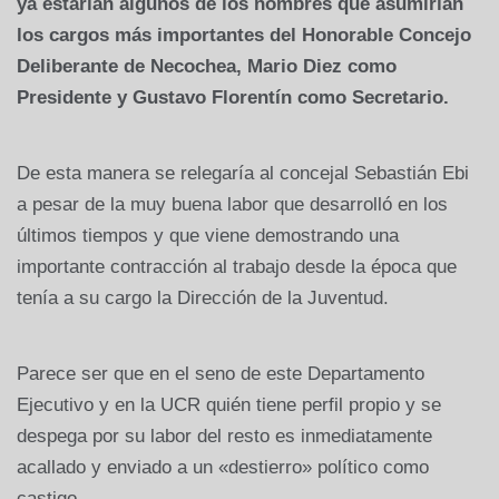
ya estarían algunos de los nombres que asumirían
los cargos más importantes del Honorable Concejo
Deliberante de Necochea, Mario Diez como
Presidente y Gustavo Florentín como Secretario.
De esta manera se relegaría al concejal Sebastián Ebi
a pesar de la muy buena labor que desarrolló en los
últimos tiempos y que viene demostrando una
importante contracción al trabajo desde la época que
tenía a su cargo la Dirección de la Juventud.
Parece ser que en el seno de este Departamento
Ejecutivo y en la UCR quién tiene perfil propio y se
despega por su labor del resto es inmediatamente
acallado y enviado a un «destierro» político como
castigo.