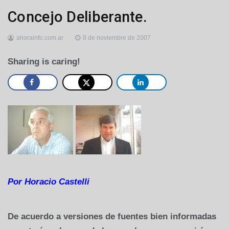
Concejo Deliberante.
ahorainfo.com.ar
8 de noviembre de 2007
Sharing is caring!
Por Horacio Castelli
De acuerdo a versiones de fuentes bien informadas