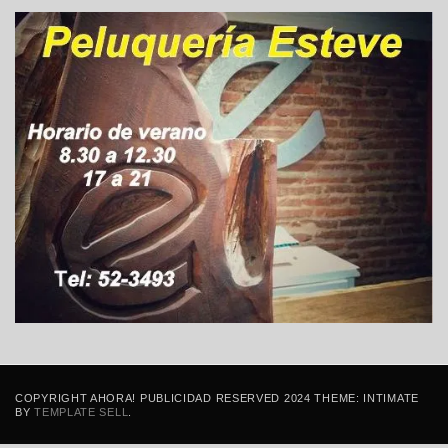
COPYRIGHT AHORA! PUBLICIDAD RESERVED 2024 THEME: INTIMATE
BY
TEMPLATE SELL
.