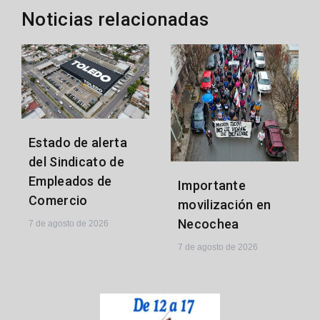
Noticias relacionadas
Estado de alerta
del Sindicato de
Empleados de
Importante
Comercio
movilización en
Necochea
7 de agosto de 2026
7 de agosto de 2026