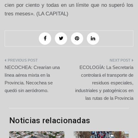
cien por ciento y todas en un límite que no superó los
tres meses». (LA CAPITAL)
Navegación
NECOCHEA: Crearían una
ECOLOGÍA: La Secretaría
de
línea aérea mixta en la
controlará el transporte de
Provincia. Necochea se
residuos especiales,
entradas
quedó sin aeródromo.
industriales y patogénicos en
las rutas de la Provincia
Noticias relacionadas