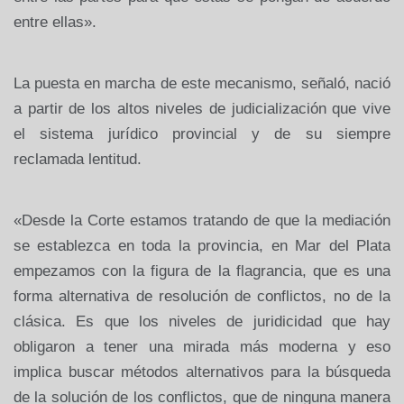
entre ellas».
La puesta en marcha de este mecanismo, señaló, nació
a partir de los altos niveles de judicialización que vive
el sistema jurídico provincial y de su siempre
reclamada lentitud.
«Desde la Corte estamos tratando de que la mediación
se establezca en toda la provincia, en Mar del Plata
empezamos con la figura de la flagrancia, que es una
forma alternativa de resolución de conflictos, no de la
clásica. Es que los niveles de juridicidad que hay
obligaron a tener una mirada más moderna y eso
implica buscar métodos alternativos para la búsqueda
de la solución de los conflictos, que de ninguna manera