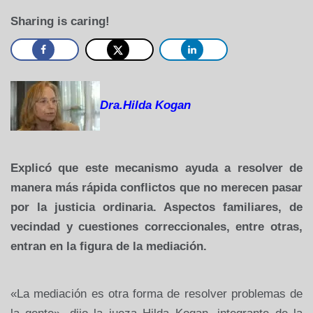
Sharing is caring!
Dra.Hilda Kogan
Explicó que este mecanismo ayuda a resolver de
manera más rápida conflictos que no merecen pasar
por la justicia ordinaria. Aspectos familiares, de
vecindad y cuestiones correccionales, entre otras,
entran en la figura de la mediación.
«La mediación es otra forma de resolver problemas de