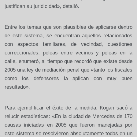
justifican su juridicidad», detalló.
Entre los temas que son plausibles de aplicarse dentro
de este sistema, se encuentran aquellos relacionados
con aspectos familiares, de vecindad, cuestiones
correccionales, peleas entre vecinos y peleas en la
calle, enumeró, al tiempo que recordó que existe desde
2005 una ley de mediación penal que «tanto los fiscales
como los defensores la aplican con muy buen
resultado».
Para ejemplificar el éxito de la medida, Kogan sacó a
relucir estadísticas: «En la ciudad de Mercedes de 170
causas iniciadas en 2005 que fueron manejadas por
este sistema se resolvieron absolutamente todas en un