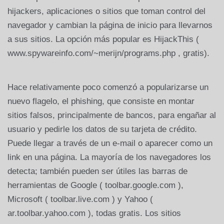
hijackers, aplicaciones o sitios que toman control del
navegador y cambian la página de inicio para llevarnos
a sus sitios. La opción más popular es HijackThis (
www.spywareinfo.com/~merijn/programs.php , gratis).
Hace relativamente poco comenzó a popularizarse un
nuevo flagelo, el phishing, que consiste en montar
sitios falsos, principalmente de bancos, para engañar al
usuario y pedirle los datos de su tarjeta de crédito.
Puede llegar a través de un e-mail o aparecer como un
link en una página. La mayoría de los navegadores los
detecta; también pueden ser útiles las barras de
herramientas de Google ( toolbar.google.com ),
Microsoft ( toolbar.live.com ) y Yahoo (
ar.toolbar.yahoo.com ), todas gratis. Los sitios