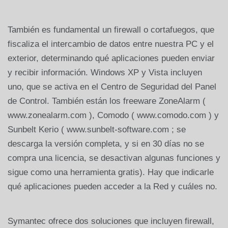
También es fundamental un firewall o cortafuegos, que
fiscaliza el intercambio de datos entre nuestra PC y el
exterior, determinando qué aplicaciones pueden enviar
y recibir información. Windows XP y Vista incluyen
uno, que se activa en el Centro de Seguridad del Panel
de Control. También están los freeware ZoneAlarm (
www.zonealarm.com ), Comodo ( www.comodo.com ) y
Sunbelt Kerio ( www.sunbelt-software.com ; se
descarga la versión completa, y si en 30 días no se
compra una licencia, se desactivan algunas funciones y
sigue como una herramienta gratis). Hay que indicarle
qué aplicaciones pueden acceder a la Red y cuáles no.
Symantec ofrece dos soluciones que incluyen firewall,