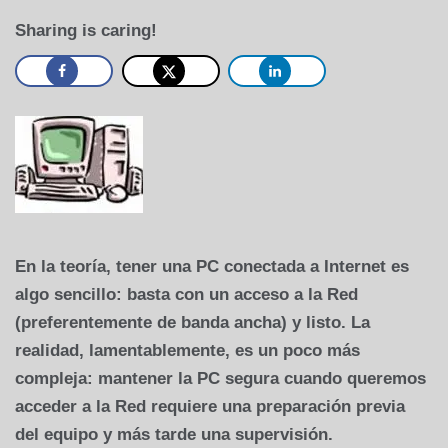
Sharing is caring!
En la teoría, tener una PC conectada a Internet es
algo sencillo: basta con un acceso a la Red
(preferentemente de banda ancha) y listo. La
realidad, lamentablemente, es un poco más
compleja: mantener la PC segura cuando queremos
acceder a la Red requiere una preparación previa
del equipo y más tarde una supervisión.