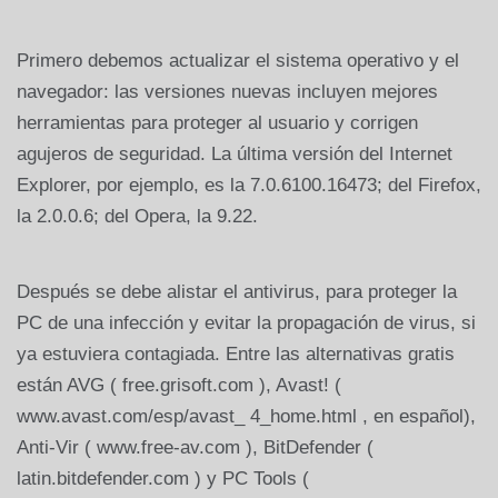
Primero debemos actualizar el sistema operativo y el
navegador: las versiones nuevas incluyen mejores
herramientas para proteger al usuario y corrigen
agujeros de seguridad. La última versión del Internet
Explorer, por ejemplo, es la 7.0.6100.16473; del Firefox,
la 2.0.0.6; del Opera, la 9.22.
Después se debe alistar el antivirus, para proteger la
PC de una infección y evitar la propagación de virus, si
ya estuviera contagiada. Entre las alternativas gratis
están AVG ( free.grisoft.com ), Avast! (
www.avast.com/esp/avast_ 4_home.html , en español),
Anti-Vir ( www.free-av.com ), BitDefender (
latin.bitdefender.com ) y PC Tools (