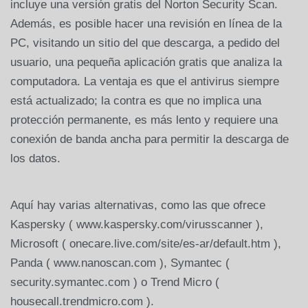
incluye una versión gratis del Norton Security Scan.
Además, es posible hacer una revisión en línea de la
PC, visitando un sitio del que descarga, a pedido del
usuario, una pequeña aplicación gratis que analiza la
computadora. La ventaja es que el antivirus siempre
está actualizado; la contra es que no implica una
protección permanente, es más lento y requiere una
conexión de banda ancha para permitir la descarga de
los datos.
Aquí hay varias alternativas, como las que ofrece
Kaspersky ( www.kaspersky.com/virusscanner ),
Microsoft ( onecare.live.com/site/es-ar/default.htm ),
Panda ( www.nanoscan.com ), Symantec (
security.symantec.com ) o Trend Micro (
housecall.trendmicro.com ).