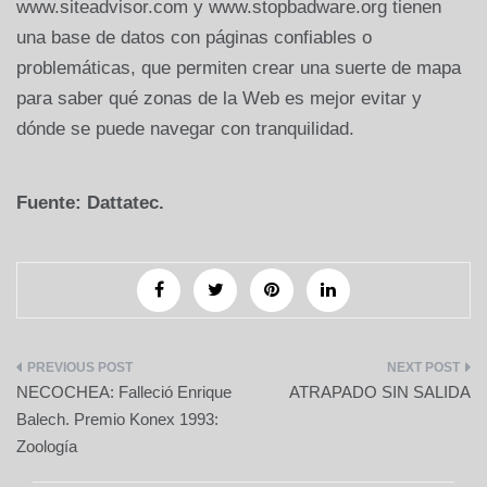
www.siteadvisor.com y www.stopbadware.org tienen
una base de datos con páginas confiables o
problemáticas, que permiten crear una suerte de mapa
para saber qué zonas de la Web es mejor evitar y
dónde se puede navegar con tranquilidad.
Fuente: Dattatec.
Navegación
NECOCHEA: Falleció Enrique
ATRAPADO SIN SALIDA
de
Balech. Premio Konex 1993:
Zoología
entradas