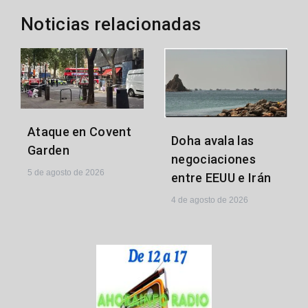
Noticias relacionadas
Ataque en Covent
Doha avala las
Garden
negociaciones
5 de agosto de 2026
entre EEUU e Irán
4 de agosto de 2026