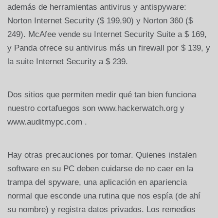
además de herramientas antivirus y antispyware:
Norton Internet Security ($ 199,90) y Norton 360 ($
249). McAfee vende su Internet Security Suite a $ 169,
y Panda ofrece su antivirus más un firewall por $ 139, y
la suite Internet Security a $ 239.
Dos sitios que permiten medir qué tan bien funciona
nuestro cortafuegos son www.hackerwatch.org y
www.auditmypc.com .
Hay otras precauciones por tomar. Quienes instalen
software en su PC deben cuidarse de no caer en la
trampa del spyware, una aplicación en apariencia
normal que esconde una rutina que nos espía (de ahí
su nombre) y registra datos privados. Los remedios